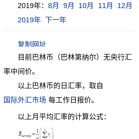
2019年：
8月
9月
10月
11月
12月
2019年
下一年
目前巴林币（巴林第纳尔）无央行汇
率中间价。
以上巴林币的日汇率，取自
国际外汇市场
每工作日报价。
以上月平均汇率的计算公式：