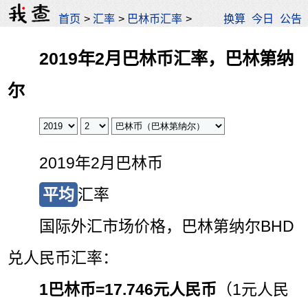
首页
>
汇率
>
巴林币汇率
>
换算
今日
公告
2019年2月巴林币汇率，巴林第纳
尔
2019年2月巴林币
平均
汇率
国际外汇市场价格，巴林第纳尔BHD
兑人民币汇率：
1巴林币=
17.746元人民币
（1元人民