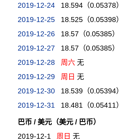
2019-12-24
18.594（0.05378）
2019-12-25
18.525（0.05398）
2019-12-26
18.57（0.05385）
2019-12-27
18.57（0.05385）
2019-12-28
周六
无
2019-12-29
周日
无
2019-12-30
18.539（0.05394）
2019-12-31
18.481（0.05411）
巴币 / 美元（美元 / 巴币）
2019-12-1
周日
无