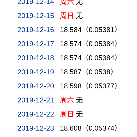
2019-12-14
周六
无
2019-12-15
周日
无
2019-12-16
18.584（0.05381）
2019-12-17
18.574（0.05384）
2019-12-18
18.574（0.05384）
2019-12-19
18.587（0.0538）
2019-12-20
18.598（0.05377）
2019-12-21
周六
无
2019-12-22
周日
无
2019-12-23
18.608（0.05374）