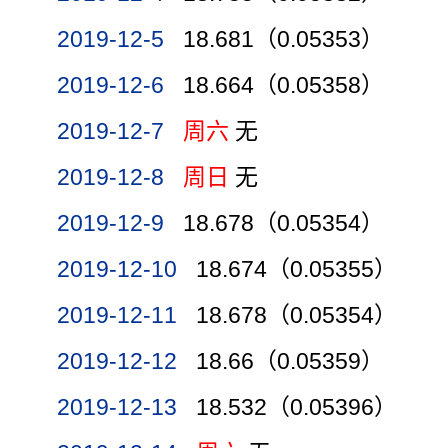
2019-12-5
18.681（0.05353）
2019-12-6
18.664（0.05358）
2019-12-7
周六
无
2019-12-8
周日
无
2019-12-9
18.678（0.05354）
2019-12-10
18.674（0.05355）
2019-12-11
18.678（0.05354）
2019-12-12
18.66（0.05359）
2019-12-13
18.532（0.05396）