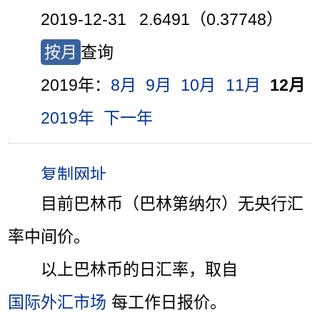
2019-12-31 2.6491（0.37748）
按月
查询
2019年：
8月
9月
10月
11月
12月
2019年
下一年
目前巴林币（巴林第纳尔）无央行汇
率中间价。
以上巴林币的日汇率，取自
国际外汇市场
每工作日报价。