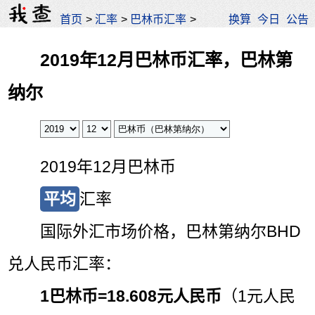
首页
>
汇率
>
巴林币汇率
>
换算
今日
公告
2019年12月巴林币汇率，巴林第
纳尔
2019年12月巴林币
平均
汇率
国际外汇市场价格，巴林第纳尔BHD
兑人民币汇率：
1巴林币=
18.608元人民币
（1元人民