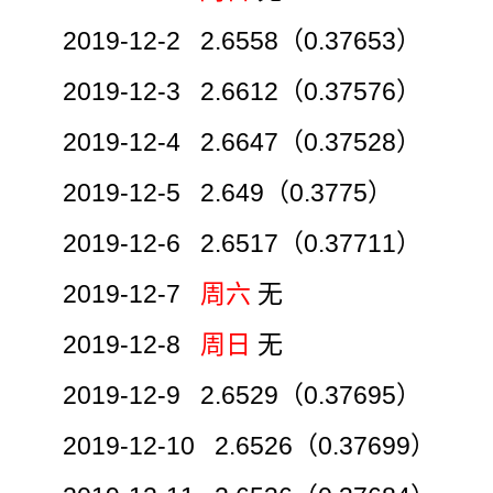
2019-12-2 2.6558（0.37653）
2019-12-3 2.6612（0.37576）
2019-12-4 2.6647（0.37528）
2019-12-5 2.649（0.3775）
2019-12-6 2.6517（0.37711）
2019-12-7
周六
无
2019-12-8
周日
无
2019-12-9 2.6529（0.37695）
2019-12-10 2.6526（0.37699）