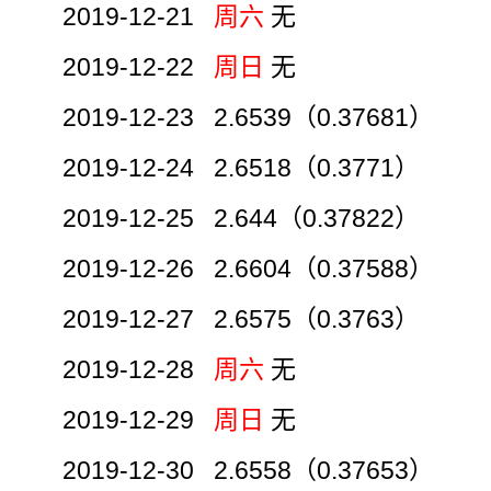
2019-12-21
周六
无
2019-12-22
周日
无
2019-12-23 2.6539（0.37681）
2019-12-24 2.6518（0.3771）
2019-12-25 2.644（0.37822）
2019-12-26 2.6604（0.37588）
2019-12-27 2.6575（0.3763）
2019-12-28
周六
无
2019-12-29
周日
无
2019-12-30 2.6558（0.37653）