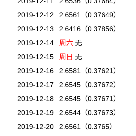
2019-12-11 2.6536（0.37684）
2019-12-12 2.6561（0.37649）
2019-12-13 2.6416（0.37856）
2019-12-14
周六
无
2019-12-15
周日
无
2019-12-16 2.6581（0.37621）
2019-12-17 2.6545（0.37672）
2019-12-18 2.6545（0.37671）
2019-12-19 2.6544（0.37673）
2019-12-20 2.6561（0.3765）