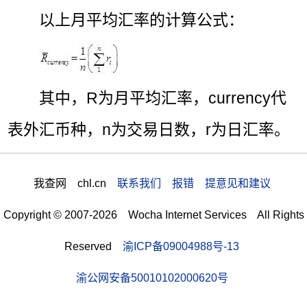
以上月平均汇率的计算公式：
其中，R为月平均汇率，currency代
表外汇币种，n为交易日数，r为日汇率。
我查网 chl.cn
联系我们 报错 提意见和建议
Copyright © 2007-2026 Wocha Internet Services All Rights
Reserved
渝ICP备09004988号-13
渝公网安备50010102000620号