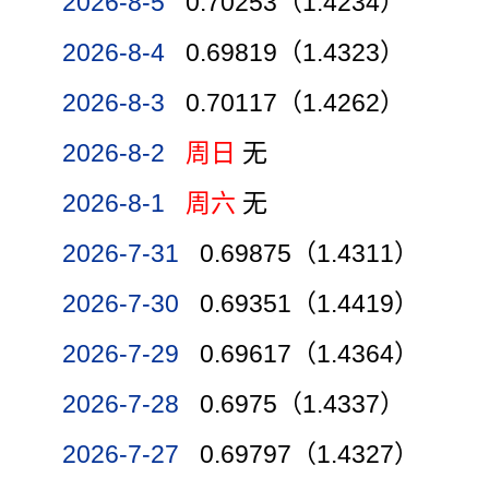
2026-8-5
0.70253（1.4234）
2026-8-4
0.69819（1.4323）
2026-8-3
0.70117（1.4262）
2026-8-2
周日
无
2026-8-1
周六
无
2026-7-31
0.69875（1.4311）
2026-7-30
0.69351（1.4419）
2026-7-29
0.69617（1.4364）
2026-7-28
0.6975（1.4337）
2026-7-27
0.69797（1.4327）