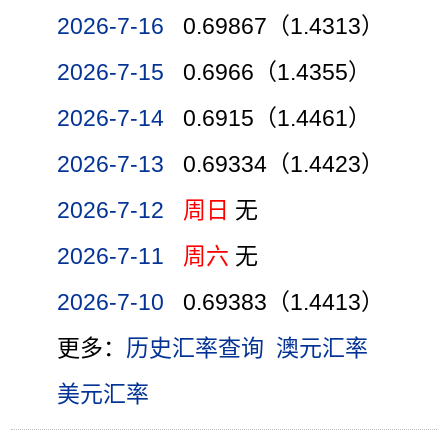
2026-7-16
0.69867（1.4313）
2026-7-15
0.6966（1.4355）
2026-7-14
0.6915（1.4461）
2026-7-13
0.69334（1.4423）
2026-7-12
周日
无
2026-7-11
周六
无
2026-7-10
0.69383（1.4413）
更多：
历史汇率查询
澳元汇率
美元汇率