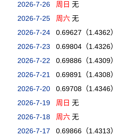
2026-7-26
周日
无
2026-7-25
周六
无
2026-7-24
0.69627（1.4362）
2026-7-23
0.69804（1.4326）
2026-7-22
0.69886（1.4309）
2026-7-21
0.69891（1.4308）
2026-7-20
0.69708（1.4346）
2026-7-19
周日
无
2026-7-18
周六
无
2026-7-17
0.69866（1.4313）