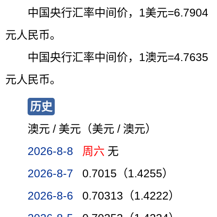
中国央行汇率中间价，1美元=6.7904
元人民币。
中国央行汇率中间价，1澳元=4.7635
元人民币。
历史
澳元 / 美元（美元 / 澳元）
2026-8-8
周六
无
2026-8-7
0.7015（1.4255）
2026-8-6
0.70313（1.4222）