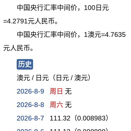
中国央行汇率中间价，100日元
=4.2791元人民币。
中国央行汇率中间价，1澳元=4.7635
元人民币。
历史
澳元 / 日元（日元 / 澳元）
2026-8-9
周日
无
2026-8-8
周六
无
2026-8-7
111.32（0.008983）