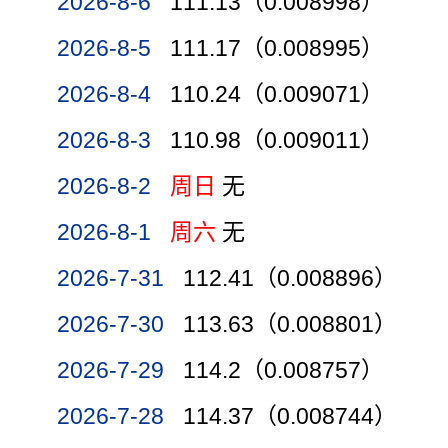
2026-8-6
111.13（0.008998）
2026-8-5
111.17（0.008995）
2026-8-4
110.24（0.009071）
2026-8-3
110.98（0.009011）
2026-8-2
周日
无
2026-8-1
周六
无
2026-7-31
112.41（0.008896）
2026-7-30
113.63（0.008801）
2026-7-29
114.2（0.008757）
2026-7-28
114.37（0.008744）