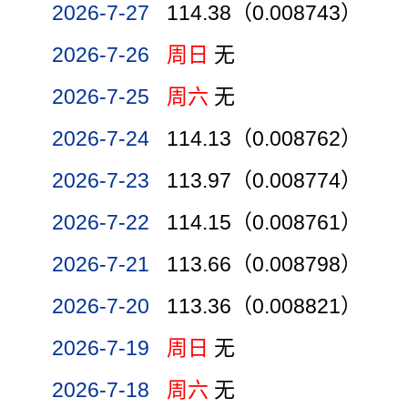
2026-7-27
114.38（0.008743）
2026-7-26
周日
无
2026-7-25
周六
无
2026-7-24
114.13（0.008762）
2026-7-23
113.97（0.008774）
2026-7-22
114.15（0.008761）
2026-7-21
113.66（0.008798）
2026-7-20
113.36（0.008821）
2026-7-19
周日
无
2026-7-18
周六
无