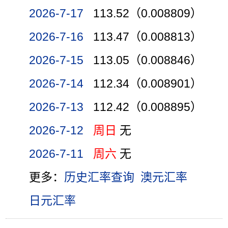
2026-7-17
113.52（0.008809）
2026-7-16
113.47（0.008813）
2026-7-15
113.05（0.008846）
2026-7-14
112.34（0.008901）
2026-7-13
112.42（0.008895）
2026-7-12
周日
无
2026-7-11
周六
无
更多：
历史汇率查询
澳元汇率
日元汇率