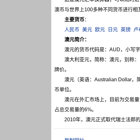
澳币与世界上100多种不同货币进行
主要货币
：
人民币
美元
欧元
日元
英镑
卢
澳元简介：
澳元的货币代码是：AUD，小写字
澳大利亚元，简称：澳元，别称：
牌价。
澳元（英语：Australian Do
币单位。
澳元在外汇市场上，目前为交易量
占总交易量的6%。
2010年，澳元正式取代瑞士法