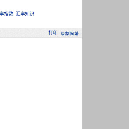
率指数
汇率知识
打印