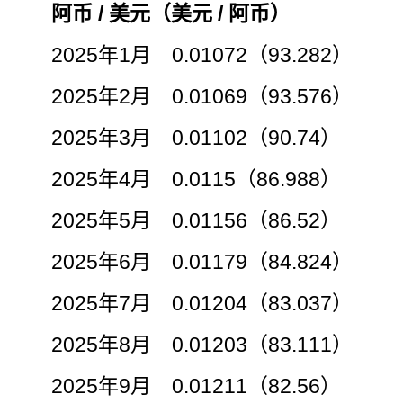
阿币 / 美元（美元 / 阿币）
2025年1月 0.01072（93.282）
2025年2月 0.01069（93.576）
2025年3月 0.01102（90.74）
2025年4月 0.0115（86.988）
2025年5月 0.01156（86.52）
2025年6月 0.01179（84.824）
2025年7月 0.01204（83.037）
2025年8月 0.01203（83.111）
2025年9月 0.01211（82.56）