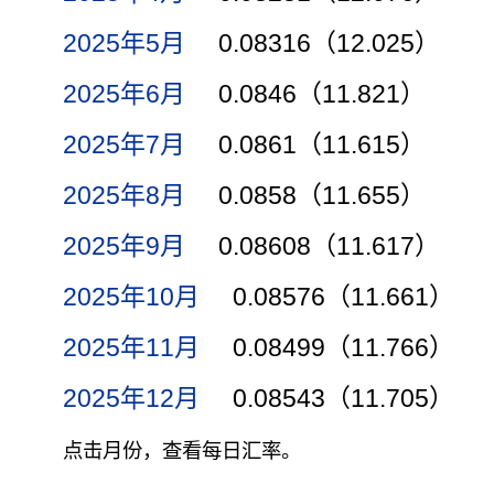
2025年5月
0.08316（12.025）
2025年6月
0.0846（11.821）
2025年7月
0.0861（11.615）
2025年8月
0.0858（11.655）
2025年9月
0.08608（11.617）
2025年10月
0.08576（11.661）
2025年11月
0.08499（11.766）
2025年12月
0.08543（11.705）
点击月份，查看每日汇率。