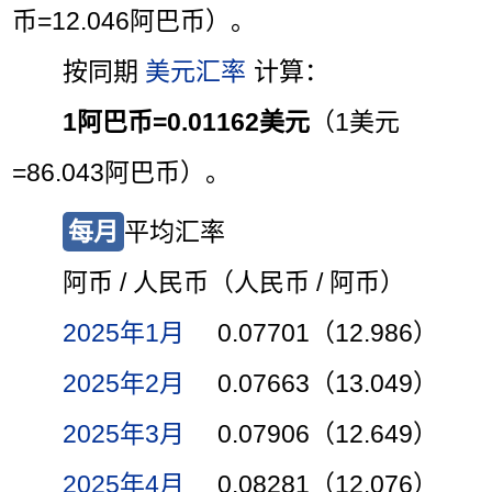
币=12.046阿巴币）。
按同期
美元汇率
计算：
1阿巴币=0.01162美元
（1美元
=86.043阿巴币）。
每月
平均汇率
阿币 / 人民币（人民币 / 阿币）
2025年1月
0.07701（12.986）
2025年2月
0.07663（13.049）
2025年3月
0.07906（12.649）
2025年4月
0.08281（12.076）