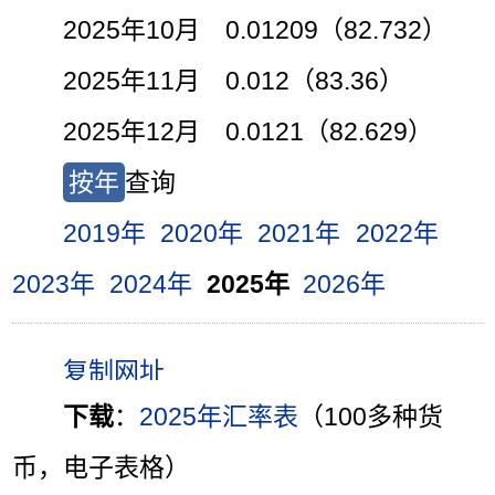
2025年10月 0.01209（82.732）
2025年11月 0.012（83.36）
2025年12月 0.0121（82.629）
按年
查询
2019年
2020年
2021年
2022年
2023年
2024年
2025年
2026年
下载
：
2025年汇率表
（100多种货
币，电子表格）