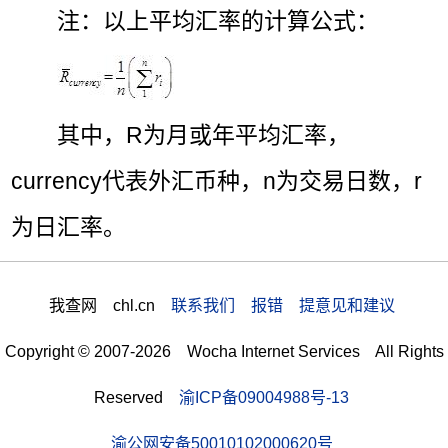
注：以上平均汇率的计算公式：
其中，R为月或年平均汇率，
currency代表外汇币种，n为交易日数，r
为日汇率。
我查网 chl.cn
联系我们 报错 提意见和建议
Copyright © 2007-2026 Wocha Internet Services All Rights
Reserved
渝ICP备09004988号-13
渝公网安备50010102000620号