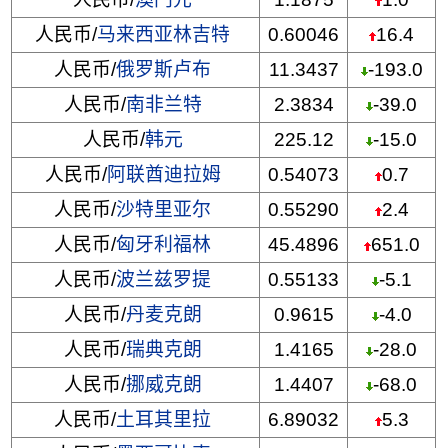
人民币/
马来西亚林吉特
0.60046
16.4
人民币/
俄罗斯卢布
11.3437
-193.0
人民币/
南非兰特
2.3834
-39.0
人民币/
韩元
225.12
-15.0
人民币/
阿联酋迪拉姆
0.54073
0.7
人民币/
沙特里亚尔
0.55290
2.4
人民币/
匈牙利福林
45.4896
651.0
人民币/
波兰兹罗提
0.55133
-5.1
人民币/
丹麦克朗
0.9615
-4.0
人民币/
瑞典克朗
1.4165
-28.0
人民币/
挪威克朗
1.4407
-68.0
人民币/
土耳其里拉
6.89032
5.3