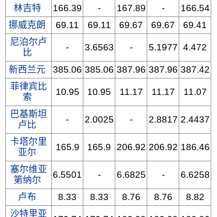
林吉特
166.39
-
167.89
-
166.54
挪威克朗
69.11
69.11
69.67
69.67
69.41
尼泊尔卢
-
3.6563
-
5.1977
4.472
比
新西兰元
385.06
385.06
387.96
387.96
387.42
菲律宾比
10.95
10.95
11.17
11.17
11.07
索
巴基斯坦
-
2.0025
-
2.8817
2.4437
卢比
卡塔尔里
165.9
165.9
206.92
206.92
186.46
亚尔
塞尔维亚
6.5501
-
6.6825
-
6.6258
第纳尔
卢布
8.33
8.33
8.76
8.76
8.82
沙特里亚