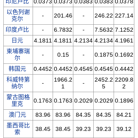
印尼卢比
0.0373
0.0373
0.0383
0.0383
0.0378
以色列谢
-
201.46
-
246.22
227.14
克尔
印度卢比
-
6.7832
-
7.5632
7.1252
日元
4.1811
4.1811
4.2134
4.2134
4.1961
柬埔寨瑞
-
0.15
-
0.1875
0.1692
尔
韩国元
0.4452
0.4452
0.4545
0.4545
0.4442
科威特第
1966.2
2452.2
2209.8
-
-
纳尔
1
5
2
蒙古图格
0.1763
0.1763
0.2029
0.2029
0.1896
里克
澳门元
83.96
83.96
84.35
84.35
84.21
墨西哥比
38.45
38.45
39.23
39.23
39.12
索