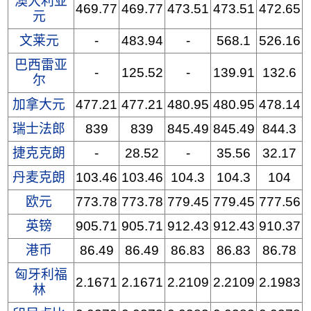
澳大利亚
469.77
469.77
473.51
473.51
472.65
元
文莱元
-
483.94
-
568.1
526.16
巴西雷亚
-
125.52
-
139.91
132.6
尔
加拿大元
477.21
477.21
480.95
480.95
478.14
瑞士法郎
839
839
845.49
845.49
844.3
捷克克朗
-
28.52
-
35.56
32.17
丹麦克朗
103.46
103.46
104.3
104.3
104
欧元
773.78
773.78
779.45
779.45
777.56
英镑
905.71
905.71
912.43
912.43
910.37
港币
86.49
86.49
86.83
86.83
86.78
匈牙利福
2.1671
2.1671
2.2109
2.2109
2.1983
林