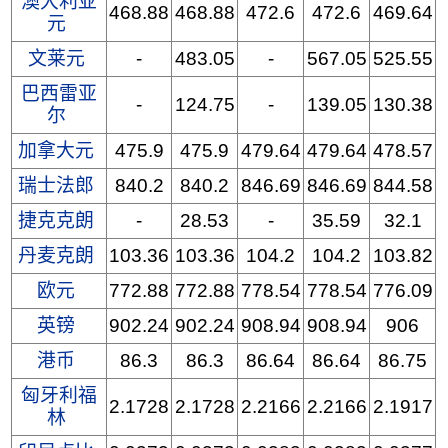
澳大利亚
468.88
468.88
472.6
472.6
469.64
元
文莱元
-
483.05
-
567.05
525.55
巴西雷亚
-
124.75
-
139.05
130.38
尔
加拿大元
475.9
475.9
479.64
479.64
478.57
瑞士法郎
840.2
840.2
846.69
846.69
844.58
捷克克朗
-
28.53
-
35.59
32.1
丹麦克朗
103.36
103.36
104.2
104.2
103.82
欧元
772.88
772.88
778.54
778.54
776.09
英镑
902.24
902.24
908.94
908.94
906
港币
86.3
86.3
86.64
86.64
86.75
匈牙利福
2.1728
2.1728
2.2166
2.2166
2.1917
林