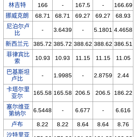
林吉特
166
-
167.5
-
166.69
挪威克朗
68.71
68.71
69.27
69.27
68.93
尼泊尔卢
-
3.6439
-
5.1801
4.4658
比
新西兰元
385.72
385.72
388.62
388.62
386.51
菲律宾比
10.93
10.93
11.15
11.15
11.05
索
巴基斯坦
-
1.9985
-
2.8759
2.44
卢比
卡塔尔里
165.58
165.58
206.5
206.5
186.22
亚尔
塞尔维亚
6.5448
-
6.677
-
6.616
第纳尔
卢布
8.22
8.22
8.64
8.64
8.76
沙特里亚