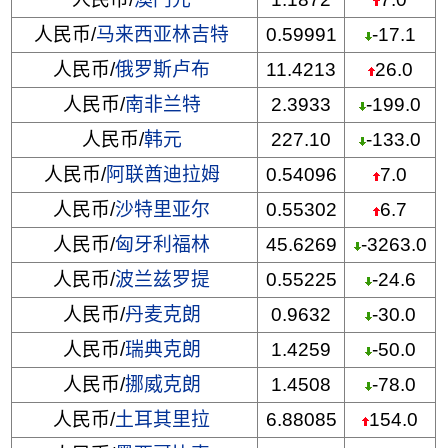
人民币/
马来西亚林吉特
0.59991
-17.1
人民币/
俄罗斯卢布
11.4213
26.0
人民币/
南非兰特
2.3933
-199.0
人民币/
韩元
227.10
-133.0
人民币/
阿联酋迪拉姆
0.54096
7.0
人民币/
沙特里亚尔
0.55302
6.7
人民币/
匈牙利福林
45.6269
-3263.0
人民币/
波兰兹罗提
0.55225
-24.6
人民币/
丹麦克朗
0.9632
-30.0
人民币/
瑞典克朗
1.4259
-50.0
人民币/
挪威克朗
1.4508
-78.0
人民币/
土耳其里拉
6.88085
154.0