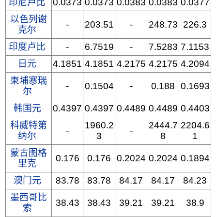
印尼卢比
0.0373
0.0373
0.0383
0.0383
0.0377
以色列谢
-
203.51
-
248.73
226.3
克尔
印度卢比
-
6.7519
-
7.5283
7.1153
日元
4.1851
4.1851
4.2175
4.2175
4.2094
柬埔寨瑞
-
0.1504
-
0.188
0.1693
尔
韩国元
0.4397
0.4397
0.4489
0.4489
0.4403
科威特第
1960.2
2444.7
2204.6
-
-
纳尔
3
8
1
蒙古图格
0.176
0.176
0.2024
0.2024
0.1894
里克
澳门元
83.78
83.78
84.17
84.17
84.23
墨西哥比
38.43
38.43
39.21
39.21
38.9
索