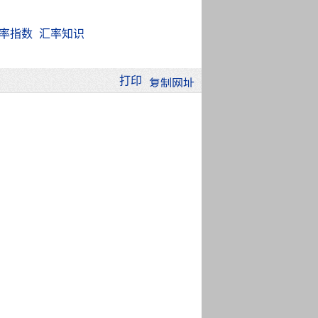
率指数
汇率知识
打印