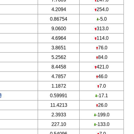
4.2094
254.0
0.86754
-5.0
9.0600
313.0
4.6964
114.0
3.8651
76.0
5.2562
84.0
8.4458
421.0
4.7857
46.0
1.1872
7.0
特
0.59991
-17.1
11.4213
26.0
2.3933
-199.0
227.10
-133.0
0.54096
7.0