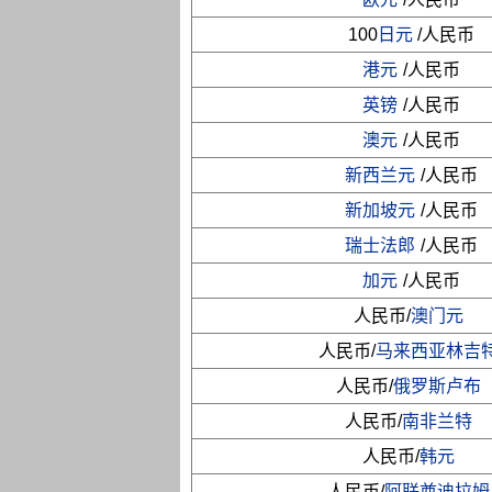
100
日元
/人民币
港元
/人民币
英镑
/人民币
澳元
/人民币
新西兰元
/人民币
新加坡元
/人民币
瑞士法郎
/人民币
加元
/人民币
人民币/
澳门元
人民币/
马来西亚林吉
人民币/
俄罗斯卢布
人民币/
南非兰特
人民币/
韩元
人民币/
阿联酋迪拉姆