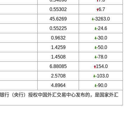
0.55302
6.7
45.6269
-3263.0
0.55225
-24.6
0.9632
-30.0
1.4259
-50.0
1.4508
-78.0
6.88085
154.0
2.5708
-103.0
4.8964
-90.0
银行（央行）授权中国外汇交易中心发布的，是国家外汇