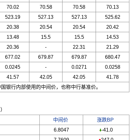
70.02
70.58
70.58
70.13
523.19
527.13
527.13
525.62
20.38
20.54
20.54
20.42
13.48
15.5
15.5
14.53
20.36
-
22.31
21.29
677.02
679.87
679.87
680.47
0.0245
-
0.0271
0.0258
41.57
42.05
42.05
41.78
是中国银行内部使用的中间价，也称中行基准价。
五）
中间价
涨跌BP
6.8047
-41.0
7.7609
247.0