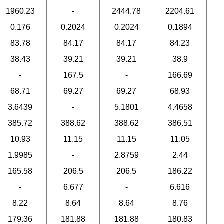
1960.23
-
2444.78
2204.61
0.176
0.2024
0.2024
0.1894
83.78
84.17
84.17
84.23
38.43
39.21
39.21
38.9
-
167.5
-
166.69
68.71
69.27
69.27
68.93
3.6439
-
5.1801
4.4658
385.72
388.62
388.62
386.51
10.93
11.15
11.15
11.05
1.9985
-
2.8759
2.44
165.58
206.5
206.5
186.22
-
6.677
-
6.616
8.22
8.64
8.64
8.76
179.36
181.88
181.88
180.83