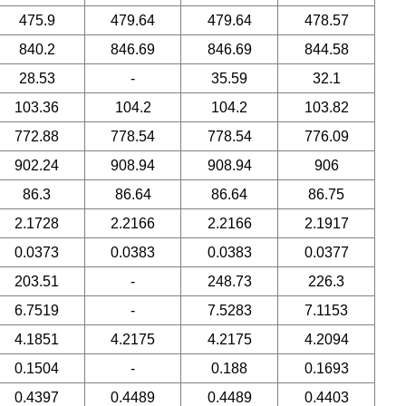
475.9
479.64
479.64
478.57
840.2
846.69
846.69
844.58
28.53
-
35.59
32.1
103.36
104.2
104.2
103.82
772.88
778.54
778.54
776.09
902.24
908.94
908.94
906
86.3
86.64
86.64
86.75
2.1728
2.2166
2.2166
2.1917
0.0373
0.0383
0.0383
0.0377
203.51
-
248.73
226.3
6.7519
-
7.5283
7.1153
4.1851
4.2175
4.2175
4.2094
0.1504
-
0.188
0.1693
0.4397
0.4489
0.4489
0.4403