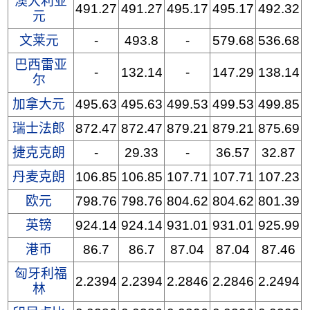
澳大利亚
491.27
491.27
495.17
495.17
492.32
元
文莱元
-
493.8
-
579.68
536.68
巴西雷亚
-
132.14
-
147.29
138.14
尔
加拿大元
495.63
495.63
499.53
499.53
499.85
瑞士法郎
872.47
872.47
879.21
879.21
875.69
捷克克朗
-
29.33
-
36.57
32.87
丹麦克朗
106.85
106.85
107.71
107.71
107.23
欧元
798.76
798.76
804.62
804.62
801.39
英镑
924.14
924.14
931.01
931.01
925.99
港币
86.7
86.7
87.04
87.04
87.46
匈牙利福
2.2394
2.2394
2.2846
2.2846
2.2494
林