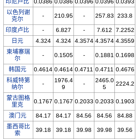
印尼卢比
0.0386
0.0386
0.0396
0.0396
0.0393
以色列谢
-
210.95
-
257.83
233.8
克尔
印度卢比
-
6.827
-
7.612
7.2252
日元
4.324
4.324
4.3574
4.3574
4.3559
柬埔寨瑞
-
0.1505
-
0.1881
0.1698
尔
韩国元
0.4614
0.4614
0.4711
0.4711
0.4676
科威特第
1976.4
2465.0
-
-
2224.2
纳尔
9
5
蒙古图格
0.1767
0.1767
0.2033
0.2033
0.1903
里克
澳门元
84.17
84.17
84.56
84.56
84.88
墨西哥比
39.18
39.18
39.98
39.98
39.56
索