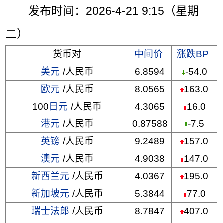
发布时间：2026-4-21 9:15（星期
二）
货币对
中间价
涨跌BP
美元
/人民币
6.8594
-54.0
欧元
/人民币
8.0565
163.0
100
日元
/人民币
4.3065
16.0
港元
/人民币
0.87588
-7.5
英镑
/人民币
9.2489
157.0
澳元
/人民币
4.9038
147.0
新西兰元
/人民币
4.0367
195.0
新加坡元
/人民币
5.3844
77.0
瑞士法郎
/人民币
8.7847
407.0