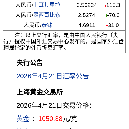
人民币/
土耳其里拉
6.56224
115.3
人民币/
墨西哥比索
2.5274
-70.0
人民币/
泰铢
4.6911
31.0
注：以上央行汇率，是由中国人民银行（央
行）授权中国外汇交易中心发布的，是国家外汇管
理局指定的外币折算汇率。
央行公告
2026年4月21日汇率公告
上海黄金交易所
2026年4月21日交易价格：
黄金
：
1050.38
元/克