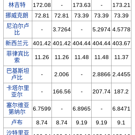
林吉特
172.08
-
173.63
-
173.21
挪威克朗
72.81
72.81
73.39
73.39
73.39
尼泊尔卢
-
3.7264
-
5.2974
4.5778
比
新西兰元
401.42
401.42
404.44
404.44
403.67
菲律宾比
11.26
11.26
11.48
11.48
11.37
索
巴基斯坦
-
2.006
-
2.8866
2.4455
卢比
卡塔尔里
-
166.56
-
207.74
187.2
亚尔
塞尔维亚
6.7599
-
6.8965
-
6.8471
第纳尔
卢布
8.74
8.74
9.19
9.19
9.1
沙特里亚