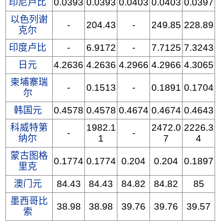
印尼卢比
0.0393
0.0393
0.0403
0.0403
0.0397
以色列谢
-
204.43
-
249.85
228.89
克尔
印度卢比
-
6.9172
-
7.7125
7.3243
日元
4.2636
4.2636
4.2966
4.2966
4.3065
柬埔寨瑞
-
0.1513
-
0.1891
0.1704
尔
韩国元
0.4578
0.4578
0.4674
0.4674
0.4643
科威特第
1982.1
2472.0
2226.3
-
-
纳尔
1
7
4
蒙古图格
0.1774
0.1774
0.204
0.204
0.1897
里克
澳门元
84.43
84.43
84.82
84.82
85
墨西哥比
38.98
38.98
39.76
39.76
39.57
索