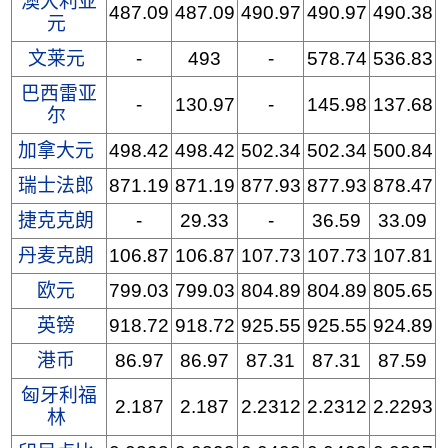
澳大利亚
487.09
487.09
490.97
490.97
490.38
元
文莱元
-
493
-
578.74
536.83
巴西雷亚
-
130.97
-
145.98
137.68
尔
加拿大元
498.42
498.42
502.34
502.34
500.84
瑞士法郎
871.19
871.19
877.93
877.93
878.47
捷克克朗
-
29.33
-
36.59
33.09
丹麦克朗
106.87
106.87
107.73
107.73
107.81
欧元
799.03
799.03
804.89
804.89
805.65
英镑
918.72
918.72
925.55
925.55
924.89
港币
86.97
86.97
87.31
87.31
87.59
匈牙利福
2.187
2.187
2.2312
2.2312
2.2293
林