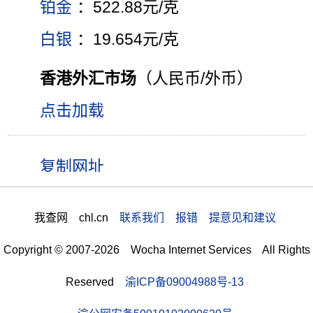
铂金
：522.88元/克
白银
：19.654元/克
香港外汇市场
（人民币/外币）
点击加载
我查网 chl.cn
联系我们 报错 提意见和建议
Copyright © 2007-2026 Wocha Internet Services All Rights
Reserved
渝ICP备09004988号-13