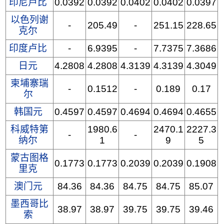
印尼卢比
0.0392
0.0392
0.0402
0.0402
0.0397
以色列谢
-
205.49
-
251.15
228.65
克尔
印度卢比
-
6.9395
-
7.7375
7.3686
日元
4.2808
4.2808
4.3139
4.3139
4.3049
柬埔寨瑞
-
0.1512
-
0.189
0.17
尔
韩国元
0.4597
0.4597
0.4694
0.4694
0.4655
科威特第
1980.6
2470.1
2227.3
-
-
纳尔
1
9
5
蒙古图格
0.1773
0.1773
0.2039
0.2039
0.1908
里克
澳门元
84.36
84.36
84.75
84.75
85.07
墨西哥比
38.97
38.97
39.75
39.75
39.46
索