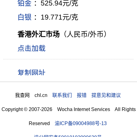
铂金
：525.94元/克
白银
：19.771元/克
香港外汇市场
（人民币/外币）
点击加载
我查网 chl.cn
联系我们 报错 提意见和建议
Copyright © 2007-2026 Wocha Internet Services All Rights
Reserved
渝ICP备09004988号-13