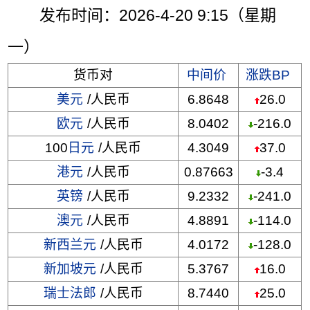
发布时间：2026-4-20 9:15（星期
一）
货币对
中间价
涨跌BP
美元
/人民币
6.8648
26.0
欧元
/人民币
8.0402
-216.0
100
日元
/人民币
4.3049
37.0
港元
/人民币
0.87663
-3.4
英镑
/人民币
9.2332
-241.0
澳元
/人民币
4.8891
-114.0
新西兰元
/人民币
4.0172
-128.0
新加坡元
/人民币
5.3767
16.0
瑞士法郎
/人民币
8.7440
25.0