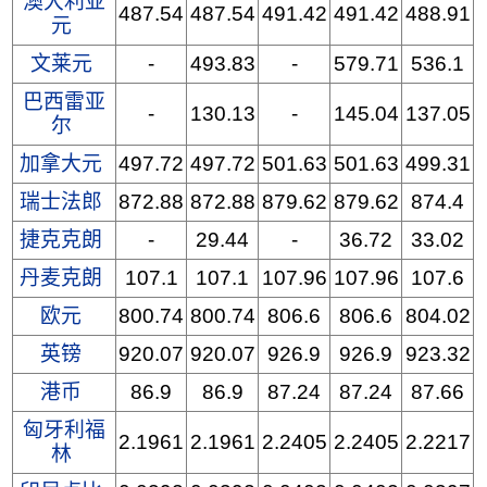
澳大利亚
487.54
487.54
491.42
491.42
488.91
元
文莱元
-
493.83
-
579.71
536.1
巴西雷亚
-
130.13
-
145.04
137.05
尔
加拿大元
497.72
497.72
501.63
501.63
499.31
瑞士法郎
872.88
872.88
879.62
879.62
874.4
捷克克朗
-
29.44
-
36.72
33.02
丹麦克朗
107.1
107.1
107.96
107.96
107.6
欧元
800.74
800.74
806.6
806.6
804.02
英镑
920.07
920.07
926.9
926.9
923.32
港币
86.9
86.9
87.24
87.24
87.66
匈牙利福
2.1961
2.1961
2.2405
2.2405
2.2217
林