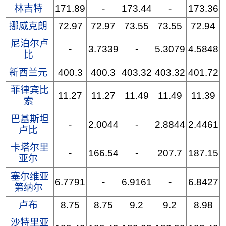
林吉特
171.89
-
173.44
-
173.36
挪威克朗
72.97
72.97
73.55
73.55
72.94
尼泊尔卢
-
3.7339
-
5.3079
4.5848
比
新西兰元
400.3
400.3
403.32
403.32
401.72
菲律宾比
11.27
11.27
11.49
11.49
11.39
索
巴基斯坦
-
2.0044
-
2.8844
2.4461
卢比
卡塔尔里
-
166.54
-
207.7
187.15
亚尔
塞尔维亚
6.7791
-
6.9161
-
6.8427
第纳尔
卢布
8.75
8.75
9.2
9.2
8.98
沙特里亚