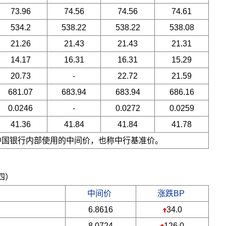
73.96
74.56
74.56
74.61
534.2
538.22
538.22
538.08
21.26
21.43
21.43
21.31
14.17
16.31
16.31
15.29
20.73
-
22.72
21.59
681.07
683.94
683.94
686.16
0.0246
-
0.0272
0.0259
41.36
41.84
41.84
41.78
是中国银行内部使用的中间价，也称中行基准价。
期四）
中间价
涨跌BP
6.8616
34.0
8.0724
126.0