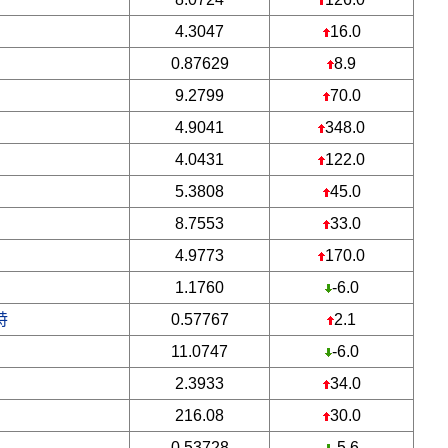
4.3047
16.0
0.87629
8.9
9.2799
70.0
4.9041
348.0
4.0431
122.0
5.3808
45.0
8.7553
33.0
4.9773
170.0
1.1760
-6.0
特
0.57767
2.1
11.0747
-6.0
2.3933
34.0
216.08
30.0
0.53728
-5.6