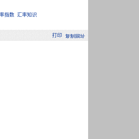
率指数
汇率知识
打印