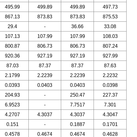
495.99
499.89
499.89
497.73
867.13
873.83
873.83
875.53
29.4
-
36.66
33.08
107.13
107.99
107.99
108.03
800.87
806.73
806.73
807.24
920.36
927.19
927.19
927.99
87.03
87.37
87.37
87.63
2.1799
2.2239
2.2239
2.2232
0.0393
0.0403
0.0403
0.0398
204.93
-
250.47
227.37
6.9523
-
7.7517
7.301
4.2707
4.3037
4.3037
4.3047
0.151
-
0.1887
0.1701
0.4578
0.4674
0.4674
0.4628