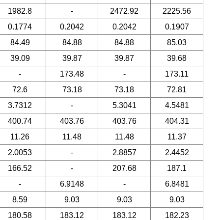
1982.8
-
2472.92
2225.56
0.1774
0.2042
0.2042
0.1907
84.49
84.88
84.88
85.03
39.09
39.87
39.87
39.68
-
173.48
-
173.11
72.6
73.18
73.18
72.81
3.7312
-
5.3041
4.5481
400.74
403.76
403.76
404.31
11.26
11.48
11.48
11.37
2.0053
-
2.8857
2.4452
166.52
-
207.68
187.1
-
6.9148
-
6.8481
8.59
9.03
9.03
9.03
180.58
183.12
183.12
182.23