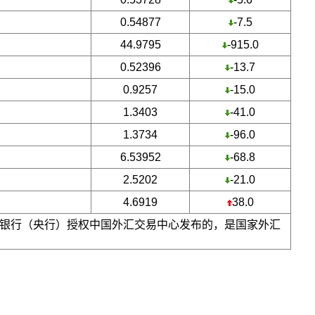
0.54877
-7.5
44.9795
-915.0
0.52396
-13.7
0.9257
-15.0
1.3403
-41.0
1.3734
-96.0
6.53952
-68.8
2.5202
-21.0
4.6919
38.0
银行（央行）授权中国外汇交易中心发布的，是国家外汇