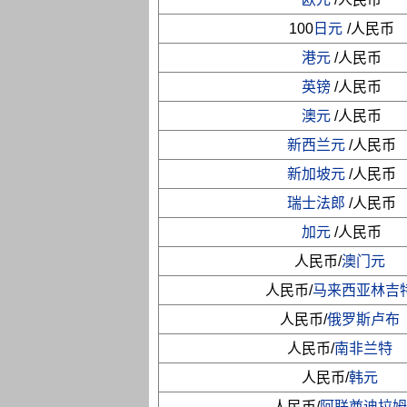
100
日元
/人民币
港元
/人民币
英镑
/人民币
澳元
/人民币
新西兰元
/人民币
新加坡元
/人民币
瑞士法郎
/人民币
加元
/人民币
人民币/
澳门元
人民币/
马来西亚林吉
人民币/
俄罗斯卢布
人民币/
南非兰特
人民币/
韩元
人民币/
阿联酋迪拉姆