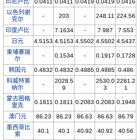
印尼卢比
0.0411
0.0411
0.0419
0.0419
0.0416
以色列谢
-
203
-
248.11
224.56
克尔
印度卢比
-
7.1634
-
7.987
7.553
日元
4.5153
4.5153
4.5502
4.5502
4.5437
柬埔寨瑞
-
0.1534
-
0.1917
0.1728
尔
韩国元
0.4832
0.4832
0.4885
0.4885
0.486
科威特第
2028.5
2530.0
2281.2
-
-
纳尔
9
3
1
蒙古图格
0.1811
0.1811
0.2083
0.2083
0.1948
里克
澳门元
86.23
86.23
86.63
86.63
86.79
墨西哥比
40.1
40.1
40.92
40.92
40.56
索