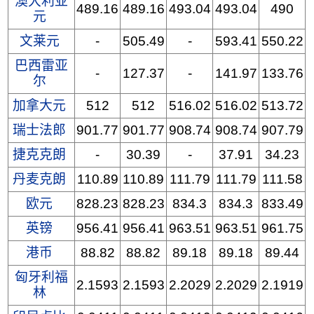
澳大利亚
489.16
489.16
493.04
493.04
490
元
文莱元
-
505.49
-
593.41
550.22
巴西雷亚
-
127.37
-
141.97
133.76
尔
加拿大元
512
512
516.02
516.02
513.72
瑞士法郎
901.77
901.77
908.74
908.74
907.79
捷克克朗
-
30.39
-
37.91
34.23
丹麦克朗
110.89
110.89
111.79
111.79
111.58
欧元
828.23
828.23
834.3
834.3
833.49
英镑
956.41
956.41
963.51
963.51
961.75
港币
88.82
88.82
89.18
89.18
89.44
匈牙利福
2.1593
2.1593
2.2029
2.2029
2.1919
林