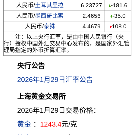
人民币/
土耳其里拉
6.23727
-181.6
人民币/
墨西哥比索
2.4656
-35.0
人民币/
泰铢
4.4679
108.0
注：以上央行汇率，是由中国人民银行（央
行）授权中国外汇交易中心发布的，是国家外汇管
理局指定的外币折算汇率。
央行公告
2026年1月29日汇率公告
上海黄金交易所
2026年1月29日交易价格：
黄金
：
1243.4
元/克