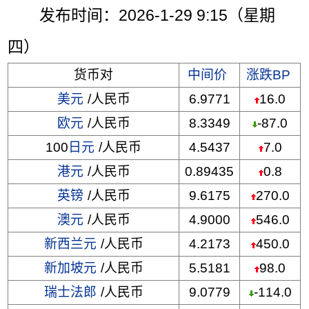
发布时间：2026-1-29 9:15（星期
四）
货币对
中间价
涨跌BP
美元
/人民币
6.9771
16.0
欧元
/人民币
8.3349
-87.0
100
日元
/人民币
4.5437
7.0
港元
/人民币
0.89435
0.8
英镑
/人民币
9.6175
270.0
澳元
/人民币
4.9000
546.0
新西兰元
/人民币
4.2173
450.0
新加坡元
/人民币
5.5181
98.0
瑞士法郎
/人民币
9.0779
-114.0