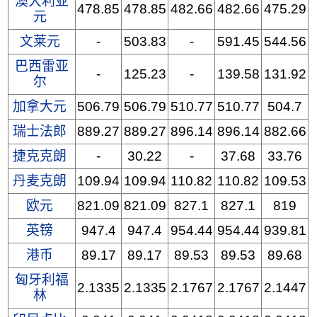
澳大利亚
478.85
478.85
482.66
482.66
475.29
元
文莱元
-
503.83
-
591.45
544.56
巴西雷亚
-
125.23
-
139.58
131.92
尔
加拿大元
506.79
506.79
510.77
510.77
504.7
瑞士法郎
889.27
889.27
896.14
896.14
882.66
捷克克朗
-
30.22
-
37.68
33.76
丹麦克朗
109.94
109.94
110.82
110.82
109.53
欧元
821.09
821.09
827.1
827.1
819
英镑
947.4
947.4
954.44
954.44
939.81
港币
89.17
89.17
89.53
89.53
89.68
匈牙利福
2.1335
2.1335
2.1767
2.1767
2.1447
林