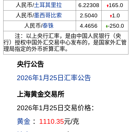
人民币/
土耳其里拉
6.22308
165.0
人民币/
墨西哥比索
2.5040
1.0
人民币/
泰铢
4.4656
-250.0
注：以上央行汇率，是由中国人民银行（央
行）授权中国外汇交易中心发布的，是国家外汇管
理局指定的外币折算汇率。
央行公告
2026年1月25日汇率公告
上海黄金交易所
2026年1月25日交易价格：
黄金
：
1110.35
元/克