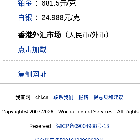
铂金
：681.5元/克
白银
：24.988元/克
香港外汇市场
（人民币/外币）
点击加载
我查网 chl.cn
联系我们 报错 提意见和建议
Copyright © 2007-2026 Wocha Internet Services All Rights
Reserved
渝ICP备09004988号-13