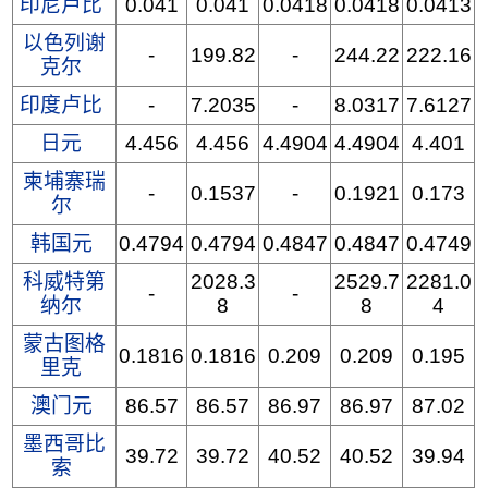
印尼卢比
0.041
0.041
0.0418
0.0418
0.0413
以色列谢
-
199.82
-
244.22
222.16
克尔
印度卢比
-
7.2035
-
8.0317
7.6127
日元
4.456
4.456
4.4904
4.4904
4.401
柬埔寨瑞
-
0.1537
-
0.1921
0.173
尔
韩国元
0.4794
0.4794
0.4847
0.4847
0.4749
科威特第
2028.3
2529.7
2281.0
-
-
纳尔
8
8
4
蒙古图格
0.1816
0.1816
0.209
0.209
0.195
里克
澳门元
86.57
86.57
86.97
86.97
87.02
墨西哥比
39.72
39.72
40.52
40.52
39.94
索