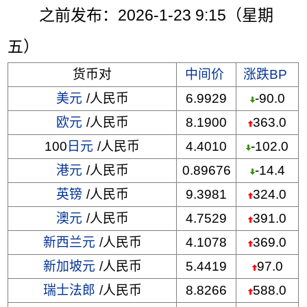
之前发布：2026-1-23 9:15（星期
五）
货币对
中间价
涨跌BP
美元
/人民币
6.9929
-90.0
欧元
/人民币
8.1900
363.0
100
日元
/人民币
4.4010
-102.0
港元
/人民币
0.89676
-14.4
英镑
/人民币
9.3981
324.0
澳元
/人民币
4.7529
391.0
新西兰元
/人民币
4.1078
369.0
新加坡元
/人民币
5.4419
97.0
瑞士法郎
/人民币
8.8266
588.0