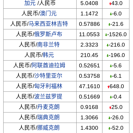
加元
/人民币
5.0408
43.0
人民币/
澳门元
1.1472
-6.0
人民币/
马来西亚林吉特
0.57886
-21.6
人民币/
俄罗斯卢布
11.0553
-1526.0
人民币/
南非兰特
2.3323
-216.0
人民币/
韩元
210.45
-196.0
人民币/
阿联酋迪拉姆
0.52651
-5.6
人民币/
沙特里亚尔
0.53758
-6.1
人民币/
匈牙利福林
47.1610
648.0
人民币/
波兰兹罗提
0.51669
-0.4
人民币/
丹麦克朗
0.9168
25.0
人民币/
瑞典克朗
1.3066
-26.0
人民币/
挪威克朗
1.4300
-52.0