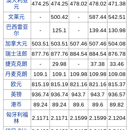
澳大利亚
474.25
474.25
478.02
478.02
471.38
元
文莱元
-
500.42
-
587.44
542.51
巴西雷亚
-
125.1
-
139.44
130.98
尔
加拿大元
503.51
503.51
507.46
507.46
504.08
瑞士法郎
877.76
877.76
884.54
884.54
876.78
捷克克朗
-
29.98
-
37.38
33.46
丹麦克朗
109.1
109.1
109.98
109.98
109.08
欧元
815.19
815.19
821.16
821.16
815.37
英镑
936.74
936.74
943.7
943.7
936.57
港币
89.24
89.24
89.6
89.6
89.82
匈牙利福
2.1171
2.1171
2.1599
2.1599
2.1204
林