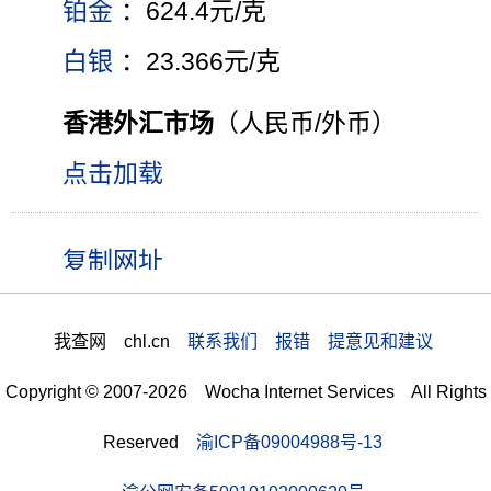
铂金
：624.4元/克
白银
：23.366元/克
香港外汇市场
（人民币/外币）
点击加载
我查网 chl.cn
联系我们 报错 提意见和建议
Copyright © 2007-2026 Wocha Internet Services All Rights
Reserved
渝ICP备09004988号-13