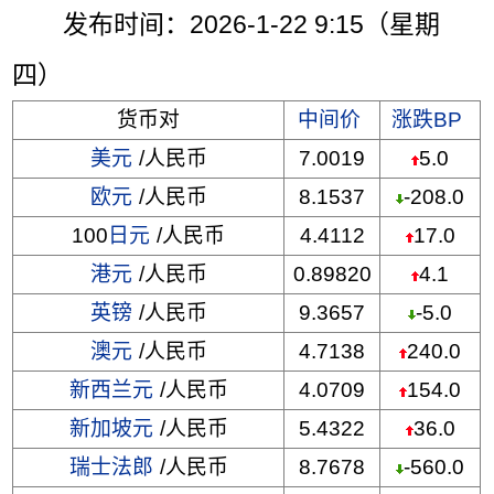
发布时间：2026-1-22 9:15（星期
四）
货币对
中间价
涨跌BP
美元
/人民币
7.0019
5.0
欧元
/人民币
8.1537
-208.0
100
日元
/人民币
4.4112
17.0
港元
/人民币
0.89820
4.1
英镑
/人民币
9.3657
-5.0
澳元
/人民币
4.7138
240.0
新西兰元
/人民币
4.0709
154.0
新加坡元
/人民币
5.4322
36.0
瑞士法郎
/人民币
8.7678
-560.0