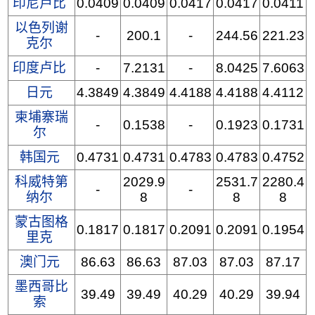
印尼卢比
0.0409
0.0409
0.0417
0.0417
0.0411
以色列谢
-
200.1
-
244.56
221.23
克尔
印度卢比
-
7.2131
-
8.0425
7.6063
日元
4.3849
4.3849
4.4188
4.4188
4.4112
柬埔寨瑞
-
0.1538
-
0.1923
0.1731
尔
韩国元
0.4731
0.4731
0.4783
0.4783
0.4752
科威特第
2029.9
2531.7
2280.4
-
-
纳尔
8
8
8
蒙古图格
0.1817
0.1817
0.2091
0.2091
0.1954
里克
澳门元
86.63
86.63
87.03
87.03
87.17
墨西哥比
39.49
39.49
40.29
40.29
39.94
索