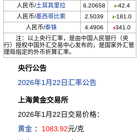
人民币/
土耳其里拉
6.20658
-42.4
人民币/
墨西哥比索
2.5039
-181.0
人民币/
泰铢
4.4906
341.0
注：以上央行汇率，是由中国人民银行（央
行）授权中国外汇交易中心发布的，是国家外汇管
理局指定的外币折算汇率。
央行公告
2026年1月22日汇率公告
上海黄金交易所
2026年1月22日交易价格：
黄金
：
1083.92
元/克