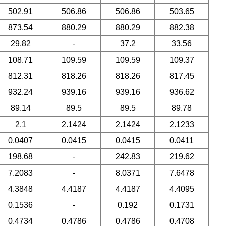
502.91
506.86
506.86
503.65
873.54
880.29
880.29
882.38
29.82
-
37.2
33.56
108.71
109.59
109.59
109.37
812.31
818.26
818.26
817.45
932.24
939.16
939.16
936.62
89.14
89.5
89.5
89.78
2.1
2.1424
2.1424
2.1233
0.0407
0.0415
0.0415
0.0411
198.68
-
242.83
219.62
7.2083
-
8.0371
7.6478
4.3848
4.4187
4.4187
4.4095
0.1536
-
0.192
0.1731
0.4734
0.4786
0.4786
0.4708