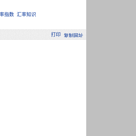
率指数
汇率知识
打印