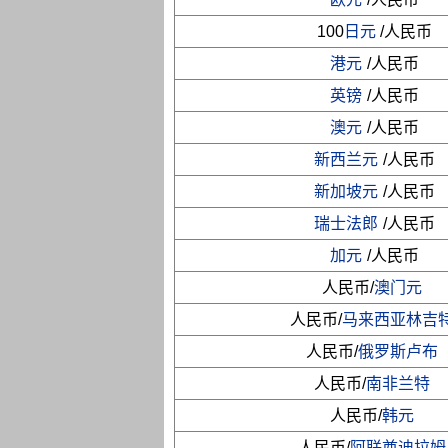
100
日元
/人民币
港元
/人民币
英镑
/人民币
澳元
/人民币
新西兰元
/人民币
新加坡元
/人民币
瑞士法郎
/人民币
加元
/人民币
人民币/
澳门元
人民币/
马来西亚林吉
人民币/
俄罗斯卢布
人民币/
南非兰特
人民币/
韩元
人民币/
阿联酋迪拉姆