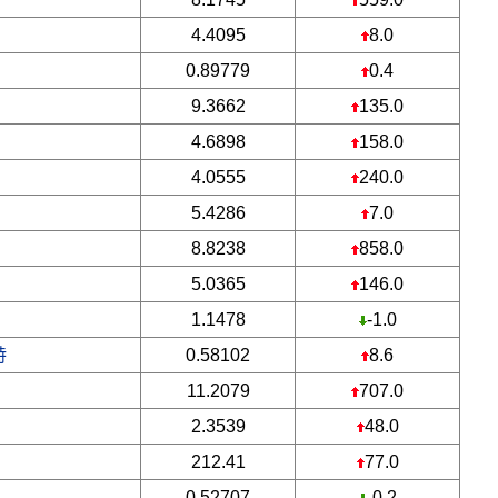
4.4095
8.0
0.89779
0.4
9.3662
135.0
4.6898
158.0
4.0555
240.0
5.4286
7.0
8.8238
858.0
5.0365
146.0
1.1478
-1.0
特
0.58102
8.6
11.2079
707.0
2.3539
48.0
212.41
77.0
0.52707
-0.2