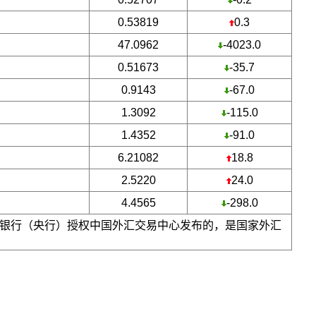
0.53819
0.3
47.0962
-4023.0
0.51673
-35.7
0.9143
-67.0
1.3092
-115.0
1.4352
-91.0
6.21082
18.8
2.5220
24.0
4.4565
-298.0
银行（央行）授权中国外汇交易中心发布的，是国家外汇