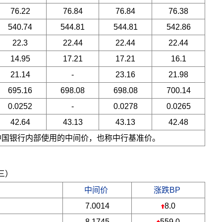
76.22
76.84
76.84
76.38
540.74
544.81
544.81
542.86
22.3
22.44
22.44
22.44
14.95
17.21
17.21
16.1
21.14
-
23.16
21.98
695.16
698.08
698.08
700.14
0.0252
-
0.0278
0.0265
42.64
43.13
43.13
42.48
是中国银行内部使用的中间价，也称中行基准价。
期三）
中间价
涨跌BP
7.0014
8.0
8.1745
559.0