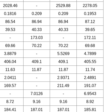
2028.46
-
2529.88
2278.05
0.1816
0.209
0.209
0.1953
86.54
86.94
86.94
87.12
39.53
40.33
40.33
39.65
-
173.03
-
172.11
69.66
70.22
70.22
69.68
3.8879
-
5.5269
4.7899
406.04
409.1
409.1
405.55
11.63
11.87
11.87
11.74
2.0411
-
2.9371
2.4891
169.57
-
211.49
191.07
-
7.0126
-
6.9543
8.72
9.16
9.16
8.92
184.41
187.01
187.01
185.81