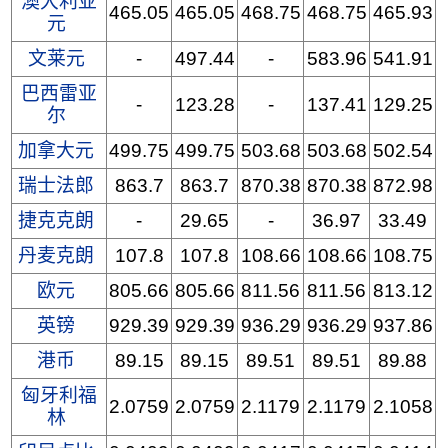
澳大利亚
465.05
465.05
468.75
468.75
465.93
元
文莱元
-
497.44
-
583.96
541.91
巴西雷亚
-
123.28
-
137.41
129.25
尔
加拿大元
499.75
499.75
503.68
503.68
502.54
瑞士法郎
863.7
863.7
870.38
870.38
872.98
捷克克朗
-
29.65
-
36.97
33.49
丹麦克朗
107.8
107.8
108.66
108.66
108.75
欧元
805.66
805.66
811.56
811.56
813.12
英镑
929.39
929.39
936.29
936.29
937.86
港币
89.15
89.15
89.51
89.51
89.88
匈牙利福
2.0759
2.0759
2.1179
2.1179
2.1058
林