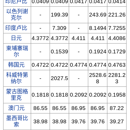
印尼卢比
0.0409
0.0409
0.0417
0.0417
0.0414
以色列谢
-
199.39
-
243.69
221.26
克尔
印度卢比
-
7.309
-
8.1494
7.7255
日元
4.3772
4.3772
4.411
4.411
4.4086
柬埔寨瑞
-
0.1539
-
0.1924
0.1729
尔
韩国元
0.4722
0.4722
0.4774
0.4774
0.4763
科威特第
2528.6
2281.2
-
2027.5
-
纳尔
8
3
蒙古图格
0.1818
0.1818
0.2092
0.2092
0.1958
里克
澳门元
86.55
86.55
86.95
86.95
87.22
墨西哥比
38.98
38.98
39.76
39.76
39.27
索