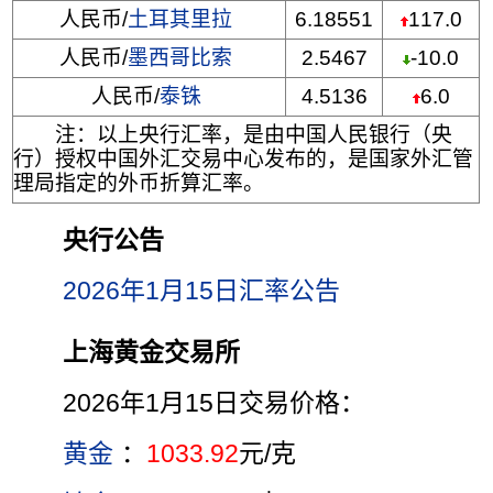
人民币/
土耳其里拉
6.18551
117.0
人民币/
墨西哥比索
2.5467
-10.0
人民币/
泰铢
4.5136
6.0
注：以上央行汇率，是由中国人民银行（央
行）授权中国外汇交易中心发布的，是国家外汇管
理局指定的外币折算汇率。
央行公告
2026年1月15日汇率公告
上海黄金交易所
2026年1月15日交易价格：
黄金
：
1033.92
元/克