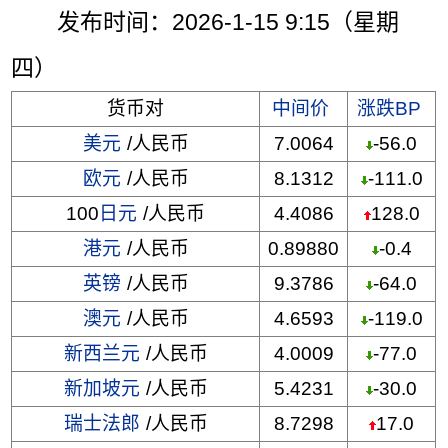
发布时间：2026-1-15 9:15（星期
四）
货币对
中间价
涨跌BP
美元
/人民币
7.0064
-56.0
欧元
/人民币
8.1312
-111.0
100
日元
/人民币
4.4086
128.0
港元
/人民币
0.89880
-0.4
英镑
/人民币
9.3786
-64.0
澳元
/人民币
4.6593
-119.0
新西兰元
/人民币
4.0009
-77.0
新加坡元
/人民币
5.4231
-30.0
瑞士法郎
/人民币
8.7298
17.0