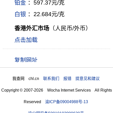
铂金
：597.37元/克
白银
：22.684元/克
香港外汇市场
（人民币/外币）
点击加载
我查网 chl.cn
联系我们 报错 提意见和建议
Copyright © 2007-2026 Wocha Internet Services All Rights
Reserved
渝ICP备09004988号-13