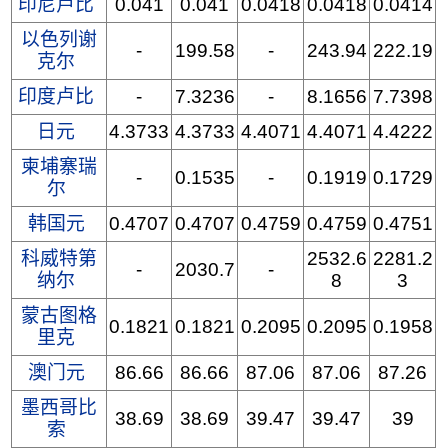
印尼卢比
0.041
0.041
0.0418
0.0418
0.0414
以色列谢
-
199.58
-
243.94
222.19
克尔
印度卢比
-
7.3236
-
8.1656
7.7398
日元
4.3733
4.3733
4.4071
4.4071
4.4222
柬埔寨瑞
-
0.1535
-
0.1919
0.1729
尔
韩国元
0.4707
0.4707
0.4759
0.4759
0.4751
科威特第
2532.6
2281.2
-
2030.7
-
纳尔
8
3
蒙古图格
0.1821
0.1821
0.2095
0.2095
0.1958
里克
澳门元
86.66
86.66
87.06
87.06
87.26
墨西哥比
38.69
38.69
39.47
39.47
39
索