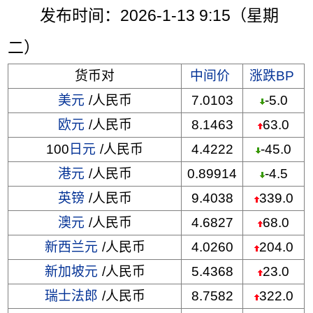
发布时间：2026-1-13 9:15（星期
二）
货币对
中间价
涨跌BP
美元
/人民币
7.0103
-5.0
欧元
/人民币
8.1463
63.0
100
日元
/人民币
4.4222
-45.0
港元
/人民币
0.89914
-4.5
英镑
/人民币
9.4038
339.0
澳元
/人民币
4.6827
68.0
新西兰元
/人民币
4.0260
204.0
新加坡元
/人民币
5.4368
23.0
瑞士法郎
/人民币
8.7582
322.0