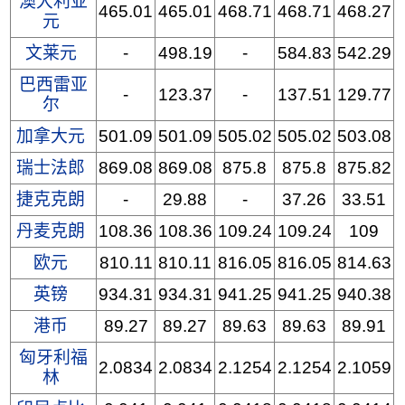
澳大利亚
465.01
465.01
468.71
468.71
468.27
元
文莱元
-
498.19
-
584.83
542.29
巴西雷亚
-
123.37
-
137.51
129.77
尔
加拿大元
501.09
501.09
505.02
505.02
503.08
瑞士法郎
869.08
869.08
875.8
875.8
875.82
捷克克朗
-
29.88
-
37.26
33.51
丹麦克朗
108.36
108.36
109.24
109.24
109
欧元
810.11
810.11
816.05
816.05
814.63
英镑
934.31
934.31
941.25
941.25
940.38
港币
89.27
89.27
89.63
89.63
89.91
匈牙利福
2.0834
2.0834
2.1254
2.1254
2.1059
林