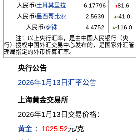
人民币/
土耳其里拉
6.17796
81.6
人民币/
墨西哥比索
2.5639
-41.0
人民币/
泰铢
4.4752
-116.0
注：以上央行汇率，是由中国人民银行（央
行）授权中国外汇交易中心发布的，是国家外汇管
理局指定的外币折算汇率。
央行公告
2026年1月13日汇率公告
上海黄金交易所
2026年1月13日交易价格：
黄金
：
1025.52
元/克