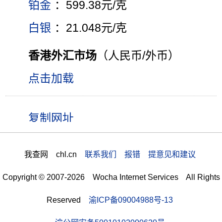
铂金
：599.38元/克
白银
：21.048元/克
香港外汇市场
（人民币/外币）
点击加载
我查网 chl.cn
联系我们 报错 提意见和建议
Copyright © 2007-2026 Wocha Internet Services All Rights
Reserved
渝ICP备09004988号-13