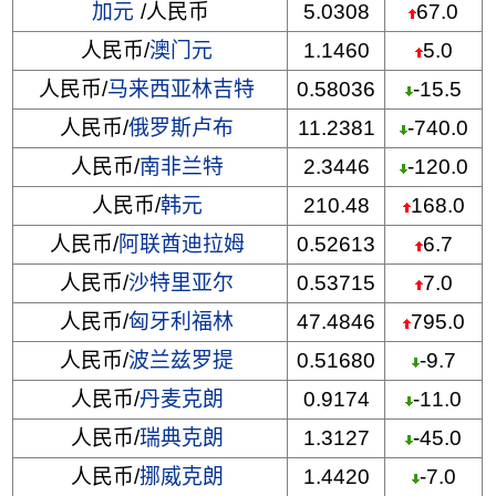
加元
/人民币
5.0308
67.0
人民币/
澳门元
1.1460
5.0
人民币/
马来西亚林吉特
0.58036
-15.5
人民币/
俄罗斯卢布
11.2381
-740.0
人民币/
南非兰特
2.3446
-120.0
人民币/
韩元
210.48
168.0
人民币/
阿联酋迪拉姆
0.52613
6.7
人民币/
沙特里亚尔
0.53715
7.0
人民币/
匈牙利福林
47.4846
795.0
人民币/
波兰兹罗提
0.51680
-9.7
人民币/
丹麦克朗
0.9174
-11.0
人民币/
瑞典克朗
1.3127
-45.0
人民币/
挪威克朗
1.4420
-7.0