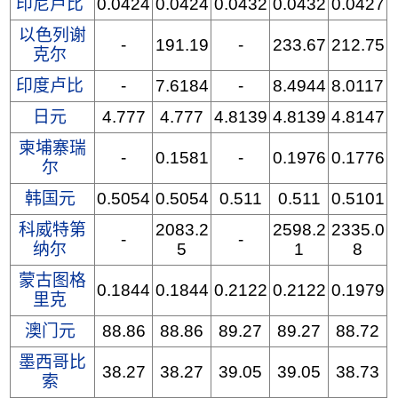
印尼卢比
0.0424
0.0424
0.0432
0.0432
0.0427
以色列谢
-
191.19
-
233.67
212.75
克尔
印度卢比
-
7.6184
-
8.4944
8.0117
日元
4.777
4.777
4.8139
4.8139
4.8147
柬埔寨瑞
-
0.1581
-
0.1976
0.1776
尔
韩国元
0.5054
0.5054
0.511
0.511
0.5101
科威特第
2083.2
2598.2
2335.0
-
-
纳尔
5
1
8
蒙古图格
0.1844
0.1844
0.2122
0.2122
0.1979
里克
澳门元
88.86
88.86
89.27
89.27
88.72
墨西哥比
38.27
38.27
39.05
39.05
38.73
索