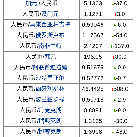
加元
/人民币
5.1363
-37.0
人民币/
澳门元
1.1271
3.0
人民币/
马来西亚林吉特
0.59046
-6.0
人民币/
俄罗斯卢布
11.7567
-54.0
人民币/
南非兰特
2.4267
-137.0
人民币/
韩元
196.05
30.0
人民币/
阿联酋迪拉姆
0.51675
-0.9
人民币/
沙特里亚尔
0.52772
-0.7
人民币/
匈牙利福林
46.4425
508.0
人民币/
波兰兹罗提
0.50718
-2.9
人民币/
丹麦克朗
0.8891
-9.0
人民币/
瑞典克朗
1.3135
-30.0
人民币/
挪威克朗
1.3908
-48.0