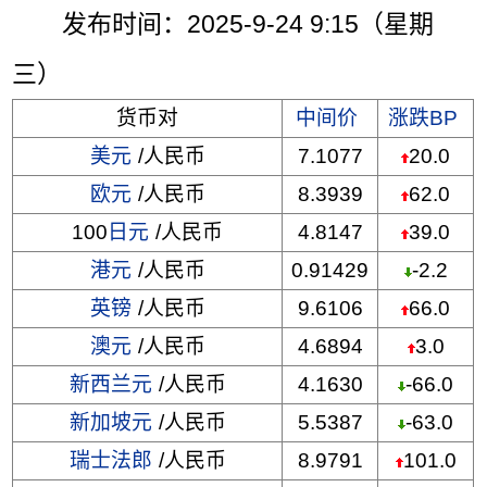
发布时间：2025-9-24 9:15（星期
三）
货币对
中间价
涨跌BP
美元
/人民币
7.1077
20.0
欧元
/人民币
8.3939
62.0
100
日元
/人民币
4.8147
39.0
港元
/人民币
0.91429
-2.2
英镑
/人民币
9.6106
66.0
澳元
/人民币
4.6894
3.0
新西兰元
/人民币
4.1630
-66.0
新加坡元
/人民币
5.5387
-63.0
瑞士法郎
/人民币
8.9791
101.0