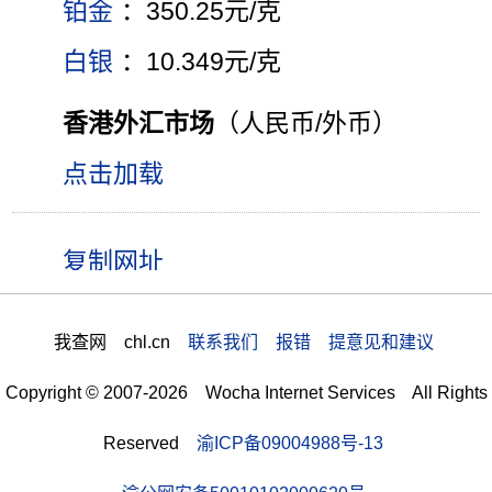
铂金
：350.25元/克
白银
：10.349元/克
香港外汇市场
（人民币/外币）
点击加载
我查网 chl.cn
联系我们 报错 提意见和建议
Copyright © 2007-2026 Wocha Internet Services All Rights
Reserved
渝ICP备09004988号-13