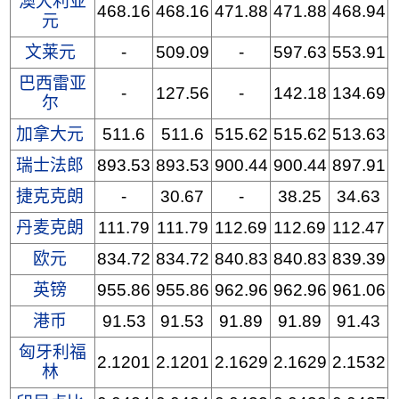
澳大利亚
468.16
468.16
471.88
471.88
468.94
元
文莱元
-
509.09
-
597.63
553.91
巴西雷亚
-
127.56
-
142.18
134.69
尔
加拿大元
511.6
511.6
515.62
515.62
513.63
瑞士法郎
893.53
893.53
900.44
900.44
897.91
捷克克朗
-
30.67
-
38.25
34.63
丹麦克朗
111.79
111.79
112.69
112.69
112.47
欧元
834.72
834.72
840.83
840.83
839.39
英镑
955.86
955.86
962.96
962.96
961.06
港币
91.53
91.53
91.89
91.89
91.43
匈牙利福
2.1201
2.1201
2.1629
2.1629
2.1532
林