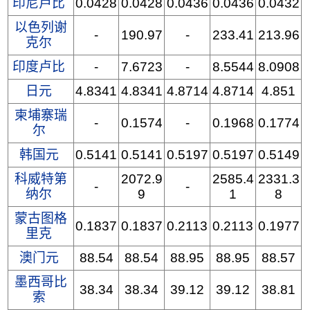
印尼卢比
0.0428
0.0428
0.0436
0.0436
0.0432
以色列谢
-
190.97
-
233.41
213.96
克尔
印度卢比
-
7.6723
-
8.5544
8.0908
日元
4.8341
4.8341
4.8714
4.8714
4.851
柬埔寨瑞
-
0.1574
-
0.1968
0.1774
尔
韩国元
0.5141
0.5141
0.5197
0.5197
0.5149
科威特第
2072.9
2585.4
2331.3
-
-
纳尔
9
1
8
蒙古图格
0.1837
0.1837
0.2113
0.2113
0.1977
里克
澳门元
88.54
88.54
88.95
88.95
88.57
墨西哥比
38.34
38.34
39.12
39.12
38.81
索