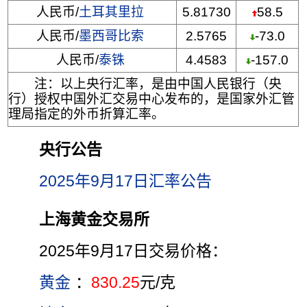
人民币/
土耳其里拉
5.81730
58.5
人民币/
墨西哥比索
2.5765
-73.0
人民币/
泰铢
4.4583
-157.0
注：以上央行汇率，是由中国人民银行（央
行）授权中国外汇交易中心发布的，是国家外汇管
理局指定的外币折算汇率。
央行公告
2025年9月17日汇率公告
上海黄金交易所
2025年9月17日交易价格：
黄金
：
830.25
元/克