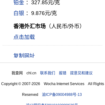
铂金
：327.85元/克
白银
：9.876元/克
香港外汇市场
（人民币/外币）
点击加载
我查网 chl.cn
联系我们 报错 提意见和建议
Copyright © 2007-2026 Wocha Internet Services All Rights
Reserved
渝ICP备09004988号-13