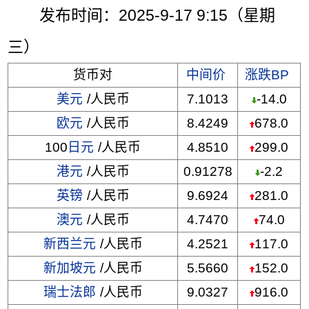
发布时间：2025-9-17 9:15（星期
三）
货币对
中间价
涨跌BP
美元
/人民币
7.1013
-14.0
欧元
/人民币
8.4249
678.0
100
日元
/人民币
4.8510
299.0
港元
/人民币
0.91278
-2.2
英镑
/人民币
9.6924
281.0
澳元
/人民币
4.7470
74.0
新西兰元
/人民币
4.2521
117.0
新加坡元
/人民币
5.5660
152.0
瑞士法郎
/人民币
9.0327
916.0