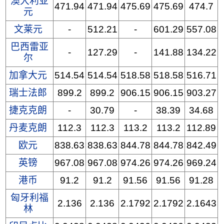
澳大利亚
471.94
471.94
475.69
475.69
474.7
元
文莱元
-
512.21
-
601.29
557.08
巴西雷亚
-
127.29
-
141.88
134.22
尔
加拿大元
514.54
514.54
518.58
518.58
516.71
瑞士法郎
899.2
899.2
906.15
906.15
903.27
捷克克朗
-
30.79
-
38.39
34.68
丹麦克朗
112.3
112.3
113.2
113.2
112.89
欧元
838.63
838.63
844.78
844.78
842.49
英镑
967.08
967.08
974.26
974.26
969.24
港币
91.2
91.2
91.56
91.56
91.28
匈牙利福
2.136
2.136
2.1792
2.1792
2.1643
林