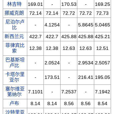
林吉特
169.01
-
170.53
-
169.25
挪威克朗
72.14
72.14
72.72
72.72
72.73
尼泊尔卢
-
4.1254
-
5.8645
5.0465
比
新西兰元
422.7
422.7
425.88
425.88
425.21
菲律宾比
12.38
12.38
12.63
12.63
12.51
索
巴基斯坦
-
2.0524
-
2.9534
2.5057
卢比
卡塔尔里
-
173.51
-
216.41
195.05
亚尔
塞尔维亚
7.1101
-
7.2537
-
7.1942
第纳尔
卢布
8.14
8.14
8.56
8.56
8.54
沙特里亚