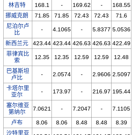
林吉特
168.1
-
169.62
-
168.55
挪威克朗
71.85
71.85
72.43
72.43
71.6
尼泊尔卢
-
4.1065
-
5.8377
5.0536
比
新西兰元
423.44
423.44
426.63
426.63
422.49
菲律宾比
12.35
12.35
12.59
12.59
12.48
索
巴基斯坦
-
2.0574
-
2.9606
2.5097
卢比
卡塔尔里
-
173.97
-
216.97
195.44
亚尔
塞尔维亚
7.0621
-
7.2047
-
7.1105
第纳尔
卢布
8.06
8.06
8.48
8.48
8.39
沙特里亚