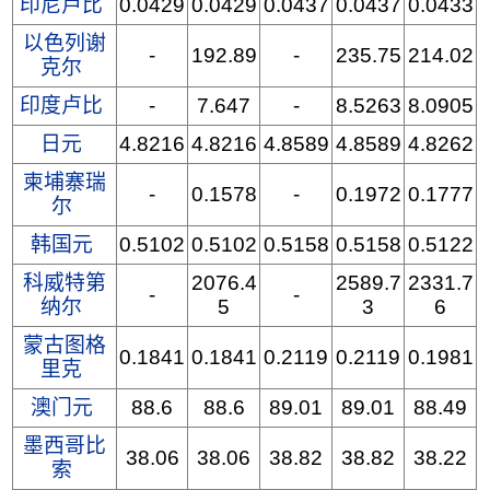
印尼卢比
0.0429
0.0429
0.0437
0.0437
0.0433
以色列谢
-
192.89
-
235.75
214.02
克尔
印度卢比
-
7.647
-
8.5263
8.0905
日元
4.8216
4.8216
4.8589
4.8589
4.8262
柬埔寨瑞
-
0.1578
-
0.1972
0.1777
尔
韩国元
0.5102
0.5102
0.5158
0.5158
0.5122
科威特第
2076.4
2589.7
2331.7
-
-
纳尔
5
3
6
蒙古图格
0.1841
0.1841
0.2119
0.2119
0.1981
里克
澳门元
88.6
88.6
89.01
89.01
88.49
墨西哥比
38.06
38.06
38.82
38.82
38.22
索