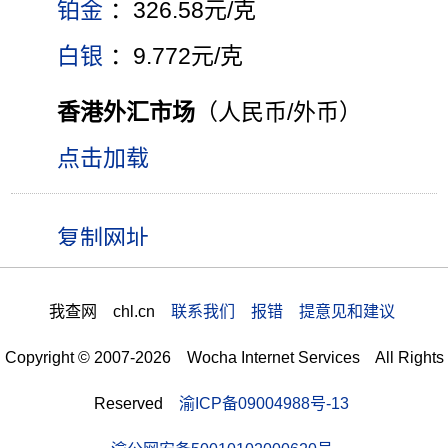
铂金
：326.58元/克
白银
：9.772元/克
香港外汇市场
（人民币/外币）
点击加载
我查网 chl.cn
联系我们 报错 提意见和建议
Copyright © 2007-2026 Wocha Internet Services All Rights
Reserved
渝ICP备09004988号-13