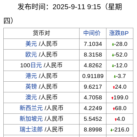
发布时间：2025-9-11 9:15（星期
四）
货币对
中间价
涨跌BP
美元
/人民币
7.1034
-28.0
欧元
/人民币
8.3158
-52.0
100
日元
/人民币
4.8262
-12.0
港元
/人民币
0.91189
-3.7
英镑
/人民币
9.6217
24.0
澳元
/人民币
4.7058
199.0
新西兰元
/人民币
4.2249
68.0
新加坡元
/人民币
5.5452
4.0
瑞士法郎
/人民币
8.8998
-216.0