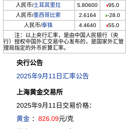
人民币/
土耳其里拉
5.80600
95.0
人民币/
墨西哥比索
2.6164
-28.0
人民币/
泰铢
4.4640
55.0
注：以上央行汇率，是由中国人民银行（央
行）授权中国外汇交易中心发布的，是国家外汇管
理局指定的外币折算汇率。
央行公告
2025年9月11日汇率公告
上海黄金交易所
2025年9月11日交易价格：
黄金
：
826.09
元/克