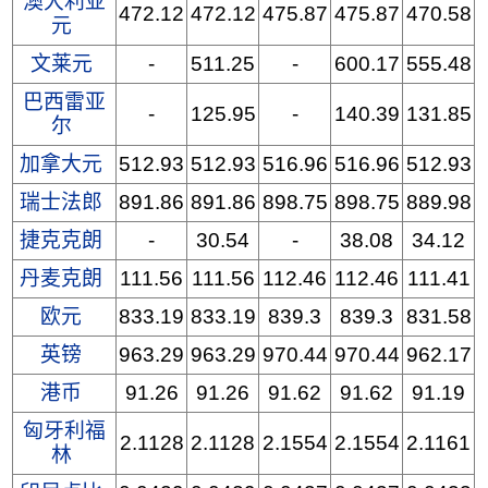
澳大利亚
472.12
472.12
475.87
475.87
470.58
元
文莱元
-
511.25
-
600.17
555.48
巴西雷亚
-
125.95
-
140.39
131.85
尔
加拿大元
512.93
512.93
516.96
516.96
512.93
瑞士法郎
891.86
891.86
898.75
898.75
889.98
捷克克朗
-
30.54
-
38.08
34.12
丹麦克朗
111.56
111.56
112.46
112.46
111.41
欧元
833.19
833.19
839.3
839.3
831.58
英镑
963.29
963.29
970.44
970.44
962.17
港币
91.26
91.26
91.62
91.62
91.19
匈牙利福
2.1128
2.1128
2.1554
2.1554
2.1161
林