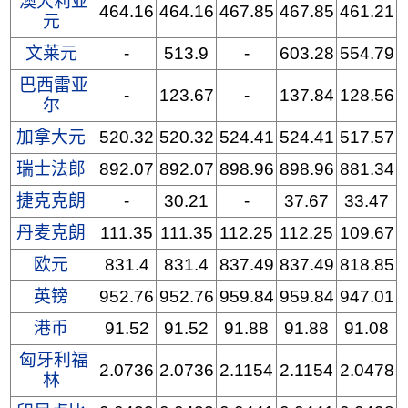
澳大利亚
464.16
464.16
467.85
467.85
461.21
元
文莱元
-
513.9
-
603.28
554.79
巴西雷亚
-
123.67
-
137.84
128.56
尔
加拿大元
520.32
520.32
524.41
524.41
517.57
瑞士法郎
892.07
892.07
898.96
898.96
881.34
捷克克朗
-
30.21
-
37.67
33.47
丹麦克朗
111.35
111.35
112.25
112.25
109.67
欧元
831.4
831.4
837.49
837.49
818.85
英镑
952.76
952.76
959.84
959.84
947.01
港币
91.52
91.52
91.88
91.88
91.08
匈牙利福
2.0736
2.0736
2.1154
2.1154
2.0478
林