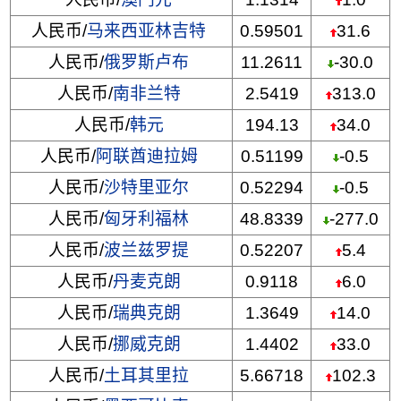
人民币/
马来西亚林吉特
0.59501
31.6
人民币/
俄罗斯卢布
11.2611
-30.0
人民币/
南非兰特
2.5419
313.0
人民币/
韩元
194.13
34.0
人民币/
阿联酋迪拉姆
0.51199
-0.5
人民币/
沙特里亚尔
0.52294
-0.5
人民币/
匈牙利福林
48.8339
-277.0
人民币/
波兰兹罗提
0.52207
5.4
人民币/
丹麦克朗
0.9118
6.0
人民币/
瑞典克朗
1.3649
14.0
人民币/
挪威克朗
1.4402
33.0
人民币/
土耳其里拉
5.66718
102.3