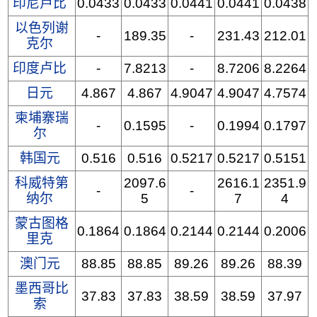
印尼卢比
0.0433
0.0433
0.0441
0.0441
0.0438
以色列谢
-
189.35
-
231.43
212.01
克尔
印度卢比
-
7.8213
-
8.7206
8.2264
日元
4.867
4.867
4.9047
4.9047
4.7574
柬埔寨瑞
-
0.1595
-
0.1994
0.1797
尔
韩国元
0.516
0.516
0.5217
0.5217
0.5151
科威特第
2097.6
2616.1
2351.9
-
-
纳尔
5
7
4
蒙古图格
0.1864
0.1864
0.2144
0.2144
0.2006
里克
澳门元
88.85
88.85
89.26
89.26
88.39
墨西哥比
37.83
37.83
38.59
38.59
37.97
索