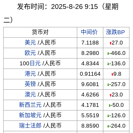
发布时间：2025-8-26 9:15（星期
二）
货币对
中间价
涨跌BP
美元
/人民币
7.1188
27.0
欧元
/人民币
8.2980
-466.0
100
日元
/人民币
4.8344
-136.0
港元
/人民币
0.91164
9.8
英镑
/人民币
9.6081
-257.0
澳元
/人民币
4.6266
23.0
新西兰元
/人民币
4.1781
-50.0
新加坡元
/人民币
5.5519
-126.0
瑞士法郎
/人民币
8.8590
-264.0