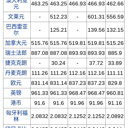
澳大利亚
463.25
463.25
466.93
466.93
462.66
元
文莱元
-
512.23
-
601.31
556.59
巴西雷亚
-
125.21
-
139.56
132.15
尔
加拿大元
515.76
515.76
519.81
519.81
515.26
瑞士法郎
887.08
887.08
893.93
893.93
885.9
捷克克朗
-
30.24
-
37.72
33.89
丹麦克朗
111.26
111.26
112.16
112.16
111.11
欧元
831.14
831.14
837.23
837.23
829.8
英镑
961.33
961.33
968.47
968.47
960.81
港币
91.6
91.6
91.96
91.96
91.16
匈牙利福
2.0832
2.0832
2.1252
2.1252
2.0892
林