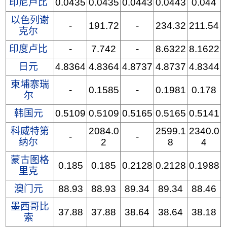
印尼卢比
0.0435
0.0435
0.0443
0.0443
0.044
以色列谢
-
191.72
-
234.32
211.54
克尔
印度卢比
-
7.742
-
8.6322
8.1622
日元
4.8364
4.8364
4.8737
4.8737
4.8344
柬埔寨瑞
-
0.1585
-
0.1981
0.178
尔
韩国元
0.5109
0.5109
0.5165
0.5165
0.5141
科威特第
2084.0
2599.1
2340.0
-
-
纳尔
2
8
4
蒙古图格
0.185
0.185
0.2128
0.2128
0.1988
里克
澳门元
88.93
88.93
89.34
89.34
88.46
墨西哥比
37.88
37.88
38.64
38.64
38.18
索