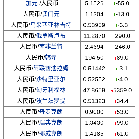
加元
/人民币
5.1526
-55.0
人民币/
澳门元
1.1304
-13.0
人民币/
马来西亚林吉特
0.58959
-6.8
人民币/
俄罗斯卢布
11.2870
290.0
人民币/
南非兰特
2.4694
246.0
人民币/
韩元
194.50
89.0
人民币/
阿联酋迪拉姆
0.51442
-3.1
人民币/
沙特里亚尔
0.52552
-4.0
人民币/
匈牙利福林
47.8659
5359.0
人民币/
波兰兹罗提
0.51323
34.4
人民币/
丹麦克朗
0.9000
53.0
人民币/
瑞典克朗
1.3430
99.0
人民币/
挪威克朗
1.4185
61.0