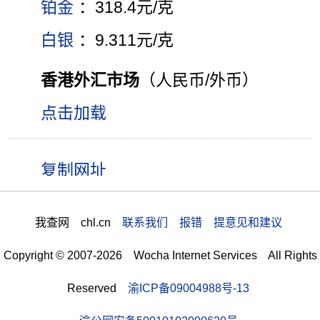
铂金
：318.4元/克
白银
：9.311元/克
香港外汇市场
（人民币/外币）
点击加载
我查网 chl.cn
联系我们 报错 提意见和建议
Copyright © 2007-2026 Wocha Internet Services All Rights
Reserved
渝ICP备09004988号-13