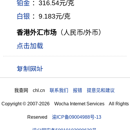
铂金
：316.54元/克
白银
：9.183元/克
香港外汇市场
（人民币/外币）
点击加载
我查网 chl.cn
联系我们 报错 提意见和建议
Copyright © 2007-2026 Wocha Internet Services All Rights
Reserved
渝ICP备09004988号-13