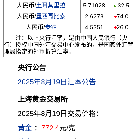
人民币/
土耳其里拉
5.71028
-32.5
人民币/
墨西哥比索
2.6273
74.0
人民币/
泰铢
4.5351
26.0
注：以上央行汇率，是由中国人民银行（央
行）授权中国外汇交易中心发布的，是国家外汇管
理局指定的外币折算汇率。
央行公告
2025年8月19日汇率公告
上海黄金交易所
2025年8月19日交易价格：
黄金
：
772.4
元/克