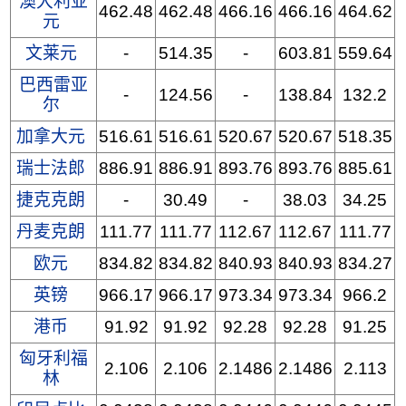
澳大利亚
462.48
462.48
466.16
466.16
464.62
元
文莱元
-
514.35
-
603.81
559.64
巴西雷亚
-
124.56
-
138.84
132.2
尔
加拿大元
516.61
516.61
520.67
520.67
518.35
瑞士法郎
886.91
886.91
893.76
893.76
885.61
捷克克朗
-
30.49
-
38.03
34.25
丹麦克朗
111.77
111.77
112.67
112.67
111.77
欧元
834.82
834.82
840.93
840.93
834.27
英镑
966.17
966.17
973.34
973.34
966.2
港币
91.92
91.92
92.28
92.28
91.25
匈牙利福
2.106
2.106
2.1486
2.1486
2.113
林