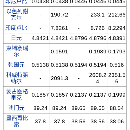
印尼卢比
0.0438
0.0438
0.0446
0.0446
0.0445
以色列谢
-
190.72
-
233.1
212.66
克尔
印度卢比
-
7.8261
-
8.726
8.2294
日元
4.8421
4.8421
4.8796
4.8796
4.8391
柬埔寨瑞
-
0.1591
-
0.1989
0.1793
尔
韩国元
0.5138
0.5138
0.5194
0.5194
0.516
科威特第
2608.2
2351.5
-
2091.3
-
纳尔
4
6
蒙古图格
0.1857
0.1857
0.2137
0.2137
0.1999
里克
澳门元
89.24
89.24
89.65
89.65
88.54
墨西哥比
37.8
37.8
38.56
38.56
38.06
索