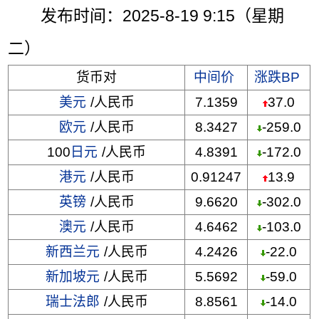
发布时间：2025-8-19 9:15（星期
二）
货币对
中间价
涨跌BP
美元
/人民币
7.1359
37.0
欧元
/人民币
8.3427
-259.0
100
日元
/人民币
4.8391
-172.0
港元
/人民币
0.91247
13.9
英镑
/人民币
9.6620
-302.0
澳元
/人民币
4.6462
-103.0
新西兰元
/人民币
4.2426
-22.0
新加坡元
/人民币
5.5692
-59.0
瑞士法郎
/人民币
8.8561
-14.0