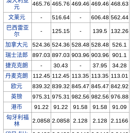
澳大利亚
465.76
465.76
469.46
469.46
468.63
元
文莱元
-
516.64
-
606.48
562.44
巴西雷亚
-
125.15
-
139.5
132.26
尔
加拿大元
524.36
524.36
528.48
528.48
526.1
瑞士法郎
897.03
897.03
903.96
903.96
901.1
捷克克朗
-
30.43
-
37.95
34.28
丹麦克朗
112.45
112.45
113.35
113.35
113.01
欧元
839.32
839.32
845.47
845.47
842.92
英镑
975.31
975.31
982.56
982.56
976.88
港币
91.22
91.22
91.58
91.58
91.09
匈牙利福
2.0858
2.0858
2.128
2.128
2.1166
林