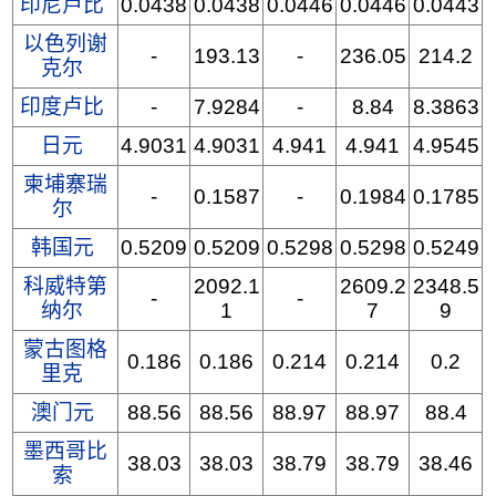
印尼卢比
0.0438
0.0438
0.0446
0.0446
0.0443
以色列谢
-
193.13
-
236.05
214.2
克尔
印度卢比
-
7.9284
-
8.84
8.3863
日元
4.9031
4.9031
4.941
4.941
4.9545
柬埔寨瑞
-
0.1587
-
0.1984
0.1785
尔
韩国元
0.5209
0.5209
0.5298
0.5298
0.5249
科威特第
2092.1
2609.2
2348.5
-
-
纳尔
1
7
9
蒙古图格
0.186
0.186
0.214
0.214
0.2
里克
澳门元
88.56
88.56
88.97
88.97
88.4
墨西哥比
38.03
38.03
38.79
38.79
38.46
索