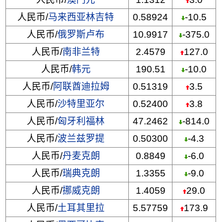
人民币/
马来西亚林吉特
0.58924
-10.5
人民币/
俄罗斯卢布
10.9917
-375.0
人民币/
南非兰特
2.4579
127.0
人民币/
韩元
190.51
-10.0
人民币/
阿联酋迪拉姆
0.51319
3.5
人民币/
沙特里亚尔
0.52400
3.8
人民币/
匈牙利福林
47.2462
-814.0
人民币/
波兰兹罗提
0.50300
-4.3
人民币/
丹麦克朗
0.8849
-6.0
人民币/
瑞典克朗
1.3355
-9.0
人民币/
挪威克朗
1.4059
29.0
人民币/
土耳其里拉
5.57759
173.9