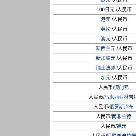
100
日元
/人民币
港元
/人民币
英镑
/人民币
澳元
/人民币
新西兰元
/人民币
新加坡元
/人民币
瑞士法郎
/人民币
加元
/人民币
人民币/
澳门元
人民币/
马来西亚林吉
人民币/
俄罗斯卢布
人民币/
南非兰特
人民币/
韩元
人民币/
阿联酋迪拉姆