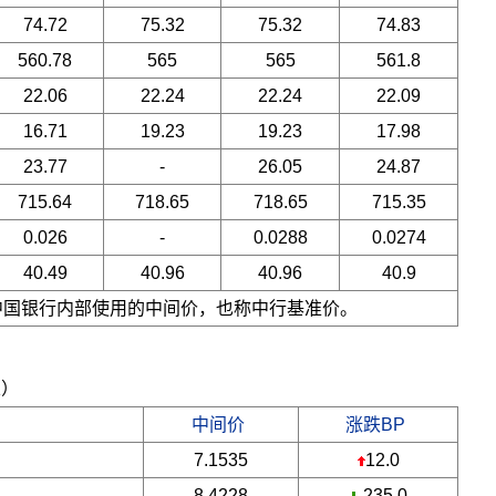
74.72
75.32
75.32
74.83
560.78
565
565
561.8
22.06
22.24
22.24
22.09
16.71
19.23
19.23
17.98
23.77
-
26.05
24.87
715.64
718.65
718.65
715.35
0.026
-
0.0288
0.0274
40.49
40.96
40.96
40.9
是中国银行内部使用的中间价，也称中行基准价。
五）
中间价
涨跌BP
7.1535
12.0
8.4228
-235.0