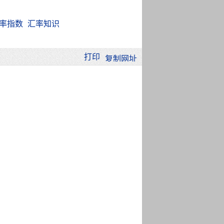
率指数
汇率知识
打印