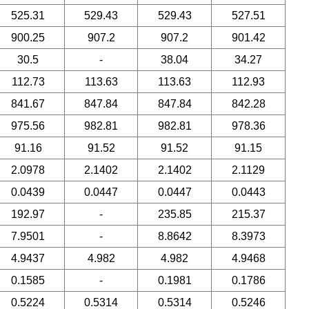
525.31
529.43
529.43
527.51
900.25
907.2
907.2
901.42
30.5
-
38.04
34.27
112.73
113.63
113.63
112.93
841.67
847.84
847.84
842.28
975.56
982.81
982.81
978.36
91.16
91.52
91.52
91.15
2.0978
2.1402
2.1402
2.1129
0.0439
0.0447
0.0447
0.0443
192.97
-
235.85
215.37
7.9501
-
8.8642
8.3973
4.9437
4.982
4.982
4.9468
0.1585
-
0.1981
0.1786
0.5224
0.5314
0.5314
0.5246