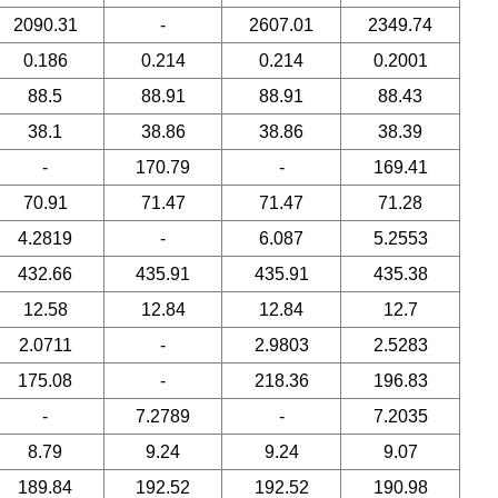
2090.31
-
2607.01
2349.74
0.186
0.214
0.214
0.2001
88.5
88.91
88.91
88.43
38.1
38.86
38.86
38.39
-
170.79
-
169.41
70.91
71.47
71.47
71.28
4.2819
-
6.087
5.2553
432.66
435.91
435.91
435.38
12.58
12.84
12.84
12.7
2.0711
-
2.9803
2.5283
175.08
-
218.36
196.83
-
7.2789
-
7.2035
8.79
9.24
9.24
9.07
189.84
192.52
192.52
190.98