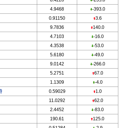
4.9468
-393.0
0.91150
3.6
9.7836
140.0
4.7103
-16.0
4.3538
-53.0
5.6180
-49.0
9.0142
-266.0
5.2751
67.0
1.1309
-4.0
特
0.59029
1.0
11.0292
62.0
2.4452
-83.0
190.61
125.0
0.51284
-2.9