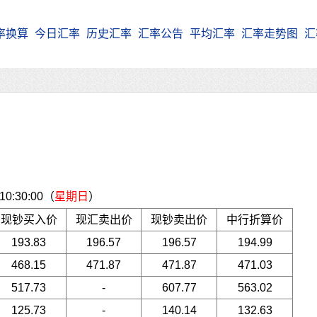
率换算
今日汇率
历史汇率
汇率公告
平均汇率
汇率走势图
汇
:30:00（
星期日
）
现钞买入价
现汇卖出价
现钞卖出价
中行折算价
193.83
196.57
196.57
194.99
468.15
471.87
471.87
471.03
517.73
-
607.77
563.02
125.73
-
140.14
132.63