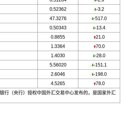
0.52362
-3.2
47.3276
-517.0
0.50343
-13.4
0.8855
21.0
1.3364
70.0
1.4030
-28.0
5.56020
-151.1
2.6046
-198.0
4.5265
78.0
银行（央行）授权中国外汇交易中心发布的，是国家外汇