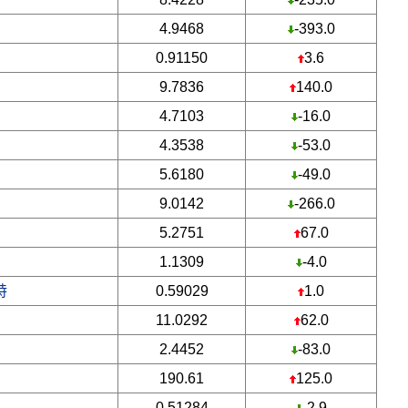
4.9468
-393.0
0.91150
3.6
9.7836
140.0
4.7103
-16.0
4.3538
-53.0
5.6180
-49.0
9.0142
-266.0
5.2751
67.0
1.1309
-4.0
特
0.59029
1.0
11.0292
62.0
2.4452
-83.0
190.61
125.0
0.51284
-2.9