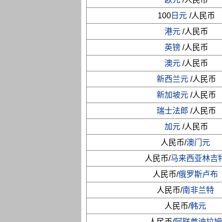
100
日元
/人民币
港元
/人民币
英镑
/人民币
澳元
/人民币
新西兰元
/人民币
新加坡元
/人民币
瑞士法郎
/人民币
加元
/人民币
人民币/
澳门元
人民币/
马来西亚林吉
人民币/
俄罗斯卢布
人民币/
南非兰特
人民币/
韩元
人民币/
阿联酋迪拉姆