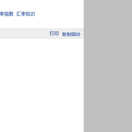
率指数
汇率知识
打印