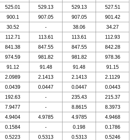
525.01
529.13
529.13
527.51
900.1
907.05
907.05
901.42
30.52
-
38.06
34.27
112.71
113.61
113.61
112.93
841.38
847.55
847.55
842.28
974.59
981.82
981.82
978.36
91.12
91.48
91.48
91.15
2.0989
2.1413
2.1413
2.1129
0.0439
0.0447
0.0447
0.0443
192.63
-
235.43
215.37
7.9477
-
8.8615
8.3973
4.9404
4.9785
4.9785
4.9468
0.1584
-
0.198
0.1786
0.5223
0.5313
0.5313
0.5246