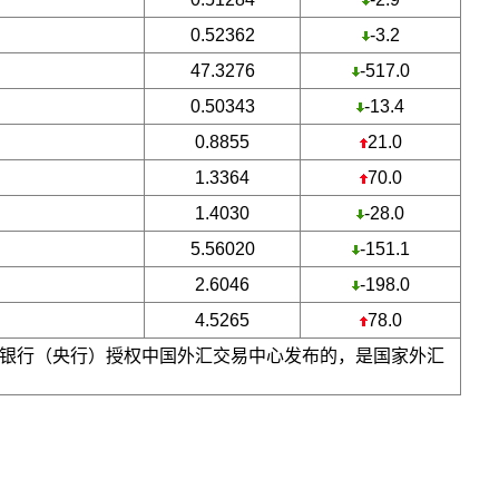
0.52362
-3.2
47.3276
-517.0
0.50343
-13.4
0.8855
21.0
1.3364
70.0
1.4030
-28.0
5.56020
-151.1
2.6046
-198.0
4.5265
78.0
银行（央行）授权中国外汇交易中心发布的，是国家外汇