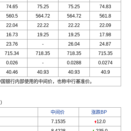
74.65
75.25
75.25
74.83
560.5
564.72
564.72
561.8
22.04
22.22
22.22
22.09
16.73
19.25
19.25
17.98
23.76
-
26.04
24.87
715.34
718.35
718.35
715.35
0.026
-
0.0288
0.0274
40.46
40.93
40.93
40.9
是中国银行内部使用的中间价，也称中行基准价。
五）
中间价
涨跌BP
7.1535
12.0
8.4228
-235.0