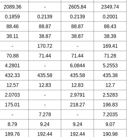
2089.36
-
2605.84
2349.74
0.1859
0.2139
0.2139
0.2001
88.46
88.87
88.87
88.43
38.11
38.87
38.87
38.39
-
170.72
-
169.41
70.88
71.44
71.44
71.28
4.2801
-
6.0844
5.2553
432.33
435.58
435.58
435.38
12.57
12.83
12.83
12.7
2.0703
-
2.9791
2.5283
175.01
-
218.27
196.83
-
7.278
-
7.2035
8.79
9.24
9.24
9.07
189.76
192.44
192.44
190.98