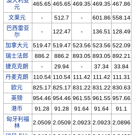
澳大利亚
465.65
465.65
469.35
469.35
467.86
元
文莱元
-
512.7
-
601.86
558.14
巴西雷亚
-
122.47
-
136.51
128.49
尔
加拿大元
519.47
519.47
523.56
523.56
522.09
瑞士法郎
886.2
886.2
893.05
893.05
892.21
捷克克朗
-
29.94
-
37.34
33.84
丹麦克朗
110.54
110.54
111.42
111.42
111.31
欧元
825.17
825.17
831.22
831.22
830.63
英镑
954.46
954.46
961.55
961.55
957.66
港币
91.28
91.28
91.64
91.64
91.1
匈牙利福
2.0509
2.0509
2.0923
2.0923
2.0896
林