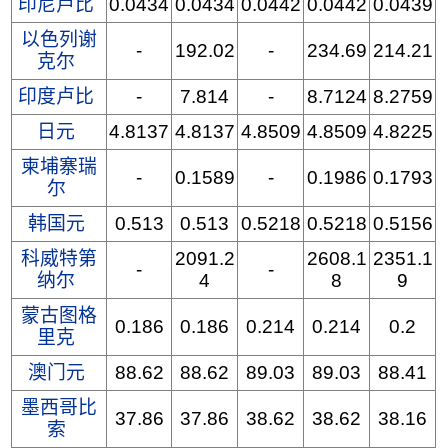
印尼卢比
0.0434
0.0434
0.0442
0.0442
0.0439
以色列谢
-
192.02
-
234.69
214.21
克尔
印度卢比
-
7.814
-
8.7124
8.2759
日元
4.8137
4.8137
4.8509
4.8509
4.8225
柬埔寨瑞
-
0.1589
-
0.1986
0.1793
尔
韩国元
0.513
0.513
0.5218
0.5218
0.5156
科威特第
2091.2
2608.1
2351.1
-
-
纳尔
4
8
9
蒙古图格
0.186
0.186
0.214
0.214
0.2
里克
澳门元
88.62
88.62
89.03
89.03
88.41
墨西哥比
37.86
37.86
38.62
38.62
38.16
索