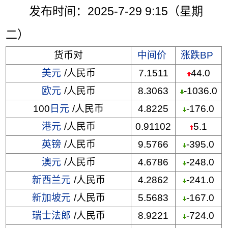
发布时间：2025-7-29 9:15（星期
二）
货币对
中间价
涨跌BP
美元
/人民币
7.1511
44.0
欧元
/人民币
8.3063
-1036.0
100
日元
/人民币
4.8225
-176.0
港元
/人民币
0.91102
5.1
英镑
/人民币
9.5766
-395.0
澳元
/人民币
4.6786
-248.0
新西兰元
/人民币
4.2862
-241.0
新加坡元
/人民币
5.5683
-167.0
瑞士法郎
/人民币
8.9221
-724.0