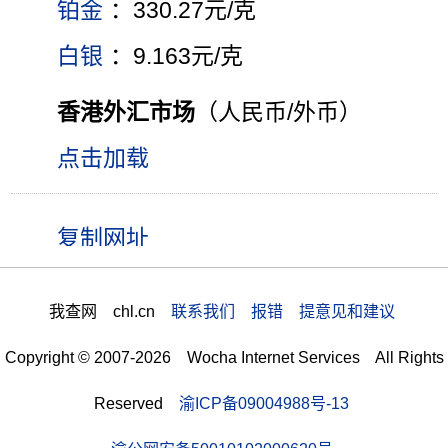
铂金
：330.27元/克
白银
：9.163元/克
香港外汇市场
（人民币/外币）
点击加载
我查网 chl.cn
联系我们 报错 提意见和建议
Copyright © 2007-2026 Wocha Internet Services All Rights
Reserved
渝ICP备09004988号-13