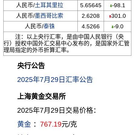
人民币/
土耳其里拉
5.65645
-98.1
人民币/
墨西哥比索
2.6208
301.0
人民币/
泰铢
4.5266
-9.0
注：以上央行汇率，是由中国人民银行（央
行）授权中国外汇交易中心发布的，是国家外汇管
理局指定的外币折算汇率。
央行公告
2025年7月29日汇率公告
上海黄金交易所
2025年7月29日交易价格：
黄金
：
767.19
元/克