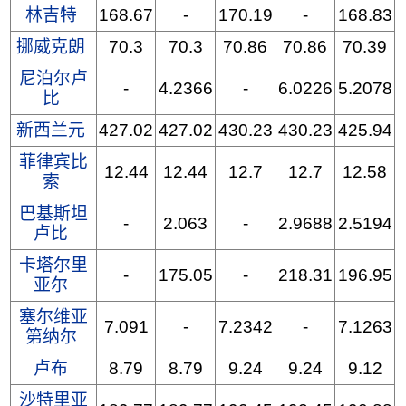
林吉特
168.67
-
170.19
-
168.83
挪威克朗
70.3
70.3
70.86
70.86
70.39
尼泊尔卢
-
4.2366
-
6.0226
5.2078
比
新西兰元
427.02
427.02
430.23
430.23
425.94
菲律宾比
12.44
12.44
12.7
12.7
12.58
索
巴基斯坦
-
2.063
-
2.9688
2.5194
卢比
卡塔尔里
-
175.05
-
218.31
196.95
亚尔
塞尔维亚
7.091
-
7.2342
-
7.1263
第纳尔
卢布
8.79
8.79
9.24
9.24
9.12
沙特里亚