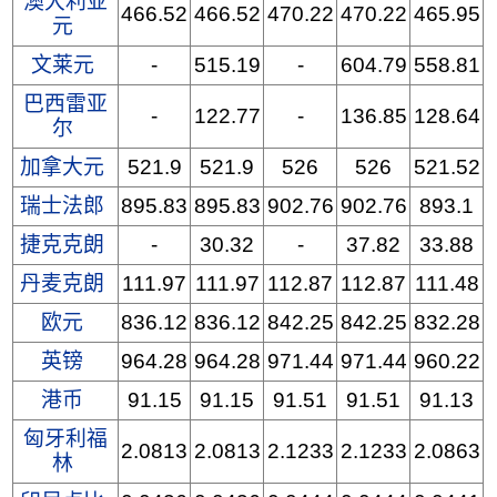
澳大利亚
466.52
466.52
470.22
470.22
465.95
元
文莱元
-
515.19
-
604.79
558.81
巴西雷亚
-
122.77
-
136.85
128.64
尔
加拿大元
521.9
521.9
526
526
521.52
瑞士法郎
895.83
895.83
902.76
902.76
893.1
捷克克朗
-
30.32
-
37.82
33.88
丹麦克朗
111.97
111.97
112.87
112.87
111.48
欧元
836.12
836.12
842.25
842.25
832.28
英镑
964.28
964.28
971.44
971.44
960.22
港币
91.15
91.15
91.51
91.51
91.13
匈牙利福
2.0813
2.0813
2.1233
2.1233
2.0863
林