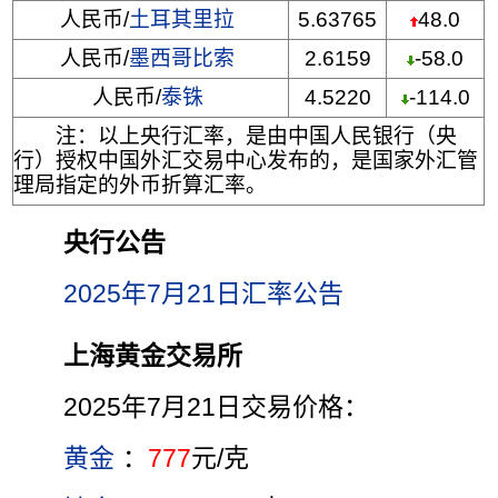
人民币/
土耳其里拉
5.63765
48.0
人民币/
墨西哥比索
2.6159
-58.0
人民币/
泰铢
4.5220
-114.0
注：以上央行汇率，是由中国人民银行（央
行）授权中国外汇交易中心发布的，是国家外汇管
理局指定的外币折算汇率。
央行公告
2025年7月21日汇率公告
上海黄金交易所
2025年7月21日交易价格：
黄金
：
777
元/克