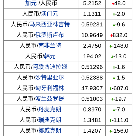
加元
/人民币
5.2152
48.0
人民币/
澳门元
1.1311
-2.0
人民币/
马来西亚林吉特
0.59231
-9.6
人民币/
俄罗斯卢布
10.9649
832.0
人民币/
南非兰特
2.4750
-148.0
人民币/
韩元
194.02
-13.0
人民币/
阿联酋迪拉姆
0.51296
-1.6
人民币/
沙特里亚尔
0.52388
-1.5
人民币/
匈牙利福林
47.9307
-607.0
人民币/
波兰兹罗提
0.51003
-19.7
人民币/
丹麦克朗
0.8970
-7.0
人民币/
瑞典克朗
1.3481
-111.0
人民币/
挪威克朗
1.4207
-156.0