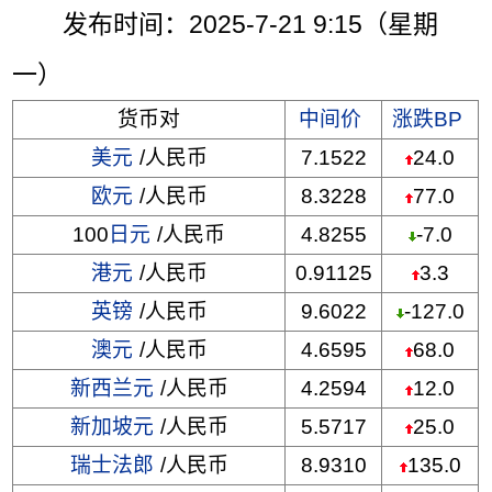
发布时间：2025-7-21 9:15（星期
一）
货币对
中间价
涨跌BP
美元
/人民币
7.1522
24.0
欧元
/人民币
8.3228
77.0
100
日元
/人民币
4.8255
-7.0
港元
/人民币
0.91125
3.3
英镑
/人民币
9.6022
-127.0
澳元
/人民币
4.6595
68.0
新西兰元
/人民币
4.2594
12.0
新加坡元
/人民币
5.5717
25.0
瑞士法郎
/人民币
8.9310
135.0