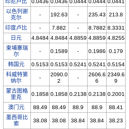
印尼卢比
0.0436
0.0436
0.0444
0.0444
0.0441
以色列谢
-
192.63
-
235.43
213.8
克尔
印度卢比
-
7.882
-
8.7882
8.3331
日元
4.8484
4.8484
4.8859
4.8859
4.8255
柬埔寨瑞
-
0.1589
-
0.1986
0.179
尔
韩国元
0.5153
0.5153
0.5241
0.5241
0.5154
科威特第
2090.0
2606.6
2349.6
-
-
纳尔
2
6
9
蒙古图格
0.1858
0.1858
0.2138
0.2138
0.2001
里克
澳门元
88.49
88.49
88.9
88.9
88.41
墨西哥比
38.08
38.08
38.84
38.84
38.23
索