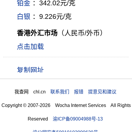
铂金
：342.02元/克
白银
：9.226元/克
香港外汇市场
（人民币/外币）
点击加载
我查网 chl.cn
联系我们 报错 提意见和建议
Copyright © 2007-2026 Wocha Internet Services All Rights
Reserved
渝ICP备09004988号-13