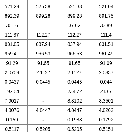
521.29
525.38
525.38
521.04
892.39
899.28
899.28
891.75
30.16
-
37.62
33.89
111.37
112.27
112.27
111.4
831.85
837.94
837.94
831.51
959.41
966.53
966.53
961.49
91.29
91.65
91.65
91.09
2.0709
2.1127
2.1127
2.0837
0.0437
0.0445
0.0445
0.044
192.04
-
234.72
213.7
7.9017
-
8.8102
8.3501
4.8076
4.8447
4.8447
4.8262
0.159
-
0.1988
0.1792
0.5117
0.5205
0.5205
0.5151