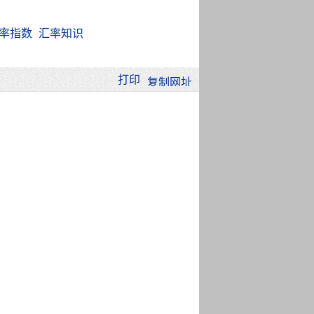
率指数
汇率知识
打印