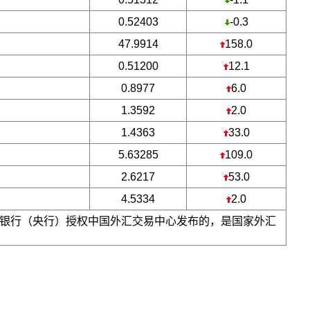
0.52403
-0.3
47.9914
158.0
0.51200
12.1
0.8977
6.0
1.3592
2.0
1.4363
33.0
5.63285
109.0
2.6217
53.0
4.5334
2.0
银行（央行）授权中国外汇交易中心发布的，是国家外汇