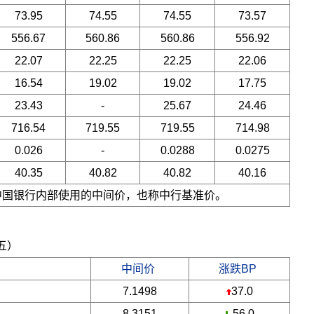
73.95
74.55
74.55
73.57
556.67
560.86
560.86
556.92
22.07
22.25
22.25
22.06
16.54
19.02
19.02
17.75
23.43
-
25.67
24.46
716.54
719.55
719.55
714.98
0.026
-
0.0288
0.0275
40.35
40.82
40.82
40.16
是中国银行内部使用的中间价，也称中行基准价。
期五）
中间价
涨跌BP
7.1498
37.0
8.3151
-56.0