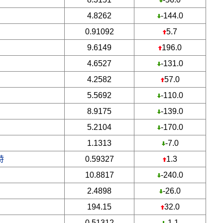
4.8262
-144.0
0.91092
5.7
9.6149
196.0
4.6527
-131.0
4.2582
57.0
5.5692
-110.0
8.9175
-139.0
5.2104
-170.0
1.1313
-7.0
特
0.59327
1.3
10.8817
-240.0
2.4898
-26.0
194.15
32.0
0.51312
-1.1