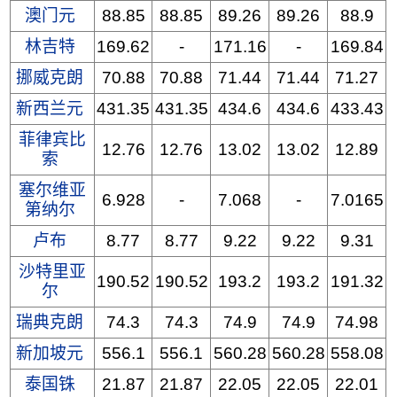
澳门元
88.85
88.85
89.26
89.26
88.9
林吉特
169.62
-
171.16
-
169.84
挪威克朗
70.88
70.88
71.44
71.44
71.27
新西兰元
431.35
431.35
434.6
434.6
433.43
菲律宾比
12.76
12.76
13.02
13.02
12.89
索
塞尔维亚
6.928
-
7.068
-
7.0165
第纳尔
卢布
8.77
8.77
9.22
9.22
9.31
沙特里亚
190.52
190.52
193.2
193.2
191.32
尔
瑞典克朗
74.3
74.3
74.9
74.9
74.98
新加坡元
556.1
556.1
560.28
560.28
558.08
泰国铢
21.87
21.87
22.05
22.05
22.01