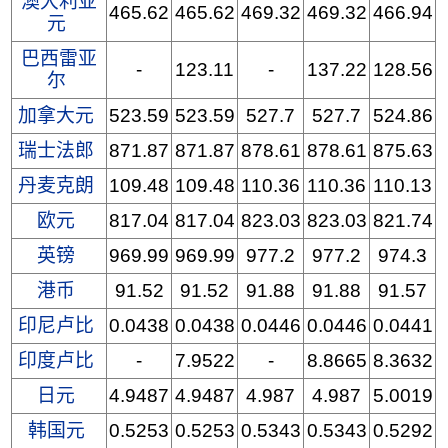
澳大利亚
465.62
465.62
469.32
469.32
466.94
元
巴西雷亚
-
123.11
-
137.22
128.56
尔
加拿大元
523.59
523.59
527.7
527.7
524.86
瑞士法郎
871.87
871.87
878.61
878.61
875.63
丹麦克朗
109.48
109.48
110.36
110.36
110.13
欧元
817.04
817.04
823.03
823.03
821.74
英镑
969.99
969.99
977.2
977.2
974.3
港币
91.52
91.52
91.88
91.88
91.57
印尼卢比
0.0438
0.0438
0.0446
0.0446
0.0441
印度卢比
-
7.9522
-
8.8665
8.3632
日元
4.9487
4.9487
4.987
4.987
5.0019
韩国元
0.5253
0.5253
0.5343
0.5343
0.5292