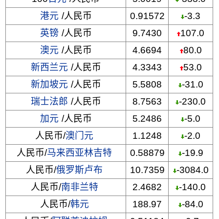
港元
/人民币
0.91572
-3.3
英镑
/人民币
9.7430
107.0
澳元
/人民币
4.6694
80.0
新西兰元
/人民币
4.3343
53.0
新加坡元
/人民币
5.5808
-31.0
瑞士法郎
/人民币
8.7563
-230.0
加元
/人民币
5.2486
-5.0
人民币/
澳门元
1.1248
-2.0
人民币/
马来西亚林吉特
0.58879
-19.9
人民币/
俄罗斯卢布
10.7359
-3084.0
人民币/
南非兰特
2.4682
-140.0
人民币/
韩元
188.97
-84.0