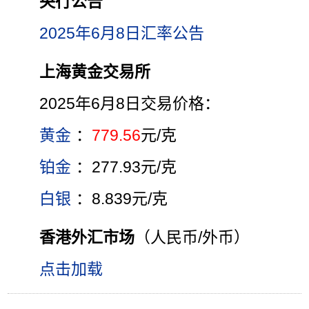
央行公告
2025年6月8日汇率公告
上海黄金交易所
2025年6月8日交易价格：
黄金
：
779.56
元/克
铂金
：277.93元/克
白银
：8.839元/克
香港外汇市场
（人民币/外币）
点击加载