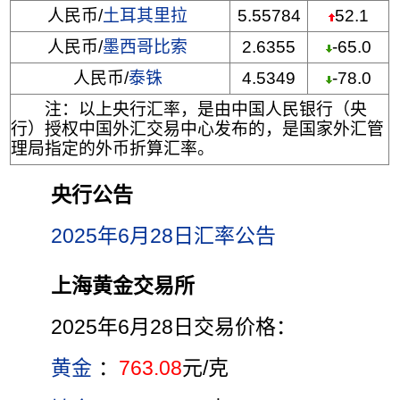
人民币/
土耳其里拉
5.55784
52.1
人民币/
墨西哥比索
2.6355
-65.0
人民币/
泰铢
4.5349
-78.0
注：以上央行汇率，是由中国人民银行（央
行）授权中国外汇交易中心发布的，是国家外汇管
理局指定的外币折算汇率。
央行公告
2025年6月28日汇率公告
上海黄金交易所
2025年6月28日交易价格：
黄金
：
763.08
元/克