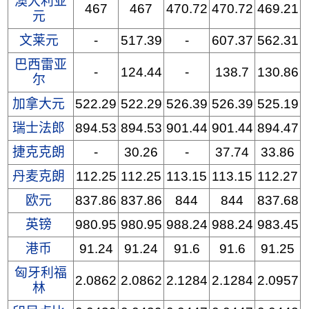
澳大利亚
467
467
470.72
470.72
469.21
元
文莱元
-
517.39
-
607.37
562.31
巴西雷亚
-
124.44
-
138.7
130.86
尔
加拿大元
522.29
522.29
526.39
526.39
525.19
瑞士法郎
894.53
894.53
901.44
901.44
894.47
捷克克朗
-
30.26
-
37.74
33.86
丹麦克朗
112.25
112.25
113.15
113.15
112.27
欧元
837.86
837.86
844
844
837.68
英镑
980.95
980.95
988.24
988.24
983.45
港币
91.24
91.24
91.6
91.6
91.25
匈牙利福
2.0862
2.0862
2.1284
2.1284
2.0957
林