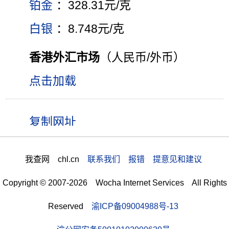
铂金
：328.31元/克
白银
：8.748元/克
香港外汇市场
（人民币/外币）
点击加载
我查网 chl.cn
联系我们 报错 提意见和建议
Copyright © 2007-2026 Wocha Internet Services All Rights
Reserved
渝ICP备09004988号-13