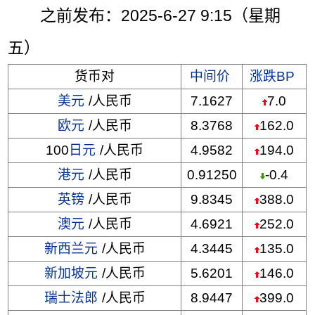
之前发布：2025-6-27 9:15（星期
五）
货币对
中间价
涨跌BP
美元
/人民币
7.1627
7.0
欧元
/人民币
8.3768
162.0
100
日元
/人民币
4.9582
194.0
港元
/人民币
0.91250
-0.4
英镑
/人民币
9.8345
388.0
澳元
/人民币
4.6921
252.0
新西兰元
/人民币
4.3445
135.0
新加坡元
/人民币
5.6201
146.0
瑞士法郎
/人民币
8.9447
399.0