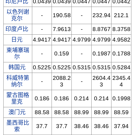
印尼卢比
0.0439
0.0439
0.0447
0.0447
0.0442
以色列谢
-
190.58
-
232.94
212.1
克尔
印度卢比
-
7.9613
-
8.8767
8.3758
日元
4.9417
4.9417
4.9799
4.9799
4.9582
柬埔寨瑞
-
0.159
-
0.1987
0.1788
尔
韩国元
0.5225
0.5225
0.5315
0.5315
0.5284
科威特第
2088.2
2604.4
2345.4
-
-
纳尔
3
3
4
蒙古图格
0.186
0.186
0.214
0.214
0.1998
里克
澳门元
88.58
88.58
88.99
88.99
88.59
墨西哥比
37.7
37.7
38.46
38.46
37.94
索