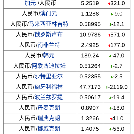
加元
/人民币
5.2519
321.0
人民币/
澳门元
1.1288
-9.0
人民币/
马来西亚林吉特
0.58995
-12.1
人民币/
俄罗斯卢布
10.9786
571.0
人民币/
南非兰特
2.4925
177.0
人民币/
韩元
189.24
-47.0
人民币/
阿联酋迪拉姆
0.51264
-2.7
人民币/
沙特里亚尔
0.52355
-2.5
人民币/
匈牙利福林
47.7173
-2119.0
人民币/
波兰兹罗提
0.50617
-19.4
人民币/
丹麦克朗
0.8907
-18.0
人民币/
瑞典克朗
1.3266
41.0
人民币/
挪威克朗
1.4075
-56.0