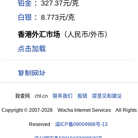
铂金
：327.37元/克
白银
：8.773元/克
香港外汇市场
（人民币/外币）
点击加载
我查网 chl.cn
联系我们 报错 提意见和建议
Copyright © 2007-2026 Wocha Internet Services All Rights
Reserved
渝ICP备09004988号-13