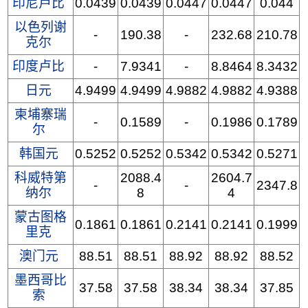
印尼卢比
0.0439
0.0439
0.0447
0.0447
0.044
以色列谢
-
190.38
-
232.68
210.78
克尔
印度卢比
-
7.9341
-
8.8464
8.3432
日元
4.9499
4.9499
4.9882
4.9882
4.9388
柬埔寨瑞
-
0.1589
-
0.1986
0.1789
尔
韩国元
0.5252
0.5252
0.5342
0.5342
0.5271
科威特第
2088.4
2604.7
-
-
2347.8
纳尔
8
4
蒙古图格
0.1861
0.1861
0.2141
0.2141
0.1999
里克
澳门元
88.51
88.51
88.92
88.92
88.52
墨西哥比
37.58
37.58
38.34
38.34
37.85
索