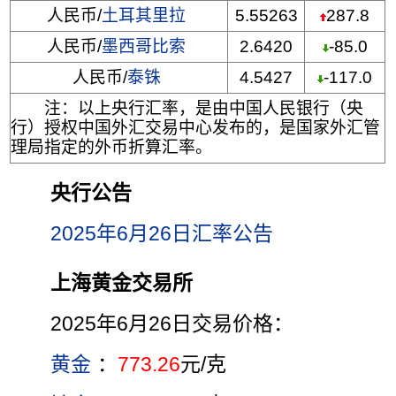
人民币/
土耳其里拉
5.55263
287.8
人民币/
墨西哥比索
2.6420
-85.0
人民币/
泰铢
4.5427
-117.0
注：以上央行汇率，是由中国人民银行（央
行）授权中国外汇交易中心发布的，是国家外汇管
理局指定的外币折算汇率。
央行公告
2025年6月26日汇率公告
上海黄金交易所
2025年6月26日交易价格：
黄金
：
773.26
元/克