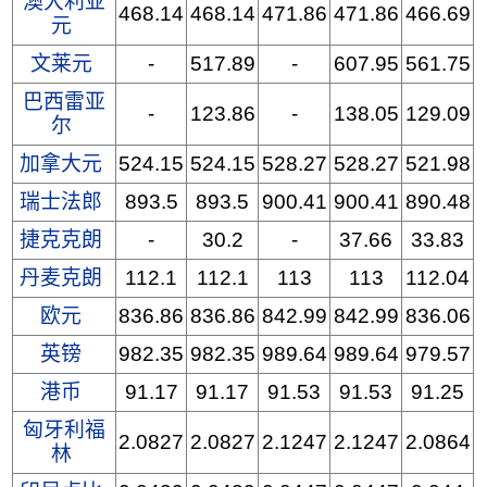
澳大利亚
468.14
468.14
471.86
471.86
466.69
元
文莱元
-
517.89
-
607.95
561.75
巴西雷亚
-
123.86
-
138.05
129.09
尔
加拿大元
524.15
524.15
528.27
528.27
521.98
瑞士法郎
893.5
893.5
900.41
900.41
890.48
捷克克朗
-
30.2
-
37.66
33.83
丹麦克朗
112.1
112.1
113
113
112.04
欧元
836.86
836.86
842.99
842.99
836.06
英镑
982.35
982.35
989.64
989.64
979.57
港币
91.17
91.17
91.53
91.53
91.25
匈牙利福
2.0827
2.0827
2.1247
2.1247
2.0864
林