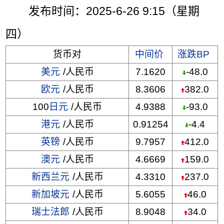
发布时间：2025-6-26 9:15（星期
四）
货币对
中间价
涨跌BP
美元
/人民币
7.1620
-48.0
欧元
/人民币
8.3606
382.0
100
日元
/人民币
4.9388
-93.0
港元
/人民币
0.91254
-4.4
英镑
/人民币
9.7957
412.0
澳元
/人民币
4.6669
159.0
新西兰元
/人民币
4.3310
237.0
新加坡元
/人民币
5.6055
46.0
瑞士法郎
/人民币
8.9048
34.0