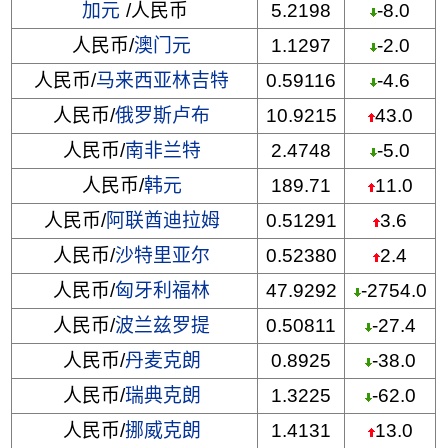
加元
/人民币
5.2198
-8.0
人民币/
澳门元
1.1297
-2.0
人民币/
马来西亚林吉特
0.59116
-4.6
人民币/
俄罗斯卢布
10.9215
43.0
人民币/
南非兰特
2.4748
-5.0
人民币/
韩元
189.71
11.0
人民币/
阿联酋迪拉姆
0.51291
3.6
人民币/
沙特里亚尔
0.52380
2.4
人民币/
匈牙利福林
47.9292
-2754.0
人民币/
波兰兹罗提
0.50811
-27.4
人民币/
丹麦克朗
0.8925
-38.0
人民币/
瑞典克朗
1.3225
-62.0
人民币/
挪威克朗
1.4131
13.0