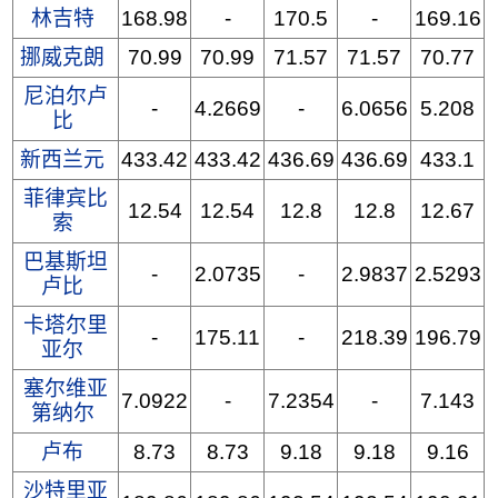
林吉特
168.98
-
170.5
-
169.16
挪威克朗
70.99
70.99
71.57
71.57
70.77
尼泊尔卢
-
4.2669
-
6.0656
5.208
比
新西兰元
433.42
433.42
436.69
436.69
433.1
菲律宾比
12.54
12.54
12.8
12.8
12.67
索
巴基斯坦
-
2.0735
-
2.9837
2.5293
卢比
卡塔尔里
-
175.11
-
218.39
196.79
亚尔
塞尔维亚
7.0922
-
7.2354
-
7.143
第纳尔
卢布
8.73
8.73
9.18
9.18
9.16
沙特里亚