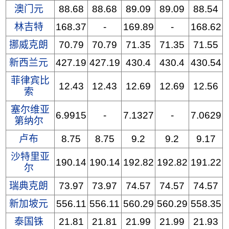
澳门元
88.68
88.68
89.09
89.09
88.54
林吉特
168.37
-
169.89
-
168.62
挪威克朗
70.79
70.79
71.35
71.35
71.55
新西兰元
427.19
427.19
430.4
430.4
430.54
菲律宾比
12.43
12.43
12.69
12.69
12.56
索
塞尔维亚
6.9915
-
7.1327
-
7.0629
第纳尔
卢布
8.75
8.75
9.2
9.2
9.17
沙特里亚
190.14
190.14
192.82
192.82
191.22
尔
瑞典克朗
73.97
73.97
74.57
74.57
74.57
新加坡元
556.11
556.11
560.29
560.29
558.35
泰国铢
21.81
21.81
21.99
21.99
21.93