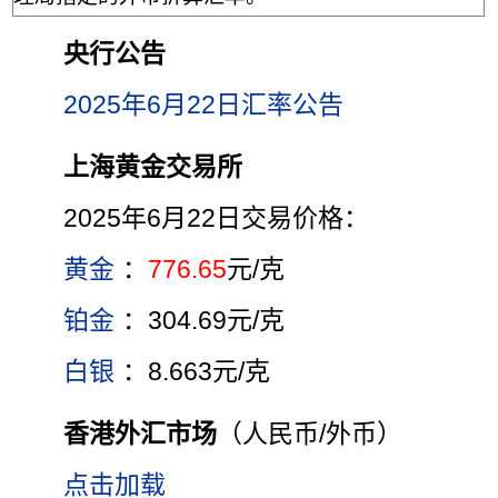
央行公告
2025年6月22日汇率公告
上海黄金交易所
2025年6月22日交易价格：
黄金
：
776.65
元/克
铂金
：304.69元/克
白银
：8.663元/克
香港外汇市场
（人民币/外币）
点击加载