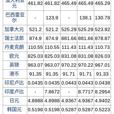
澳大利亚
461.82
461.82
465.49
465.49
465.29
元
巴西雷亚
-
123.9
-
138.1
130.78
尔
加拿大元
521.2
521.2
525.29
525.29
523.92
瑞士法郎
874.9
874.9
881.66
881.66
878.87
丹麦克朗
110.55
110.55
111.43
111.43
110.73
欧元
825.03
825.03
831.08
831.08
826.03
英镑
963.07
963.07
970.22
970.22
967.01
港币
91.35
91.35
91.71
91.71
91.33
印尼卢比
0.0435
0.0435
0.0443
0.0443
0.0438
印度卢比
-
7.8672
-
8.7717
8.2954
日元
4.8988
4.8988
4.9367
4.9367
4.9402
韩国元
0.5198
0.5198
0.5287
0.5287
0.5223