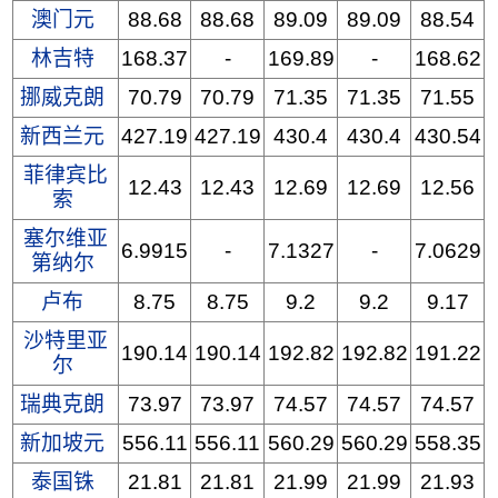
澳门元
88.68
88.68
89.09
89.09
88.54
林吉特
168.37
-
169.89
-
168.62
挪威克朗
70.79
70.79
71.35
71.35
71.55
新西兰元
427.19
427.19
430.4
430.4
430.54
菲律宾比
12.43
12.43
12.69
12.69
12.56
索
塞尔维亚
6.9915
-
7.1327
-
7.0629
第纳尔
卢布
8.75
8.75
9.2
9.2
9.17
沙特里亚
190.14
190.14
192.82
192.82
191.22
尔
瑞典克朗
73.97
73.97
74.57
74.57
74.57
新加坡元
556.11
556.11
560.29
560.29
558.35
泰国铢
21.81
21.81
21.99
21.99
21.93