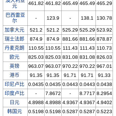
澳大利亚
461.82
461.82
465.49
465.49
465.29
元
巴西雷亚
-
123.9
-
138.1
130.78
尔
加拿大元
521.2
521.2
525.29
525.29
523.92
瑞士法郎
874.9
874.9
881.66
881.66
878.87
丹麦克朗
110.55
110.55
111.43
111.43
110.73
欧元
825.03
825.03
831.08
831.08
826.03
英镑
963.07
963.07
970.22
970.22
967.01
港币
91.35
91.35
91.71
91.71
91.33
印尼卢比
0.0435
0.0435
0.0443
0.0443
0.0438
印度卢比
-
7.8672
-
8.7717
8.2954
日元
4.8988
4.8988
4.9367
4.9367
4.9402
韩国元
0.5198
0.5198
0.5287
0.5287
0.5223