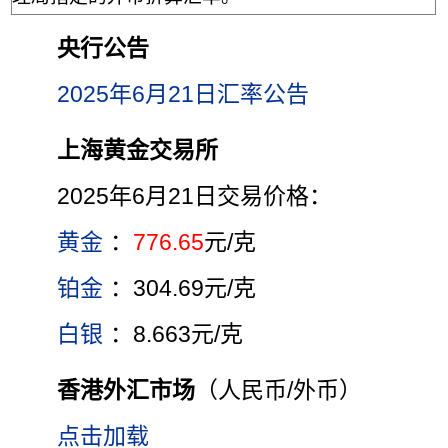
央行公告
2025年6月21日汇率公告
上海黄金交易所
2025年6月21日交易价格：
黄金
：
776.65
元/克
铂金
：304.69元/克
白银
：8.663元/克
香港外汇市场
（人民币/外币）
点击加载