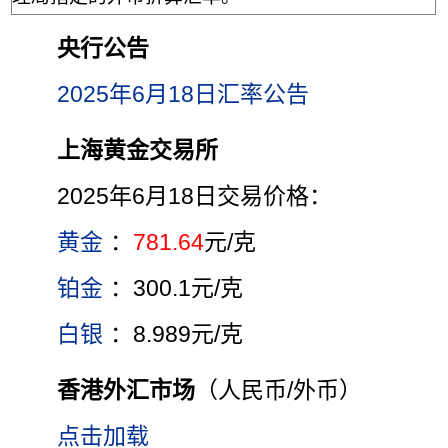
央行公告
2025年6月18日汇率公告
上海黄金交易所
2025年6月18日交易价格：
黄金
：
781.64
元/克
铂金
：300.1元/克
白银
：8.989元/克
香港外汇市场
（人民币/外币）
点击加载