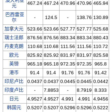
澳大利亚
467.24
467.24
470.96
470.96
465.94
元
巴西雷亚
-
124.5
-
138.76
130.89
尔
加拿大元
523.66
523.66
527.77
527.77
525.68
瑞士法郎
876.56
876.56
883.34
883.34
880.43
丹麦克朗
110.68
110.68
111.56
111.56
110.72
欧元
825.92
825.92
831.97
831.97
825.58
英镑
965.18
965.18
972.35
972.35
965.8
港币
91.4
91.4
91.76
91.76
91.42
印尼卢比
0.0437
0.0437
0.0445
0.0445
0.0442
印度卢比
-
7.8853
-
8.7919
8.333
日元
4.9527
4.9527
4.991
4.991
4.9456
韩国元
0.5207
0.5207
0.5296
0.5296
0.5222