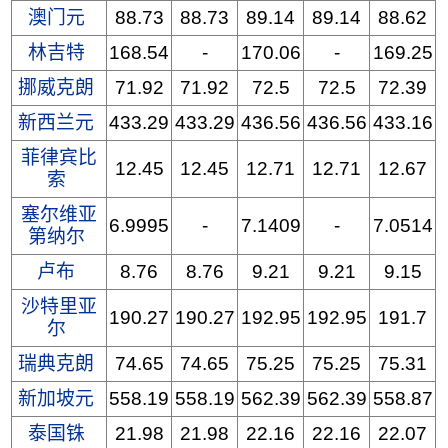
澳门元
88.73
88.73
89.14
89.14
88.62
林吉特
168.54
-
170.06
-
169.25
挪威克朗
71.92
71.92
72.5
72.5
72.39
新西兰元
433.29
433.29
436.56
436.56
433.16
菲律宾比
12.45
12.45
12.71
12.71
12.67
索
塞尔维亚
6.9995
-
7.1409
-
7.0514
第纳尔
卢布
8.76
8.76
9.21
9.21
9.15
沙特里亚
190.27
190.27
192.95
192.95
191.7
尔
瑞典克朗
74.65
74.65
75.25
75.25
75.31
新加坡元
558.19
558.19
562.39
562.39
558.87
泰国铢
21.98
21.98
22.16
22.16
22.07