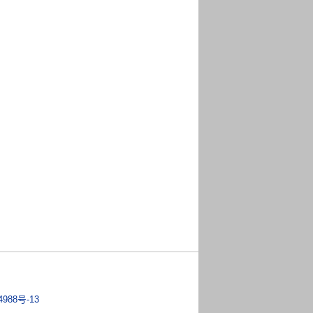
4988号-13