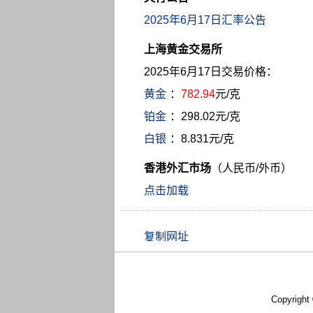
2025年6月17日汇率公告
上海黄金交易所
2025年6月17日交易价格：
黄金
：
782.94
元/克
铂金
：298.02元/克
白银
：8.831元/克
香港外汇市场
（人民币/外币）
点击加载
Copyright