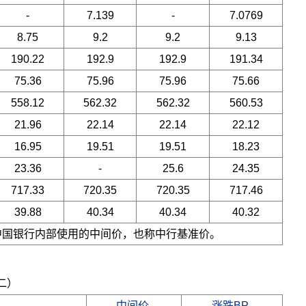
-
7.139
-
7.0769
8.75
9.2
9.2
9.13
190.22
192.9
192.9
191.34
75.36
75.96
75.96
75.66
558.12
562.32
562.32
560.53
21.96
22.14
22.14
22.12
16.95
19.51
19.51
18.23
23.36
-
25.6
24.35
717.33
720.35
720.35
717.46
39.88
40.34
40.34
40.32
是中国银行内部使用的中间价，也称中行基准价。
期二）
中间价
涨跌BP