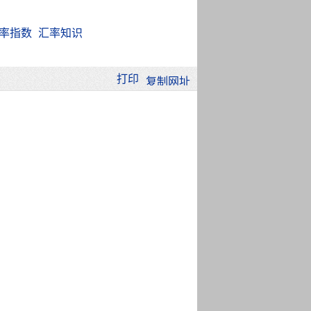
率指数
汇率知识
打印