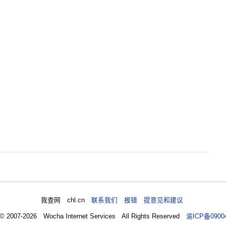
我查网 chl.cn
联系我们 报错 提意见和建议
 © 2007-2026 Wocha Internet Services All Rights Reserved
渝ICP备0900