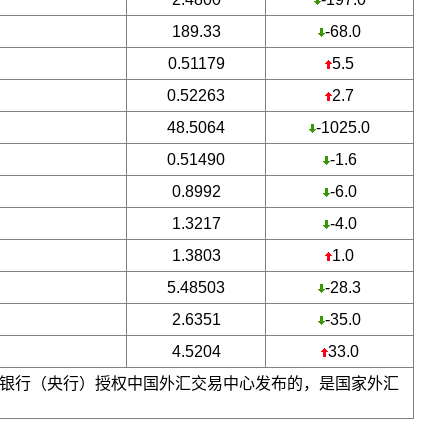
189.33
-68.0
0.51179
5.5
0.52263
2.7
48.5064
-1025.0
0.51490
-1.6
0.8992
-6.0
1.3217
-4.0
1.3803
1.0
5.48503
-28.3
2.6351
-35.0
4.5204
33.0
银行（央行）授权中国外汇交易中心发布的，是国家外汇