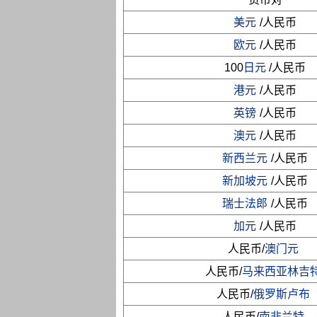
美元
/人民币
欧元
/人民币
100
日元
/人民币
港元
/人民币
英镑
/人民币
澳元
/人民币
新西兰元
/人民币
新加坡元
/人民币
瑞士法郎
/人民币
加元
/人民币
人民币/
澳门元
人民币/
马来西亚林吉
人民币/
俄罗斯卢布
人民币/
南非兰特