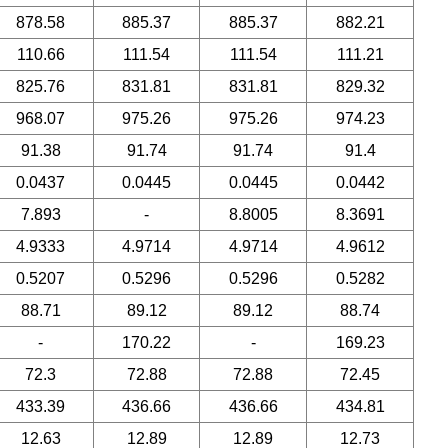
878.58
885.37
885.37
882.21
110.66
111.54
111.54
111.21
825.76
831.81
831.81
829.32
968.07
975.26
975.26
974.23
91.38
91.74
91.74
91.4
0.0437
0.0445
0.0445
0.0442
7.893
-
8.8005
8.3691
4.9333
4.9714
4.9714
4.9612
0.5207
0.5296
0.5296
0.5282
88.71
89.12
89.12
88.74
-
170.22
-
169.23
72.3
72.88
72.88
72.45
433.39
436.66
436.66
434.81
12.63
12.89
12.89
12.73