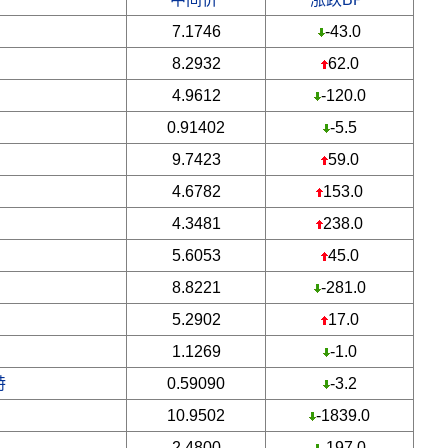
7.1746
-43.0
8.2932
62.0
4.9612
-120.0
0.91402
-5.5
9.7423
59.0
4.6782
153.0
4.3481
238.0
5.6053
45.0
8.8221
-281.0
5.2902
17.0
1.1269
-1.0
特
0.59090
-3.2
10.9502
-1839.0
2.4800
-197.0