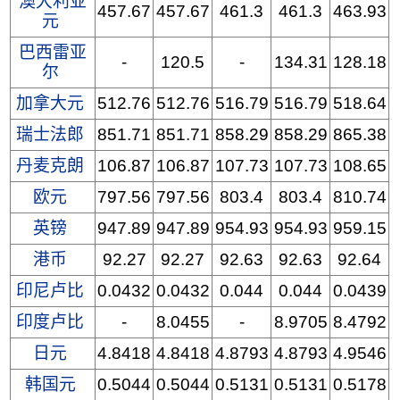
澳大利亚
457.67
457.67
461.3
461.3
463.93
元
巴西雷亚
-
120.5
-
134.31
128.18
尔
加拿大元
512.76
512.76
516.79
516.79
518.64
瑞士法郎
851.71
851.71
858.29
858.29
865.38
丹麦克朗
106.87
106.87
107.73
107.73
108.65
欧元
797.56
797.56
803.4
803.4
810.74
英镑
947.89
947.89
954.93
954.93
959.15
港币
92.27
92.27
92.63
92.63
92.64
印尼卢比
0.0432
0.0432
0.044
0.044
0.0439
印度卢比
-
8.0455
-
8.9705
8.4792
日元
4.8418
4.8418
4.8793
4.8793
4.9546
韩国元
0.5044
0.5044
0.5131
0.5131
0.5178