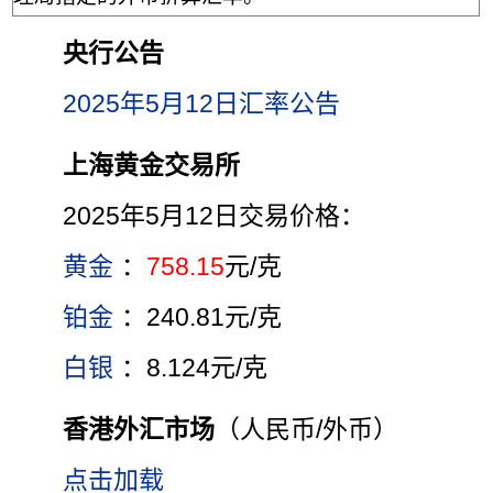
央行公告
2025年5月12日汇率公告
上海黄金交易所
2025年5月12日交易价格：
黄金
：
758.15
元/克
铂金
：240.81元/克
白银
：8.124元/克
香港外汇市场
（人民币/外币）
点击加载