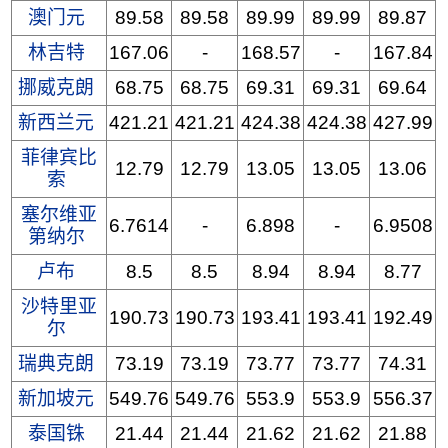
澳门元
89.58
89.58
89.99
89.99
89.87
林吉特
167.06
-
168.57
-
167.84
挪威克朗
68.75
68.75
69.31
69.31
69.64
新西兰元
421.21
421.21
424.38
424.38
427.99
菲律宾比
12.79
12.79
13.05
13.05
13.06
索
塞尔维亚
6.7614
-
6.898
-
6.9508
第纳尔
卢布
8.5
8.5
8.94
8.94
8.77
沙特里亚
190.73
190.73
193.41
193.41
192.49
尔
瑞典克朗
73.19
73.19
73.77
73.77
74.31
新加坡元
549.76
549.76
553.9
553.9
556.37
泰国铢
21.44
21.44
21.62
21.62
21.88