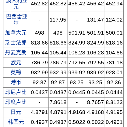
澳大利亚
452.82
452.82
456.42
456.42
452.94
元
巴西雷亚
-
117.95
-
131.47
124.02
尔
加拿大元
498
498
501.91
501.91
500.01
瑞士法郎
818.66
818.66
824.99
824.99
818.16
丹麦克朗
105.44
105.44
106.28
106.28
104.66
欧元
786.79
786.79
792.55
792.55
781.18
英镑
932.99
932.99
939.92
939.92
928.01
港币
92.87
92.87
93.25
93.25
92.36
印尼卢比
0.0437
0.0437
0.0445
0.0445
0.0444
印度卢比
-
7.8618
-
8.7657
8.3123
日元
4.8791
4.8791
4.9168
4.9168
4.9195
韩国元
0.4937
0.4937
0.5022
0.5022
0.4961