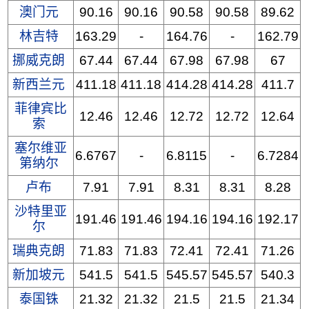
澳门元
90.16
90.16
90.58
90.58
89.62
林吉特
163.29
-
164.76
-
162.79
挪威克朗
67.44
67.44
67.98
67.98
67
新西兰元
411.18
411.18
414.28
414.28
411.7
菲律宾比
12.46
12.46
12.72
12.72
12.64
索
塞尔维亚
6.6767
-
6.8115
-
6.7284
第纳尔
卢布
7.91
7.91
8.31
8.31
8.28
沙特里亚
191.46
191.46
194.16
194.16
192.17
尔
瑞典克朗
71.83
71.83
72.41
72.41
71.26
新加坡元
541.5
541.5
545.57
545.57
540.3
泰国铢
21.32
21.32
21.5
21.5
21.34