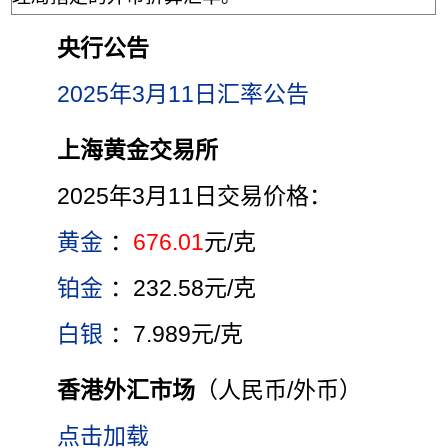
央行公告
2025年3月11日汇率公告
上海黄金交易所
2025年3月11日交易价格：
黄金
：
676.01
元/克
铂金
：232.58元/克
白银
：7.989元/克
香港外汇市场
（人民币/外币）
点击加载