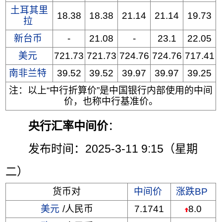
土耳其里
18.38
18.38
21.14
21.14
19.73
拉
新台币
-
21.08
-
23.1
22.05
美元
721.73
721.73
724.76
724.76
717.41
南非兰特
39.52
39.52
39.97
39.97
39.25
注：以上“中行折算价”是中国银行内部使用的中间
价，也称中行基准价。
央行汇率中间价
：
发布时间：2025-3-11 9:15（星期
二）
货币对
中间价
涨跌BP
美元
/人民币
7.1741
8.0