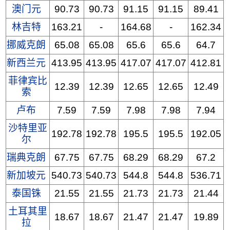
澳门元
90.73
90.73
91.15
91.15
89.41
林吉特
163.21
-
164.68
-
162.34
挪威克朗
65.08
65.08
65.6
65.6
64.7
新西兰元
413.95
413.95
417.07
417.07
412.81
菲律宾比
12.39
12.39
12.65
12.65
12.49
索
卢布
7.59
7.59
7.98
7.98
7.94
沙特里亚
192.78
192.78
195.5
195.5
192.05
尔
瑞典克朗
67.75
67.75
68.29
68.29
67.2
新加坡元
540.73
540.73
544.8
544.8
536.71
泰国铢
21.55
21.55
21.73
21.73
21.44
土耳其里
18.67
18.67
21.47
21.47
19.89
拉