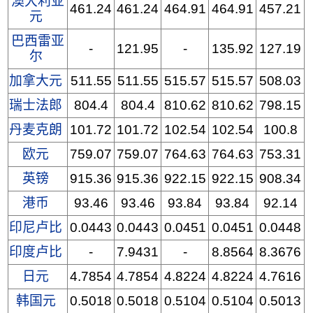
澳大利亚
461.24
461.24
464.91
464.91
457.21
元
巴西雷亚
-
121.95
-
135.92
127.19
尔
加拿大元
511.55
511.55
515.57
515.57
508.03
瑞士法郎
804.4
804.4
810.62
810.62
798.15
丹麦克朗
101.72
101.72
102.54
102.54
100.8
欧元
759.07
759.07
764.63
764.63
753.31
英镑
915.36
915.36
922.15
922.15
908.34
港币
93.46
93.46
93.84
93.84
92.14
印尼卢比
0.0443
0.0443
0.0451
0.0451
0.0448
印度卢比
-
7.9431
-
8.8564
8.3676
日元
4.7854
4.7854
4.8224
4.8224
4.7616
韩国元
0.5018
0.5018
0.5104
0.5104
0.5013