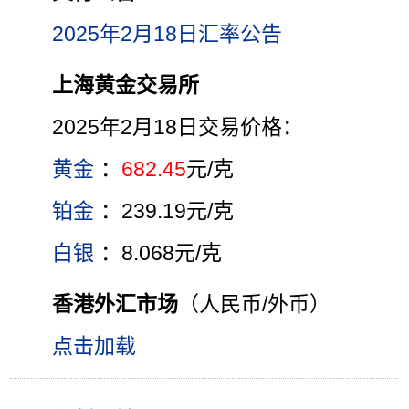
2025年2月18日汇率公告
上海黄金交易所
2025年2月18日交易价格：
黄金
：
682.45
元/克
铂金
：239.19元/克
白银
：8.068元/克
香港外汇市场
（人民币/外币）
点击加载