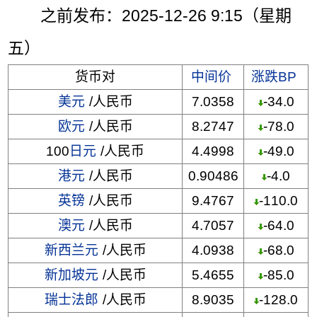
之前发布：2025-12-26 9:15（星期
五）
货币对
中间价
涨跌BP
美元
/人民币
7.0358
-34.0
欧元
/人民币
8.2747
-78.0
100
日元
/人民币
4.4998
-49.0
港元
/人民币
0.90486
-4.0
英镑
/人民币
9.4767
-110.0
澳元
/人民币
4.7057
-64.0
新西兰元
/人民币
4.0938
-68.0
新加坡元
/人民币
5.4655
-85.0
瑞士法郎
/人民币
8.9035
-128.0