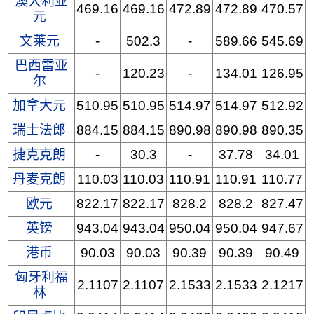
澳大利亚
469.16
469.16
472.89
472.89
470.57
元
文莱元
-
502.3
-
589.66
545.69
巴西雷亚
-
120.23
-
134.01
126.95
尔
加拿大元
510.95
510.95
514.97
514.97
512.92
瑞士法郎
884.15
884.15
890.98
890.98
890.35
捷克克朗
-
30.3
-
37.78
34.01
丹麦克朗
110.03
110.03
110.91
110.91
110.77
欧元
822.17
822.17
828.2
828.2
827.47
英镑
943.04
943.04
950.04
950.04
947.67
港币
90.03
90.03
90.39
90.39
90.49
匈牙利福
2.1107
2.1107
2.1533
2.1533
2.1217
林