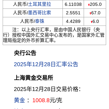
人民币/
土耳其里拉
6.11038
205.0
人民币/
墨西哥比索
2.5551
67.0
人民币/
泰铢
4.4289
6.0
注：以上央行汇率，是由中国人民银行（央
行）授权中国外汇交易中心发布的，是国家外汇管
理局指定的外币折算汇率。
央行公告
2025年12月28日汇率公告
上海黄金交易所
2025年12月28日交易价格：
黄金
：
1008.8
元/克