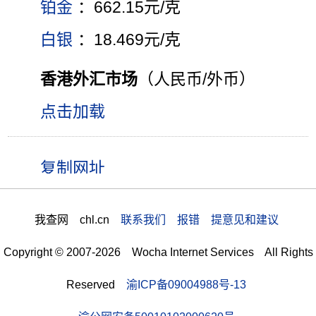
铂金
：662.15元/克
白银
：18.469元/克
香港外汇市场
（人民币/外币）
点击加载
我查网 chl.cn
联系我们 报错 提意见和建议
Copyright © 2007-2026 Wocha Internet Services All Rights
Reserved
渝ICP备09004988号-13