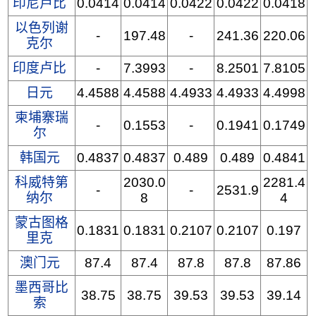
印尼卢比
0.0414
0.0414
0.0422
0.0422
0.0418
以色列谢
-
197.48
-
241.36
220.06
克尔
印度卢比
-
7.3993
-
8.2501
7.8105
日元
4.4588
4.4588
4.4933
4.4933
4.4998
柬埔寨瑞
-
0.1553
-
0.1941
0.1749
尔
韩国元
0.4837
0.4837
0.489
0.489
0.4841
科威特第
2030.0
2281.4
-
-
2531.9
纳尔
8
4
蒙古图格
0.1831
0.1831
0.2107
0.2107
0.197
里克
澳门元
87.4
87.4
87.8
87.8
87.86
墨西哥比
38.75
38.75
39.53
39.53
39.14
索