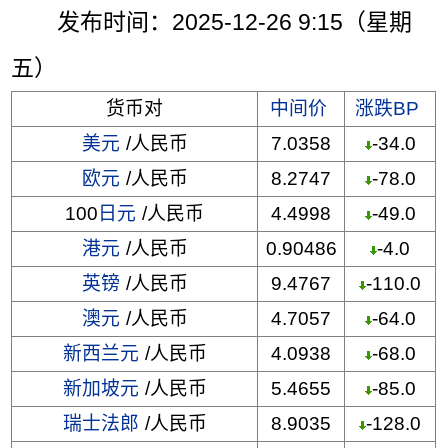
发布时间：2025-12-26 9:15（星期
五）
货币对
中间价
涨跌BP
美元
/人民币
7.0358
-34.0
欧元
/人民币
8.2747
-78.0
100
日元
/人民币
4.4998
-49.0
港元
/人民币
0.90486
-4.0
英镑
/人民币
9.4767
-110.0
澳元
/人民币
4.7057
-64.0
新西兰元
/人民币
4.0938
-68.0
新加坡元
/人民币
5.4655
-85.0
瑞士法郎
/人民币
8.9035
-128.0