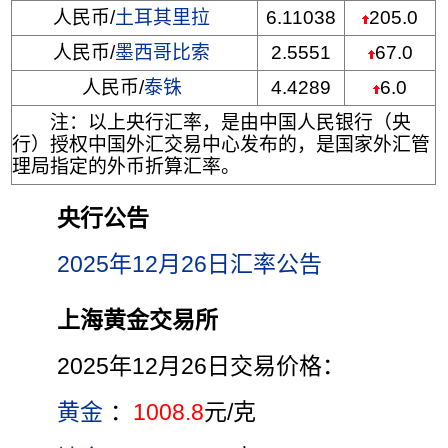
人民币/
土耳其里拉
6.11038
205.0
人民币/
墨西哥比索
2.5551
67.0
人民币/
泰铢
4.4289
6.0
注：以上央行汇率，是由中国人民银行（央
行）授权中国外汇交易中心发布的，是国家外汇管
理局指定的外币折算汇率。
央行公告
2025年12月26日汇率公告
上海黄金交易所
2025年12月26日交易价格：
黄金
：
1008.8
元/克