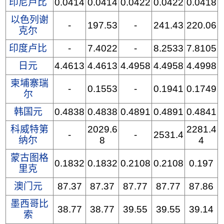
印尼卢比
0.0414
0.0414
0.0422
0.0422
0.0418
以色列谢
-
197.53
-
241.43
220.06
克尔
印度卢比
-
7.4022
-
8.2533
7.8105
日元
4.4613
4.4613
4.4958
4.4958
4.4998
柬埔寨瑞
-
0.1553
-
0.1941
0.1749
尔
韩国元
0.4838
0.4838
0.4891
0.4891
0.4841
科威特第
2029.6
2281.4
-
-
2531.4
纳尔
8
4
蒙古图格
0.1832
0.1832
0.2108
0.2108
0.197
里克
澳门元
87.37
87.37
87.77
87.77
87.86
墨西哥比
38.77
38.77
39.55
39.55
39.14
索