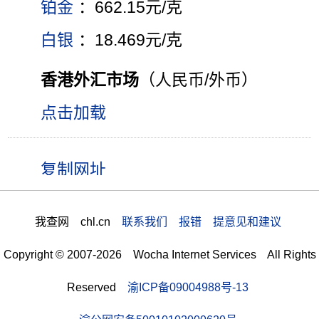
铂金
：662.15元/克
白银
：18.469元/克
香港外汇市场
（人民币/外币）
点击加载
我查网 chl.cn
联系我们 报错 提意见和建议
Copyright © 2007-2026 Wocha Internet Services All Rights
Reserved
渝ICP备09004988号-13