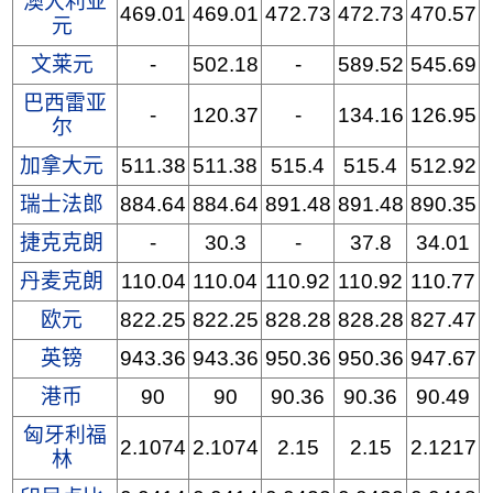
澳大利亚
469.01
469.01
472.73
472.73
470.57
元
文莱元
-
502.18
-
589.52
545.69
巴西雷亚
-
120.37
-
134.16
126.95
尔
加拿大元
511.38
511.38
515.4
515.4
512.92
瑞士法郎
884.64
884.64
891.48
891.48
890.35
捷克克朗
-
30.3
-
37.8
34.01
丹麦克朗
110.04
110.04
110.92
110.92
110.77
欧元
822.25
822.25
828.28
828.28
827.47
英镑
943.36
943.36
950.36
950.36
947.67
港币
90
90
90.36
90.36
90.49
匈牙利福
2.1074
2.1074
2.15
2.15
2.1217
林