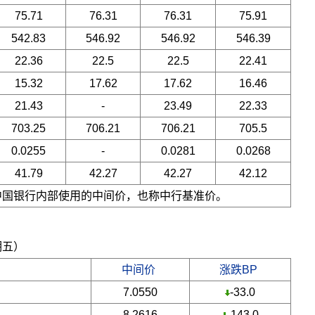
75.71
76.31
76.31
75.91
542.83
546.92
546.92
546.39
22.36
22.5
22.5
22.41
15.32
17.62
17.62
16.46
21.43
-
23.49
22.33
703.25
706.21
706.21
705.5
0.0255
-
0.0281
0.0268
41.79
42.27
42.27
42.12
是中国银行内部使用的中间价，也称中行基准价。
期五）
中间价
涨跌BP
7.0550
-33.0
8.2616
-143.0