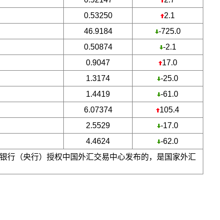
0.53250
2.1
46.9184
-725.0
0.50874
-2.1
0.9047
17.0
1.3174
-25.0
1.4419
-61.0
6.07374
105.4
2.5529
-17.0
4.4624
-62.0
银行（央行）授权中国外汇交易中心发布的，是国家外汇