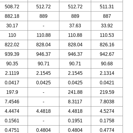
508.72
512.72
512.72
511.31
882.18
889
889
887
30.17
-
37.63
33.92
110
110.88
110.88
110.53
822.02
828.04
828.04
826.16
939.39
946.37
946.37
942.67
90.35
90.71
90.71
90.68
2.1119
2.1545
2.1545
2.1314
0.0417
0.0425
0.0425
0.0421
197.9
-
241.88
219.59
7.4546
-
8.3117
7.8038
4.4474
4.4818
4.4818
4.5274
0.1561
-
0.1951
0.1758
0.4751
0.4804
0.4804
0.4774