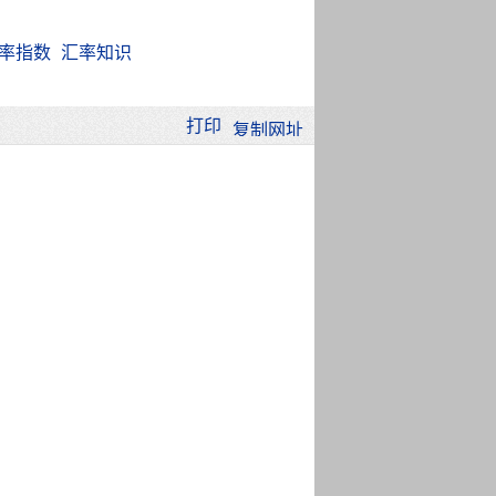
率指数
汇率知识
打印