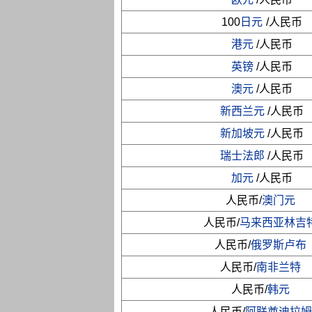
100
日元
/人民币
港元
/人民币
英镑
/人民币
澳元
/人民币
新西兰元
/人民币
新加坡元
/人民币
瑞士法郎
/人民币
加元
/人民币
人民币/
澳门元
人民币/
马来西亚林吉
人民币/
俄罗斯卢布
人民币/
南非兰特
人民币/
韩元
人民币/
阿联酋迪拉姆