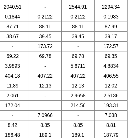
2040.51
-
2544.91
2294.34
0.1844
0.2122
0.2122
0.1983
87.71
88.11
88.11
87.99
38.67
39.45
39.45
39.17
-
173.72
-
172.57
69.22
69.78
69.78
69.35
3.9893
-
5.6711
4.8834
404.18
407.22
407.22
406.55
11.89
12.13
12.13
12.02
2.061
-
2.9658
2.5136
172.04
-
214.56
193.31
-
7.0966
-
7.038
8.42
8.85
8.85
8.81
186.48
189.1
189.1
187.79