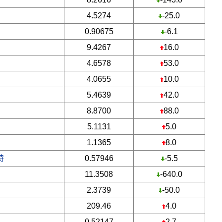
4.5274
-25.0
0.90675
-6.1
9.4267
16.0
4.6578
53.0
4.0655
10.0
5.4639
42.0
8.8700
88.0
5.1131
5.0
1.1365
8.0
特
0.57946
-5.5
11.3508
-640.0
2.3739
-50.0
209.46
4.0
0.52147
2.7