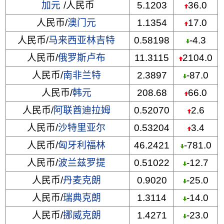
加元
/人民币
5.1203
36.0
人民币/
澳门元
1.1354
17.0
人民币/
马来西亚林吉特
0.58198
-4.3
人民币/
俄罗斯卢布
11.3115
2104.0
人民币/
南非兰特
2.3897
-87.0
人民币/
韩元
208.68
66.0
人民币/
阿联酋迪拉姆
0.52070
2.6
人民币/
沙特里亚尔
0.53204
3.4
人民币/
匈牙利福林
46.2421
-781.0
人民币/
波兰兹罗提
0.51022
-12.7
人民币/
丹麦克朗
0.9020
-25.0
人民币/
瑞典克朗
1.3114
-14.0
人民币/
挪威克朗
1.4271
-23.0