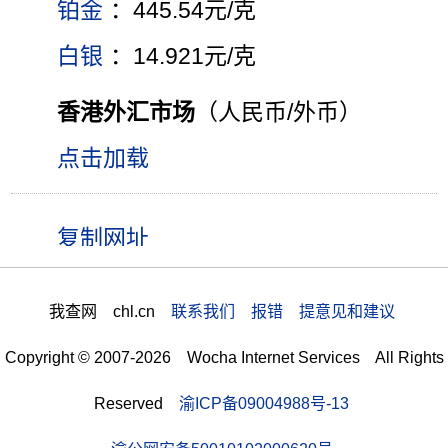
铂金
：445.54元/克
白银
：14.921元/克
香港外汇市场
（人民币/外币）
点击加载
我查网 chl.cn
联系我们 报错 提意见和建议
Copyright © 2007-2026 Wocha Internet Services All Rights
Reserved
渝ICP备09004988号-13