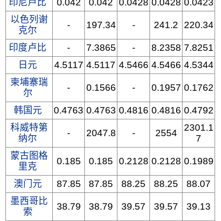
印尼卢比
0.042
0.042
0.0428
0.0428
0.0423
以色列谢
-
197.34
-
241.2
220.34
克尔
印度卢比
-
7.3865
-
8.2358
7.8251
日元
4.5117
4.5117
4.5466
4.5466
4.5344
柬埔寨瑞
-
0.1566
-
0.1957
0.1762
尔
韩国元
0.4763
0.4763
0.4816
0.4816
0.4792
科威特第
2301.1
-
2047.8
-
2554
纳尔
7
蒙古图格
0.185
0.185
0.2128
0.2128
0.1989
里克
澳门元
87.85
87.85
88.25
88.25
88.07
墨西哥比
38.79
38.79
39.57
39.57
39.13
索