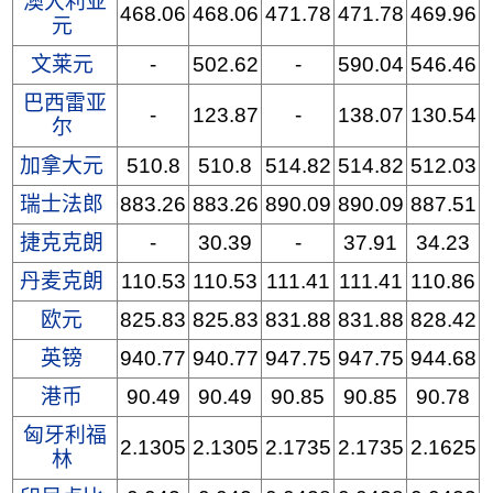
澳大利亚
468.06
468.06
471.78
471.78
469.96
元
文莱元
-
502.62
-
590.04
546.46
巴西雷亚
-
123.87
-
138.07
130.54
尔
加拿大元
510.8
510.8
514.82
514.82
512.03
瑞士法郎
883.26
883.26
890.09
890.09
887.51
捷克克朗
-
30.39
-
37.91
34.23
丹麦克朗
110.53
110.53
111.41
111.41
110.86
欧元
825.83
825.83
831.88
831.88
828.42
英镑
940.77
940.77
947.75
947.75
944.68
港币
90.49
90.49
90.85
90.85
90.78
匈牙利福
2.1305
2.1305
2.1735
2.1735
2.1625
林