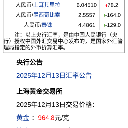
人民币/
土耳其里拉
6.04510
78.2
人民币/
墨西哥比索
2.5557
-164.0
人民币/
泰铢
4.4861
-129.0
注：以上央行汇率，是由中国人民银行（央
行）授权中国外汇交易中心发布的，是国家外汇管
理局指定的外币折算汇率。
央行公告
2025年12月13日汇率公告
上海黄金交易所
2025年12月13日交易价格：
黄金
：
964.8
元/克