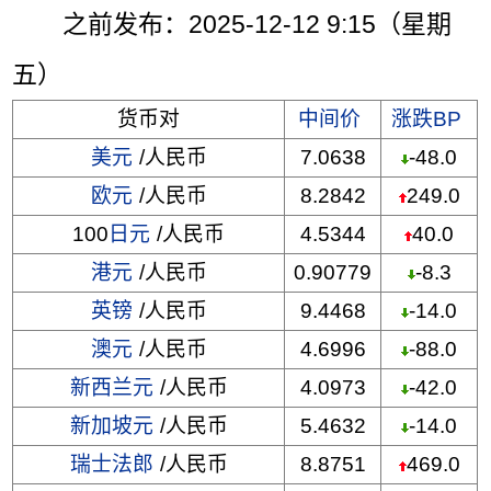
之前发布：2025-12-12 9:15（星期
五）
货币对
中间价
涨跌BP
美元
/人民币
7.0638
-48.0
欧元
/人民币
8.2842
249.0
100
日元
/人民币
4.5344
40.0
港元
/人民币
0.90779
-8.3
英镑
/人民币
9.4468
-14.0
澳元
/人民币
4.6996
-88.0
新西兰元
/人民币
4.0973
-42.0
新加坡元
/人民币
5.4632
-14.0
瑞士法郎
/人民币
8.8751
469.0