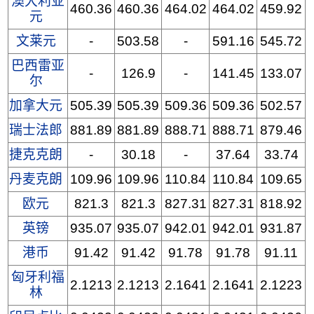
澳大利亚
460.36
460.36
464.02
464.02
459.92
元
文莱元
-
503.58
-
591.16
545.72
巴西雷亚
-
126.9
-
141.45
133.07
尔
加拿大元
505.39
505.39
509.36
509.36
502.57
瑞士法郎
881.89
881.89
888.71
888.71
879.46
捷克克朗
-
30.18
-
37.64
33.74
丹麦克朗
109.96
109.96
110.84
110.84
109.65
欧元
821.3
821.3
827.31
827.31
818.92
英镑
935.07
935.07
942.01
942.01
931.87
港币
91.42
91.42
91.78
91.78
91.11
匈牙利福
2.1213
2.1213
2.1641
2.1641
2.1223
林