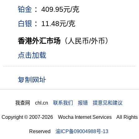
铂金
：409.95元/克
白银
：11.48元/克
香港外汇市场
（人民币/外币）
点击加载
我查网 chl.cn
联系我们 报错 提意见和建议
Copyright © 2007-2026 Wocha Internet Services All Rights
Reserved
渝ICP备09004988号-13