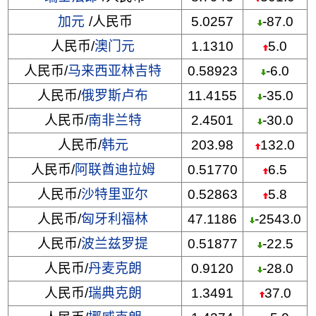
加元
/人民币
5.0257
-87.0
人民币/
澳门元
1.1310
5.0
人民币/
马来西亚林吉特
0.58923
-6.0
人民币/
俄罗斯卢布
11.4155
-35.0
人民币/
南非兰特
2.4501
-30.0
人民币/
韩元
203.98
132.0
人民币/
阿联酋迪拉姆
0.51770
6.5
人民币/
沙特里亚尔
0.52863
5.8
人民币/
匈牙利福林
47.1186
-2543.0
人民币/
波兰兹罗提
0.51877
-22.5
人民币/
丹麦克朗
0.9120
-28.0
人民币/
瑞典克朗
1.3491
37.0