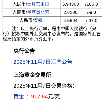
人民币/
土耳其里拉
5.94368
185.8
人民币/
墨西哥比索
2.6190
-8.0
人民币/
泰铢
4.5594
-97.0
注：以上央行汇率，是由中国人民银行（央
行）授权中国外汇交易中心发布的，是国家外汇管
理局指定的外币折算汇率。
央行公告
2025年11月7日汇率公告
上海黄金交易所
2025年11月7日交易价格：
黄金
：
917.64
元/克