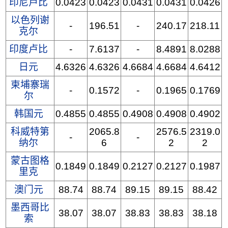
印尼卢比
0.0423
0.0423
0.0431
0.0431
0.0426
以色列谢
-
196.51
-
240.17
218.11
克尔
印度卢比
-
7.6137
-
8.4891
8.0288
日元
4.6326
4.6326
4.6684
4.6684
4.6412
柬埔寨瑞
-
0.1572
-
0.1965
0.1769
尔
韩国元
0.4855
0.4855
0.4908
0.4908
0.4902
科威特第
2065.8
2576.5
2319.0
-
-
纳尔
6
2
2
蒙古图格
0.1849
0.1849
0.2127
0.2127
0.1987
里克
澳门元
88.74
88.74
89.15
89.15
88.42
墨西哥比
38.07
38.07
38.83
38.83
38.18
索