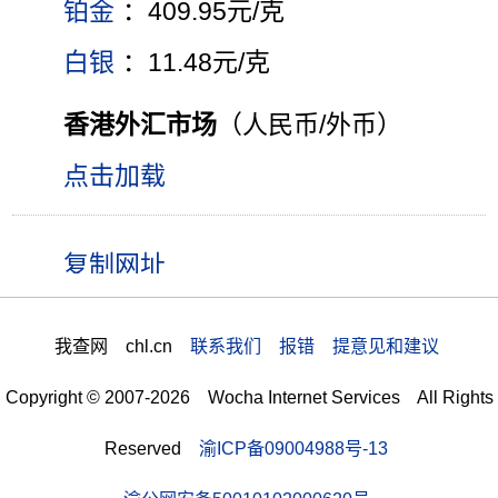
铂金
：409.95元/克
白银
：11.48元/克
香港外汇市场
（人民币/外币）
点击加载
我查网 chl.cn
联系我们 报错 提意见和建议
Copyright © 2007-2026 Wocha Internet Services All Rights
Reserved
渝ICP备09004988号-13