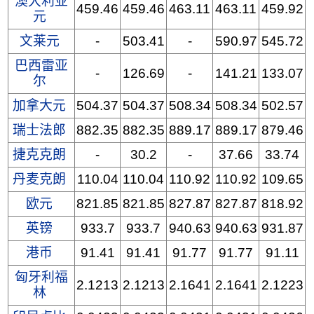
澳大利亚
459.46
459.46
463.11
463.11
459.92
元
文莱元
-
503.41
-
590.97
545.72
巴西雷亚
-
126.69
-
141.21
133.07
尔
加拿大元
504.37
504.37
508.34
508.34
502.57
瑞士法郎
882.35
882.35
889.17
889.17
879.46
捷克克朗
-
30.2
-
37.66
33.74
丹麦克朗
110.04
110.04
110.92
110.92
109.65
欧元
821.85
821.85
827.87
827.87
818.92
英镑
933.7
933.7
940.63
940.63
931.87
港币
91.41
91.41
91.77
91.77
91.11
匈牙利福
2.1213
2.1213
2.1641
2.1641
2.1223
林