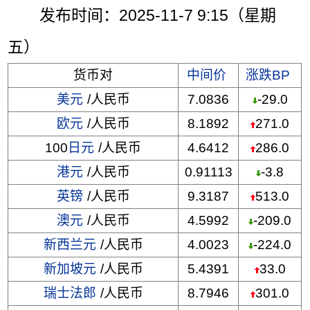
发布时间：2025-11-7 9:15（星期
五）
货币对
中间价
涨跌BP
美元
/人民币
7.0836
-29.0
欧元
/人民币
8.1892
271.0
100
日元
/人民币
4.6412
286.0
港元
/人民币
0.91113
-3.8
英镑
/人民币
9.3187
513.0
澳元
/人民币
4.5992
-209.0
新西兰元
/人民币
4.0023
-224.0
新加坡元
/人民币
5.4391
33.0
瑞士法郎
/人民币
8.7946
301.0