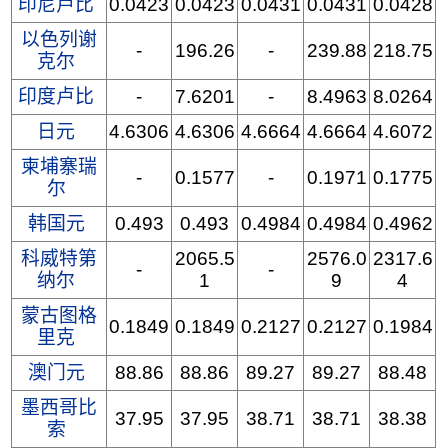
印尼卢比
0.0423
0.0423
0.0431
0.0431
0.0428
以色列谢
-
196.26
-
239.88
218.75
克尔
印度卢比
-
7.6201
-
8.4963
8.0264
日元
4.6306
4.6306
4.6664
4.6664
4.6072
柬埔寨瑞
-
0.1577
-
0.1971
0.1775
尔
韩国元
0.493
0.493
0.4984
0.4984
0.4962
科威特第
2065.5
2576.0
2317.6
-
-
纳尔
1
9
4
蒙古图格
0.1849
0.1849
0.2127
0.2127
0.1984
里克
澳门元
88.86
88.86
89.27
89.27
88.48
墨西哥比
37.95
37.95
38.71
38.71
38.38
索