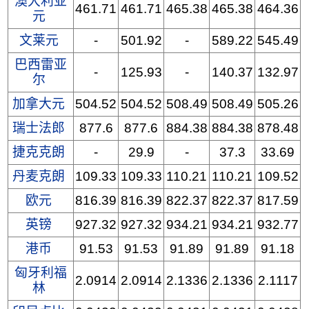
澳大利亚
461.71
461.71
465.38
465.38
464.36
元
文莱元
-
501.92
-
589.22
545.49
巴西雷亚
-
125.93
-
140.37
132.97
尔
加拿大元
504.52
504.52
508.49
508.49
505.26
瑞士法郎
877.6
877.6
884.38
884.38
878.48
捷克克朗
-
29.9
-
37.3
33.69
丹麦克朗
109.33
109.33
110.21
110.21
109.52
欧元
816.39
816.39
822.37
822.37
817.59
英镑
927.32
927.32
934.21
934.21
932.77
港币
91.53
91.53
91.89
91.89
91.18
匈牙利福
2.0914
2.0914
2.1336
2.1336
2.1117
林