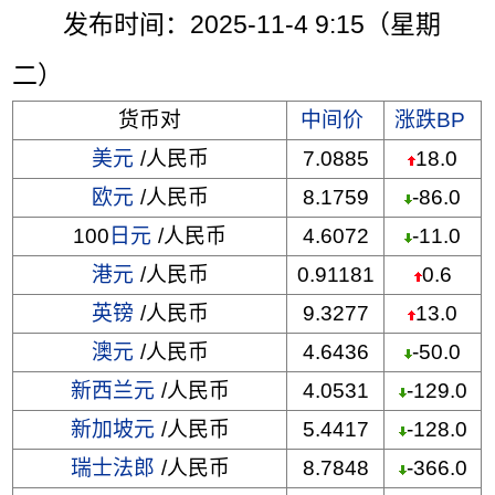
发布时间：2025-11-4 9:15（星期
二）
货币对
中间价
涨跌BP
美元
/人民币
7.0885
18.0
欧元
/人民币
8.1759
-86.0
100
日元
/人民币
4.6072
-11.0
港元
/人民币
0.91181
0.6
英镑
/人民币
9.3277
13.0
澳元
/人民币
4.6436
-50.0
新西兰元
/人民币
4.0531
-129.0
新加坡元
/人民币
5.4417
-128.0
瑞士法郎
/人民币
8.7848
-366.0