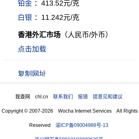
铂金
：413.52元/克
白银
：11.242元/克
香港外汇市场
（人民币/外币）
点击加载
我查网 chl.cn
联系我们 报错 提意见和建议
Copyright © 2007-2026 Wocha Internet Services All Rights
Reserved
渝ICP备09004988号-13