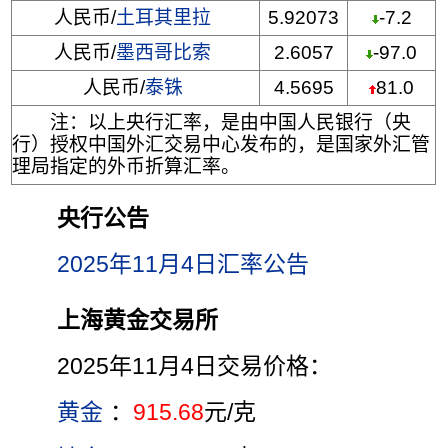
人民币/
土耳其里拉
5.92073
-7.2
人民币/
墨西哥比索
2.6057
-97.0
人民币/
泰铢
4.5695
81.0
注：以上央行汇率，是由中国人民银行（央
行）授权中国外汇交易中心发布的，是国家外汇管
理局指定的外币折算汇率。
央行公告
2025年11月4日汇率公告
上海黄金交易所
2025年11月4日交易价格：
黄金
：
915.68
元/克