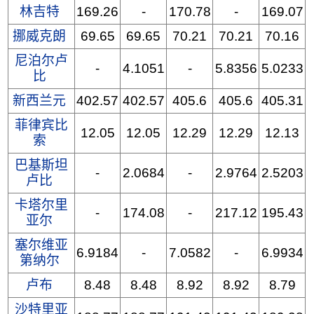
林吉特
169.26
-
170.78
-
169.07
挪威克朗
69.65
69.65
70.21
70.21
70.16
尼泊尔卢
-
4.1051
-
5.8356
5.0233
比
新西兰元
402.57
402.57
405.6
405.6
405.31
菲律宾比
12.05
12.05
12.29
12.29
12.13
索
巴基斯坦
-
2.0684
-
2.9764
2.5203
卢比
卡塔尔里
-
174.08
-
217.12
195.43
亚尔
塞尔维亚
6.9184
-
7.0582
-
6.9934
第纳尔
卢布
8.48
8.48
8.92
8.92
8.79
沙特里亚