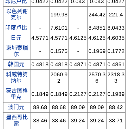
印尼卢比
0.0422
0.0422
0.043
0.043
0.0427
以色列谢
-
199.98
-
244.42
221.4
克尔
印度卢比
-
7.6101
-
8.4851
8.0433
日元
4.5771
4.5771
4.6125
4.6125
4.6035
柬埔寨瑞
-
0.1575
-
0.1969
0.1772
尔
韩国元
0.4818
0.4818
0.4871
0.4871
0.4861
科威特第
2060.9
2570.3
2318.3
-
-
纳尔
2
6
3
蒙古图格
0.1849
0.1849
0.2127
0.2127
0.1989
里克
澳门元
88.68
88.68
89.09
89.09
88.42
墨西哥比
38.46
38.46
39.24
39.24
38.71
索