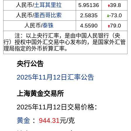
人民币/
土耳其里拉
5.95136
39.8
人民币/
墨西哥比索
2.5835
-73.0
人民币/
泰铢
4.5590
79.0
注：以上央行汇率，是由中国人民银行（央
行）授权中国外汇交易中心发布的，是国家外汇管
理局指定的外币折算汇率。
央行公告
2025年11月12日汇率公告
上海黄金交易所
2025年11月12日交易价格：
黄金
：
944.31
元/克