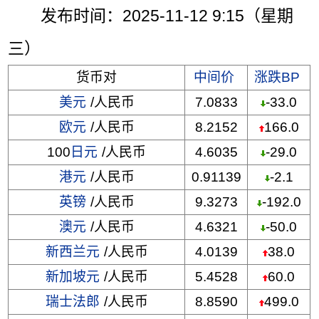
发布时间：2025-11-12 9:15（星期
三）
货币对
中间价
涨跌BP
美元
/人民币
7.0833
-33.0
欧元
/人民币
8.2152
166.0
100
日元
/人民币
4.6035
-29.0
港元
/人民币
0.91139
-2.1
英镑
/人民币
9.3273
-192.0
澳元
/人民币
4.6321
-50.0
新西兰元
/人民币
4.0139
38.0
新加坡元
/人民币
5.4528
60.0
瑞士法郎
/人民币
8.8590
499.0