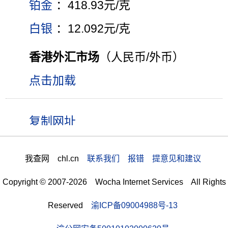
铂金
：418.93元/克
白银
：12.092元/克
香港外汇市场
（人民币/外币）
点击加载
我查网 chl.cn
联系我们 报错 提意见和建议
Copyright © 2007-2026 Wocha Internet Services All Rights
Reserved
渝ICP备09004988号-13