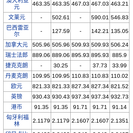
澳大利亚
463.35
463.35
467.03
467.03
463.21
元
文莱元
-
502.61
-
590.01
546.83
巴西雷亚
-
127.59
-
142.21
135.05
尔
加拿大元
505.96
505.96
509.93
509.93
506.24
瑞士法郎
889.06
889.06
895.93
895.93
885.9
捷克克朗
-
30.25
-
37.73
33.99
丹麦克朗
109.95
109.95
110.83
110.83
110.02
欧元
821.33
821.33
827.34
827.34
821.52
英镑
930.43
930.43
937.34
937.34
932.73
港币
91.35
91.35
91.71
91.71
91.14
匈牙利福
2.1179
2.1179
2.1607
2.1607
2.1351
林