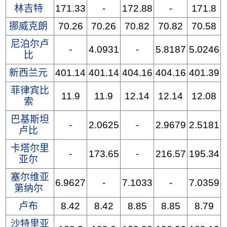
林吉特
171.33
-
172.88
-
171.8
挪威克朗
70.26
70.26
70.82
70.82
70.58
尼泊尔卢
-
4.0931
-
5.8187
5.0246
比
新西兰元
401.14
401.14
404.16
404.16
401.39
菲律宾比
11.9
11.9
12.14
12.14
12.08
索
巴基斯坦
-
2.0625
-
2.9679
2.5181
卢比
卡塔尔里
-
173.65
-
216.57
195.34
亚尔
塞尔维亚
6.9627
-
7.1033
-
7.0359
第纳尔
卢布
8.42
8.42
8.85
8.85
8.79
沙特里亚