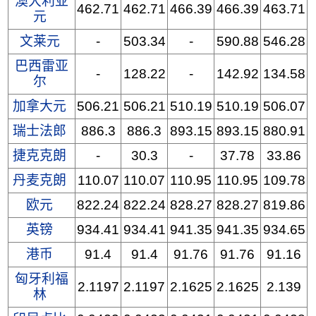
澳大利亚
462.71
462.71
466.39
466.39
463.71
元
文莱元
-
503.34
-
590.88
546.28
巴西雷亚
-
128.22
-
142.92
134.58
尔
加拿大元
506.21
506.21
510.19
510.19
506.07
瑞士法郎
886.3
886.3
893.15
893.15
880.91
捷克克朗
-
30.3
-
37.78
33.86
丹麦克朗
110.07
110.07
110.95
110.95
109.78
欧元
822.24
822.24
828.27
828.27
819.86
英镑
934.41
934.41
941.35
941.35
934.65
港币
91.4
91.4
91.76
91.76
91.16
匈牙利福
2.1197
2.1197
2.1625
2.1625
2.139
林