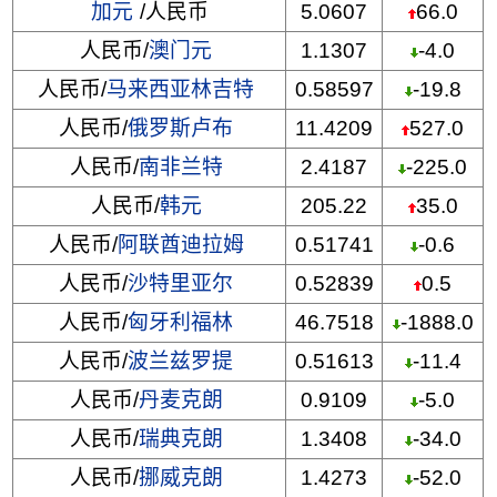
加元
/人民币
5.0607
66.0
人民币/
澳门元
1.1307
-4.0
人民币/
马来西亚林吉特
0.58597
-19.8
人民币/
俄罗斯卢布
11.4209
527.0
人民币/
南非兰特
2.4187
-225.0
人民币/
韩元
205.22
35.0
人民币/
阿联酋迪拉姆
0.51741
-0.6
人民币/
沙特里亚尔
0.52839
0.5
人民币/
匈牙利福林
46.7518
-1888.0
人民币/
波兰兹罗提
0.51613
-11.4
人民币/
丹麦克朗
0.9109
-5.0
人民币/
瑞典克朗
1.3408
-34.0
人民币/
挪威克朗
1.4273
-52.0