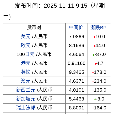
发布时间：2025-11-11 9:15（星期
二）
货币对
中间价
涨跌BP
美元
/人民币
7.0866
10.0
欧元
/人民币
8.1986
44.0
100
日元
/人民币
4.6064
-87.0
港元
/人民币
0.91160
4.7
英镑
/人民币
9.3465
178.0
澳元
/人民币
4.6371
234.0
新西兰元
/人民币
4.0101
135.0
新加坡元
/人民币
5.4468
-8.0
瑞士法郎
/人民币
8.8091
164.0