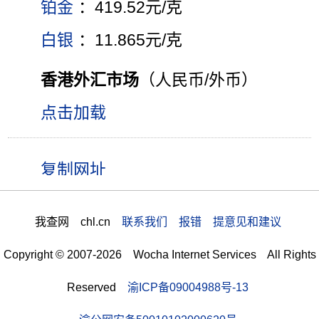
铂金
：419.52元/克
白银
：11.865元/克
香港外汇市场
（人民币/外币）
点击加载
我查网 chl.cn
联系我们 报错 提意见和建议
Copyright © 2007-2026 Wocha Internet Services All Rights
Reserved
渝ICP备09004988号-13