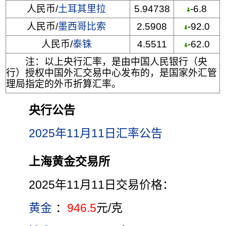
人民币/
土耳其里拉
5.94738
-6.8
人民币/
墨西哥比索
2.5908
-92.0
人民币/
泰铢
4.5511
-62.0
注：以上央行汇率，是由中国人民银行（央
行）授权中国外汇交易中心发布的，是国家外汇管
理局指定的外币折算汇率。
央行公告
2025年11月11日汇率公告
上海黄金交易所
2025年11月11日交易价格：
黄金
：
946.5
元/克