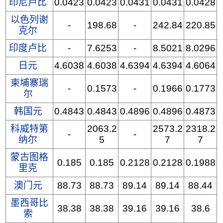
印尼卢比
0.0423
0.0423
0.0431
0.0431
0.0428
以色列谢
-
198.68
-
242.84
220.85
克尔
印度卢比
-
7.6253
-
8.5021
8.0296
日元
4.6038
4.6038
4.6394
4.6394
4.6064
柬埔寨瑞
-
0.1573
-
0.1966
0.1773
尔
韩国元
0.4843
0.4843
0.4896
0.4896
0.4873
科威特第
2063.2
2573.2
2318.2
-
-
纳尔
5
7
7
蒙古图格
0.185
0.185
0.2128
0.2128
0.1988
里克
澳门元
88.73
88.73
89.14
89.14
88.44
墨西哥比
38.38
38.38
39.16
39.16
38.6
索